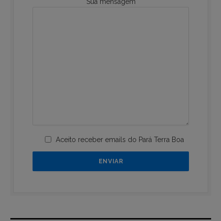
Sua mensagem
Aceito receber emails do Pará Terra Boa