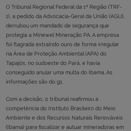
O Tribunal Regional Federal da 1ª Região (TRF-
1), a pedido da Advocacia-Geral da União (AGU),
derrubou um mandado de segurança que
protegia a Minewel Mineração PA. A empresa
foi flagrada extraindo ouro de forma irregular
na Área de Proteção Ambiental (APA) do
Tapajós, no sudoeste do Pará, e havia
conseguido anular uma multa do Ibama. As
informações são do g1.
Com a decisão, o tribunal reafirmou a
competência do Instituto Brasileiro do Meio
Ambiente e dos Recursos Naturais Renováveis
(Ibama) para fiscalizar e autuar mineradoras em