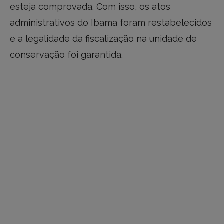
esteja comprovada. Com isso, os atos
administrativos do Ibama foram restabelecidos
e a legalidade da fiscalização na unidade de
conservação foi garantida.