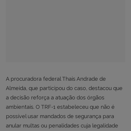
A procuradora federal Thais Andrade de
Almeida, que participou do caso, destacou que
a decisão reforça a atuação dos órgãos
ambientais. O TRF-1 estabeleceu que não é
possível usar mandados de segurança para
anular multas ou penalidades cuja legalidade