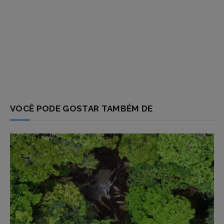
VOCÊ PODE GOSTAR TAMBÉM DE