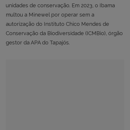
unidades de conservação. Em 2023, o Ibama
multou a Minewel por operar sem a
autorização do Instituto Chico Mendes de
Conservação da Biodiversidade (ICMBio), órgão
gestor da APA do Tapajós.