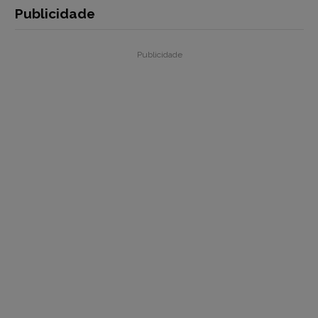
Publicidade
Publicidade