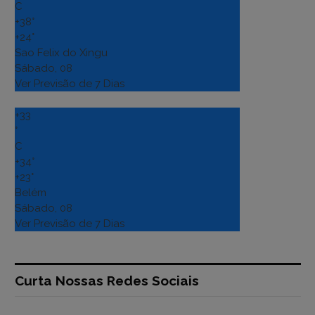
C
+
38°
+
24°
Sao Felix do Xingu
Sábado, 08
Ver Previsão de 7 Dias
+
33
°
C
+
34°
+
23°
Belém
Sábado, 08
Ver Previsão de 7 Dias
Curta Nossas Redes Sociais