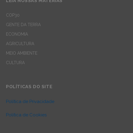
LEIA NOSSAS MATÉRIAS
COP30
GENTE DA TERRA
ECONOMIA
AGRICULTURA
MEIO AMBIENTE
CULTURA
POLÍTICAS DO SITE
Política de Privacidade
Política de Cookies