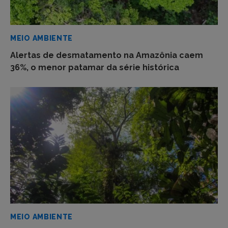
MEIO AMBIENTE
Alertas de desmatamento na Amazônia caem
36%, o menor patamar da série histórica
MEIO AMBIENTE