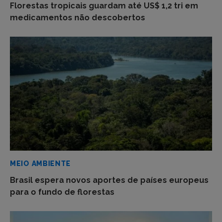
Florestas tropicais guardam até US$ 1,2 tri em
medicamentos não descobertos
MEIO AMBIENTE
Brasil espera novos aportes de países europeus
para o fundo de florestas