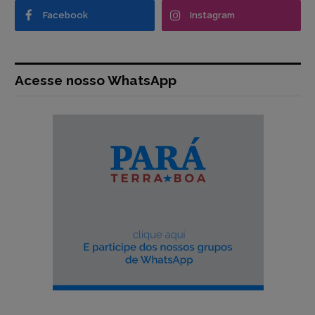
Facebook
Instagram
Acesse nosso WhatsApp