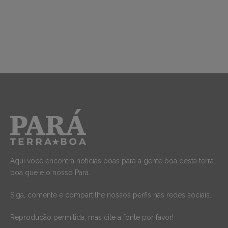
Aqui você encontra notícias boas para a gente boa desta terra
boa que é o nosso Pará.
Siga, comente e compartilhe nossos perfis nas redes sociais.
Reprodução permitida, mas cite a fonte por favor!