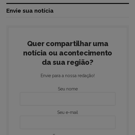
Envie sua notícia
Quer compartilhar uma
notícia ou acontecimento
da sua região?
Envie para a nossa redação!
Seu nome
Seu e-mail