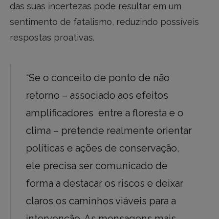
das suas incertezas pode resultar em um
sentimento de fatalismo, reduzindo possíveis
respostas proativas.
“Se o conceito de ponto de não
retorno – associado aos efeitos
amplificadores entre a floresta e o
clima – pretende realmente orientar
políticas e ações de conservação,
ele precisa ser comunicado de
forma a destacar os riscos e deixar
claros os caminhos viáveis para a
intervenção. As mensagens mais