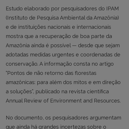
Estudo elaborado por pesquisadores do IPAM
(Instituto de Pesquisa Ambiental da Amazônia)
e de instituições nacionais e internacionais
mostra que a recuperação de boa parte da
Amazônia ainda é possível — desde que sejam
adotadas medidas urgentes e coordenadas de
conservação. A informação consta no artigo
“Pontos de não retorno das florestas
amazônicas: para além dos mitos e em direção
a soluções”, publicado na revista científica
Annual Review of Environment and Resources.
No documento, os pesquisadores argumentam
que ainda há grandes incertezas sobre o