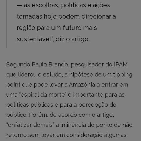
— as escolhas, políticas e ações
tomadas hoje podem direcionar a
região para um futuro mais
sustentável”, diz o artigo.
Segundo Paulo Brando, pesquisador do IPAM
que liderou o estudo, a hipótese de um tipping
point que pode levar a Amazônia a entrar em
uma “espiral da morte” é importante para as
políticas públicas e para a percepção do
público. Porém, de acordo com o artigo,
“enfatizar demais” a iminência do ponto de não
retorno sem levar em consideração algumas