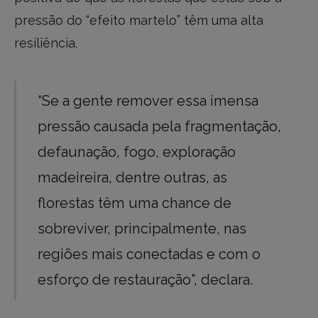
pressão do “efeito martelo” têm uma alta
resiliência.
“Se a gente remover essa imensa
pressão causada pela fragmentação,
defaunação, fogo, exploração
madeireira, dentre outras, as
florestas têm uma chance de
sobreviver, principalmente, nas
regiões mais conectadas e com o
esforço de restauração”, declara.