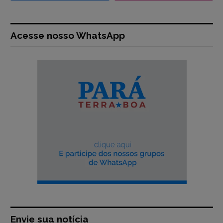
Acesse nosso WhatsApp
Envie sua notícia