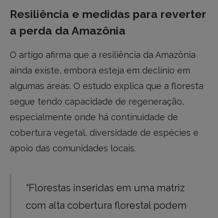
Resiliência e medidas para reverter
a perda da Amazônia
O artigo afirma que a resiliência da Amazônia
ainda existe, embora esteja em declínio em
algumas áreas. O estudo explica que a floresta
segue tendo capacidade de regeneração,
especialmente onde há continuidade de
cobertura vegetal, diversidade de espécies e
apoio das comunidades locais.
“Florestas inseridas em uma matriz
com alta cobertura florestal podem