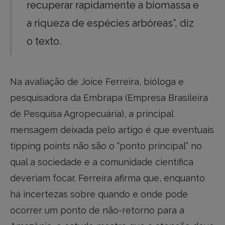
recuperar rapidamente a biomassa e
a riqueza de espécies arbóreas”, diz
o texto.
Na avaliação de Joice Ferreira, bióloga e
pesquisadora da Embrapa (Empresa Brasileira
de Pesquisa Agropecuária), a principal
mensagem deixada pelo artigo é que eventuais
tipping points não são o “ponto principal” no
qual a sociedade e a comunidade científica
deveriam focar. Ferreira afirma que, enquanto
há incertezas sobre quando e onde pode
ocorrer um ponto de não-retorno para a