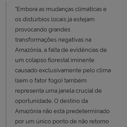
“Embora as mudanças climáticas e
os distúrbios locais já estejam
provocando grandes
transformações negativas na
Amazônia, a falta de evidências de
um colapso florestal iminente
causado exclusivamente pelo clima
(sem o fator fogo) também
representa uma janela crucial de
oportunidade. O destino da
Amazônia não está predeterminado
por um único ponto de não retorno