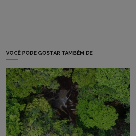
VOCÊ PODE GOSTAR TAMBÉM DE