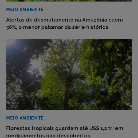
MEIO AMBIENTE
Alertas de desmatamento na Amazônia caem
36%, o menor patamar da série histórica
MEIO AMBIENTE
Florestas tropicais guardam até US$ 1,2 tri em
medicamentos não descobertos