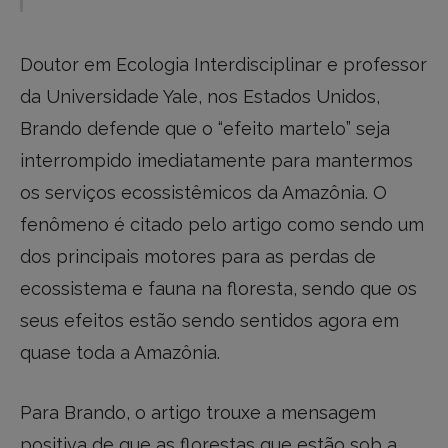
Doutor em Ecologia Interdisciplinar e professor
da Universidade Yale, nos Estados Unidos,
Brando defende que o “efeito martelo” seja
interrompido imediatamente para mantermos
os serviços ecossistêmicos da Amazônia. O
fenômeno é citado pelo artigo como sendo um
dos principais motores para as perdas de
ecossistema e fauna na floresta, sendo que os
seus efeitos estão sendo sentidos agora em
quase toda a Amazônia.
Para Brando, o artigo trouxe a mensagem
positiva de que as florestas que estão sob a