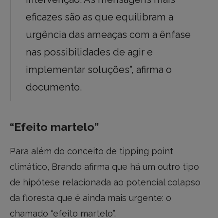
eficazes são as que equilibram a
urgência das ameaças com a ênfase
nas possibilidades de agir e
implementar soluções”, afirma o
documento.
“Efeito martelo”
Para além do conceito de tipping point
climático, Brando afirma que há um outro tipo
de hipótese relacionada ao potencial colapso
da floresta que é ainda mais urgente: o
chamado “efeito martelo”.