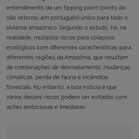
entendimento de um tipping point (ponto de
não retorno, em português) único para todo o
sistema amazônico. Segundo o estudo, há, na
realidade, múltiplos riscos para colapsos
ecológicos com diferentes características para
diferentes regiões da Amazônia, que resultam
de combinações de desmatamento, mudanças
climáticas, perda de fauna e incêndios
florestais. No entanto, a boa notícia é que
vários desses riscos podem ser evitados com
ações ambiciosas e imediatas.