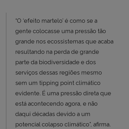
“O ‘efeito martelo’ é como se a
gente colocasse uma pressão tão
grande nos ecossistemas que acaba
resultando na perda de grande
parte da biodiversidade e dos
serviços dessas regiões mesmo
sem um tipping point climático
evidente. É uma pressão direta que
está acontecendo agora, e não
daqui décadas devido a um
potencial colapso climático”, afirma.