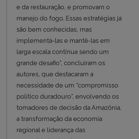
e da restauração, e promovam o
manejo do fogo. Essas estratégias já
são bem conhecidas, mas
implementá-las e mantê-las em
larga escala continua sendo um
grande desafio”, concluíram os
autores, que destacaram a
necessidade de um “compromisso
político duradouro”, envolvendo os
tomadores de decisão da Amazônia,
a transformação da economia
regional e liderança das