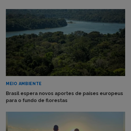
MEIO AMBIENTE
Brasil espera novos aportes de países europeus
para o fundo de florestas