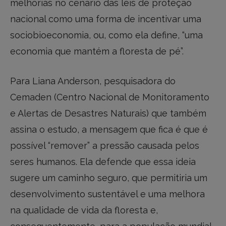
melhorias no cenário das leis de proteção
nacional como uma forma de incentivar uma
sociobioeconomia, ou, como ela define, “uma
economia que mantém a floresta de pé”.
Para Liana Anderson, pesquisadora do
Cemaden (Centro Nacional de Monitoramento
e Alertas de Desastres Naturais) que também
assina o estudo, a mensagem que fica é que é
possível “remover” a pressão causada pelos
seres humanos. Ela defende que essa ideia
sugere um caminho seguro, que permitiria um
desenvolvimento sustentável e uma melhora
na qualidade de vida da floresta e,