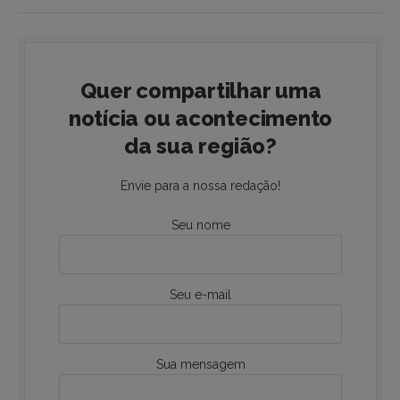
Quer compartilhar uma
notícia ou acontecimento
da sua região?
Envie para a nossa redação!
Seu nome
Seu e-mail
Sua mensagem