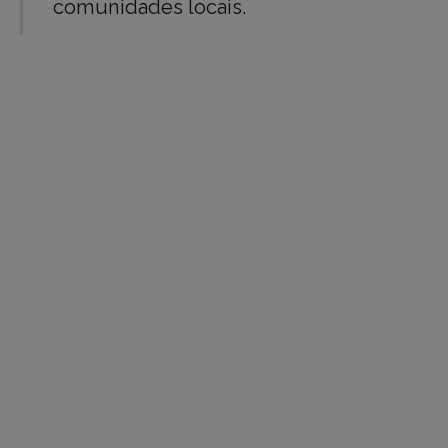
comunidades locais.