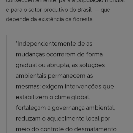
consequentemente, para a população mundial
e para o setor produtivo do Brasil — que
depende da existência da floresta.
“Independentemente de as
mudanças ocorrerem de forma
gradual ou abrupta, as soluções
ambientais permanecem as
mesmas: exigem intervenções que
estabilizem o clima global,
fortaleçam a governança ambiental,
reduzam o aquecimento local por
meio do controle do desmatamento