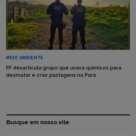
MEIO AMBIENTE
PF desarticula grupo que usava químicos para
desmatar e criar pastagens no Pará
Busque em nosso site