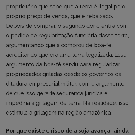
proprietário que sabe que a terra é ilegal pelo
próprio preço de venda, que é rebaixado.
Depois de comprar, o segundo dono entra com
o pedido de regularização fundiária dessa terra,
argumentando que a comprou de boa-fé,
acreditando que era uma terra legalizada. Esse
argumento da boa-fé serviu para regularizar
propriedades griladas desde os governos da
ditadura empresarial militar, com o argumento
de que isso geraria segurança jurídica e
impediria a grilagem de terra. Na realidade, isso
estimula a grilagem na região amazônica.
Por que existe o risco de a soja avançar ainda