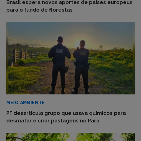
Brasil espera novos aportes de países europeus
para o fundo de florestas
MEIO AMBIENTE
PF desarticula grupo que usava químicos para
desmatar e criar pastagens no Pará