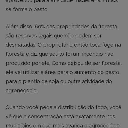
aproveitou para a atividade madeireira. Então,
se forma o pasto.
Além disso, 80% das propriedades da floresta
são reservas legais que não podem ser
desmatadas. O proprietário então toca fogo na
floresta e diz que aquilo foi um incêndio não
produzido por ele. Como deixou de ser floresta,
ele vai utilizar a área para o aumento do pasto,
para o plantio de soja ou outra atividade do
agronegócio.
Quando você pega a distribuição do fogo, você
vê que a concentração está exatamente nos
municípios em que mais avança o agronegócio.