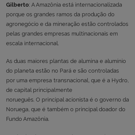
Gilberto
: A Amazônia está internacionalizada
porque os grandes ramos da produção do
agronegócio e da mineração estão controlados
pelas grandes empresas multinacionais em
escala internacional.
As duas maiores plantas de alumina e alumínio
do planeta estão no Pará e são controladas
por uma empresa transnacional, que é a Hydro,
de capital principalmente
norueguês. O principal acionista é o governo da
Noruega, que é também o principal doador do
Fundo Amazônia.