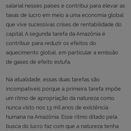
salarial nesses países e contribui para elevar as
taxas de lucro em meio a uma economia global
que vive sucessivas crises de rentabilidade do
capital. A segunda tarefa da Amazônia é
contribuir para reduzir os efeitos do
aquecimento global, em particular a emissão
de gases de efeito estufa.
Na atualidade, essas duas tarefas são
incompatíveis porque a primeira tarefa impõe
um ritmo de apropriação da natureza como
nunca visto nos 13 mil anos de existência
humana na Amazônia. Esse ritmo ditado pela
busca do lucro faz com que a natureza tenha