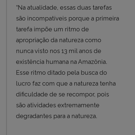
“Na atualidade, essas duas tarefas
são incompatíveis porque a primeira
tarefa impõe um ritmo de
apropriação da natureza como
nunca visto nos 13 mil anos de
existência humana na Amazônia.
Esse ritmo ditado pela busca do
lucro faz com que a natureza tenha
dificuldade de se recompor, pois
são atividades extremamente
degradantes para a natureza.