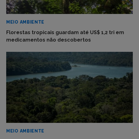
MEIO AMBIENTE
Florestas tropicais guardam até US$ 1,2 tri em
medicamentos não descobertos
MEIO AMBIENTE