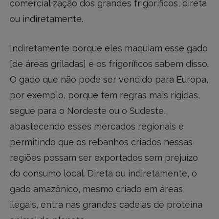
comercialização dos grandes frigoríficos, direta
ou indiretamente.
Indiretamente porque eles maquiam esse gado
[de áreas griladas] e os frigoríficos sabem disso.
O gado que não pode ser vendido para Europa,
por exemplo, porque tem regras mais rígidas,
segue para o Nordeste ou o Sudeste,
abastecendo esses mercados regionais e
permitindo que os rebanhos criados nessas
regiões possam ser exportados sem prejuízo
do consumo local. Direta ou indiretamente, o
gado amazônico, mesmo criado em áreas
ilegais, entra nas grandes cadeias de proteína