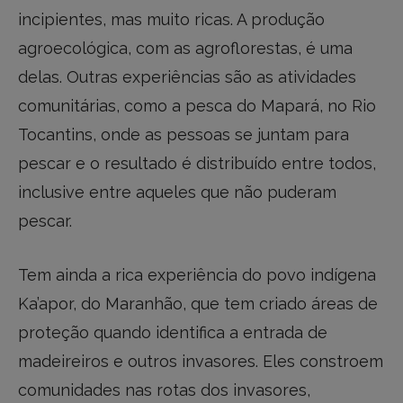
incipientes, mas muito ricas. A produção
agroecológica, com as agroflorestas, é uma
delas. Outras experiências são as atividades
comunitárias, como a pesca do Mapará, no Rio
Tocantins, onde as pessoas se juntam para
pescar e o resultado é distribuído entre todos,
inclusive entre aqueles que não puderam
pescar.
Tem ainda a rica experiência do povo indígena
Ka’apor, do Maranhão, que tem criado áreas de
proteção quando identifica a entrada de
madeireiros e outros invasores. Eles constroem
comunidades nas rotas dos invasores,