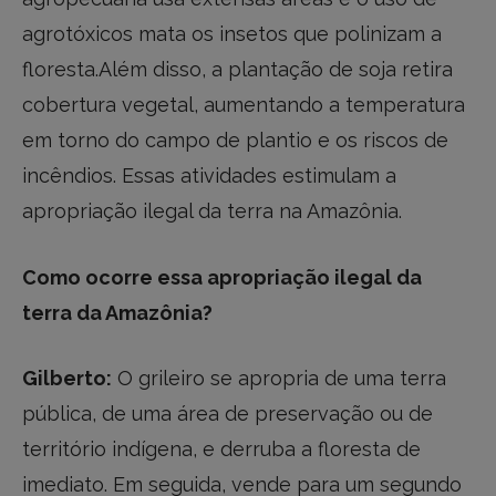
agrotóxicos mata os insetos que polinizam a
floresta.Além disso, a plantação de soja retira
cobertura vegetal, aumentando a temperatura
em torno do campo de plantio e os riscos de
incêndios. Essas atividades estimulam a
apropriação ilegal da terra na Amazônia.
Como ocorre essa apropriação ilegal da
terra da Amazônia?
Gilberto:
O grileiro se apropria de uma terra
pública, de uma área de preservação ou de
território indígena, e derruba a floresta de
imediato. Em seguida, vende para um segundo