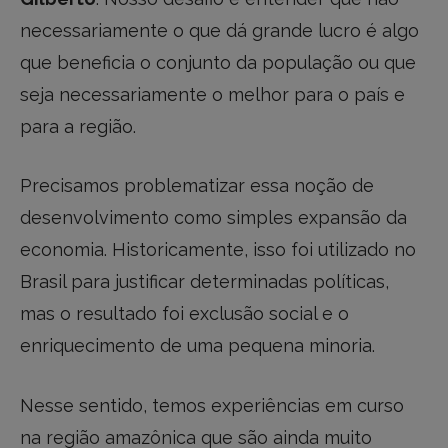
necessariamente o que dá grande lucro é algo
que beneficia o conjunto da população ou que
seja necessariamente o melhor para o país e
para a região.
Precisamos problematizar essa noção de
desenvolvimento como simples expansão da
economia. Historicamente, isso foi utilizado no
Brasil para justificar determinadas políticas,
mas o resultado foi exclusão social e o
enriquecimento de uma pequena minoria.
Nesse sentido, temos experiências em curso
na região amazônica que são ainda muito