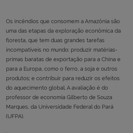
Os incêndios que consomem a Amazônia são
uma das etapas da exploração econômica da
floresta, que tem duas grandes tarefas
incompatíveis no mundo: produzir matérias-
primas baratas de exportação para a China e
para a Europa, como o ferro, a soja e outros
produtos; e contribuir para reduzir os efeitos
do aquecimento global. A avaliação é do
professor de economia Gilberto de Souza
Marques, da Universidade Federal do Pará
(UFPA).