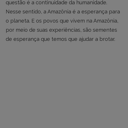
questão é a continuidade da humanidade.
Nesse sentido, a Amazônia é a esperança para
o planeta. E os povos que vivem na Amazônia,
por meio de suas experiências, são sementes
de esperança que temos que ajudar a brotar.