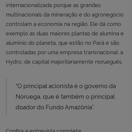
internacionalizada porque as grandes
multinacionais da mineração e do agronegócio
controlam a economia na região. Ele dá como
exemplo as duas maiores plantas de alumina e
alumínio do planeta, que estão no Pará e são
controladas por uma empresa transnacional: a
Hydro, de capital majoritariamente norueguês.
“O principal acionista é o governo da
Noruega, que é também o principal
doador do Fundo Amazônia”.
Confira a entrevista completa: