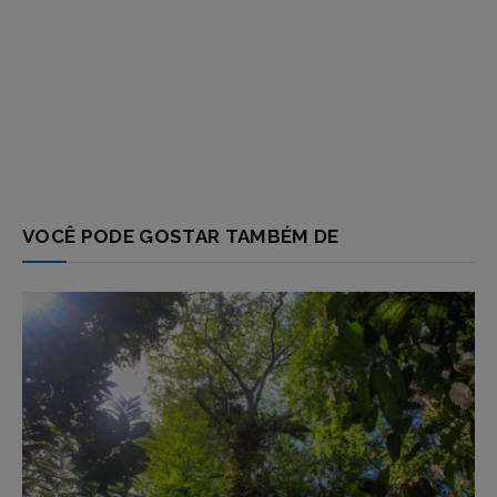
VOCÊ PODE GOSTAR TAMBÉM DE