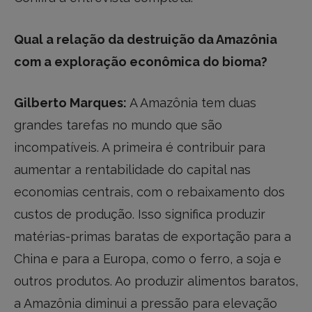
Qual a relação da destruição da Amazônia
com a exploração econômica do bioma?
Gilberto Marques:
A Amazônia tem duas
grandes tarefas no mundo que são
incompatíveis. A primeira é contribuir para
aumentar a rentabilidade do capital nas
economias centrais, com o rebaixamento dos
custos de produção. Isso significa produzir
matérias-primas baratas de exportação para a
China e para a Europa, como o ferro, a soja e
outros produtos. Ao produzir alimentos baratos,
a Amazônia diminui a pressão para elevação