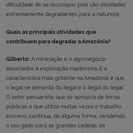
dificuldade de se recompor, pois são atividades
extremamente degradantes para a natureza.
Quais as principais atividades que
contribuem para degradar a Amazônia?
Gilberto:
A mineração e o agronegócio
associados à exploração madeireira. E a
característica mais gritante na Amazônia é que
o legal se alimenta do ilegal e o ilegal do legal.
O setor pecuarista, que se apropria de terras
públicas e que utiliza muitas vezes o trabalho
escravo, continua, de alguma forma, vendendo
o seu gado para as grandes cadeias da