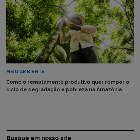
MEIO AMBIENTE
Como o rematamento produtivo quer romper o
ciclo de degradação e pobreza na Amazônia
Busque em nosso site