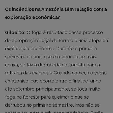
Os incêndios na Amazônia têm relação com a
exploração econômica?
Gilberto:
O fogo é resultado desse processo
de apropriação ilegal da terra e é uma etapa da
exploração econômica. Durante o primeiro
semestre do ano, que é o período de mais
chuva, se faz a derrubada da floresta para a
retirada das madeiras. Quando começa o verão
amazônico, que ocorre entre o final de junho
até setembro principalmente, se toca muito
fogo na floresta para queimar o que se
derrubou no primeiro semestre, mas não se