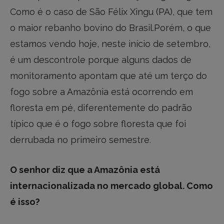
Como é o caso de São Félix Xingu (PA), que tem
o maior rebanho bovino do Brasil.Porém, o que
estamos vendo hoje, neste início de setembro,
é um descontrole porque alguns dados de
monitoramento apontam que até um terço do
fogo sobre a Amazônia está ocorrendo em
floresta em pé, diferentemente do padrão
típico que é o fogo sobre floresta que foi
derrubada no primeiro semestre.
O senhor diz que a Amazônia está
internacionalizada no mercado global. Como
é isso?