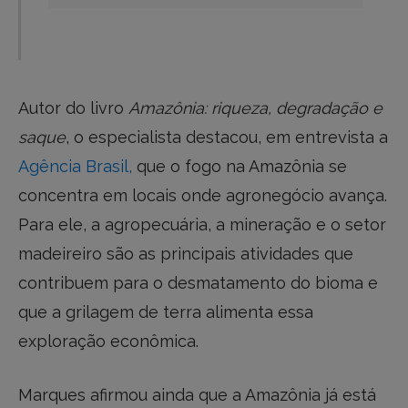
Autor do livro
Amazônia: riqueza, degradação e
saque
, o especialista destacou, em entrevista a
Agência Brasil,
que o fogo na Amazônia se
concentra em locais onde agronegócio avança.
Para ele, a agropecuária, a mineração e o setor
madeireiro são as principais atividades que
contribuem para o desmatamento do bioma e
que a grilagem de terra alimenta essa
exploração econômica.
Marques afirmou ainda que a Amazônia já está