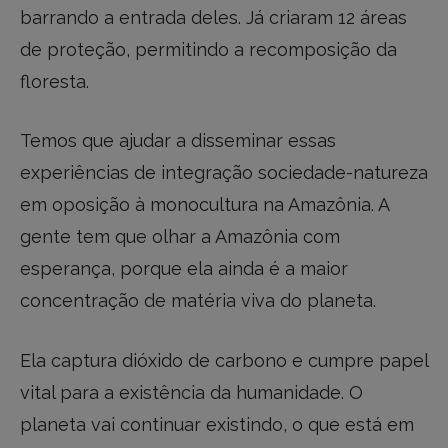
barrando a entrada deles. Já criaram 12 áreas
de proteção, permitindo a recomposição da
floresta.
Temos que ajudar a disseminar essas
experiências de integração sociedade-natureza
em oposição à monocultura na Amazônia. A
gente tem que olhar a Amazônia com
esperança, porque ela ainda é a maior
concentração de matéria viva do planeta.
Ela captura dióxido de carbono e cumpre papel
vital para a existência da humanidade. O
planeta vai continuar existindo, o que está em