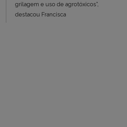
grilagem e uso de agrotóxicos”,
destacou Francisca