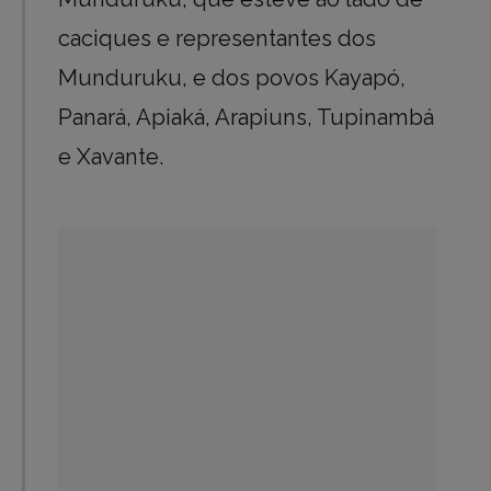
caciques e representantes dos
Munduruku, e dos povos Kayapó,
Panará, Apiaká, Arapiuns, Tupinambá
e Xavante.