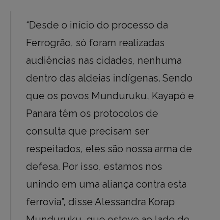
“Desde o início do processo da
Ferrogrão, só foram realizadas
audiências nas cidades, nenhuma
dentro das aldeias indígenas. Sendo
que os povos Munduruku, Kayapó e
Panara têm os protocolos de
consulta que precisam ser
respeitados, eles são nossa arma de
defesa. Por isso, estamos nos
unindo em uma aliança contra esta
ferrovia”, disse Alessandra Korap
Munduruku, que esteve ao lado de