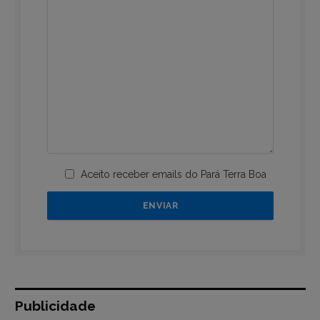
Aceito receber emails do Pará Terra Boa
Publicidade