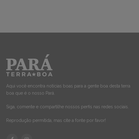
Aqui você encontra notícias boas para a gente boa desta terra
boa que é o nosso Pará.
Siga, comente e compartilhe nossos perfis nas redes sociais.
Reprodução permitida, mas cite a fonte por favor!