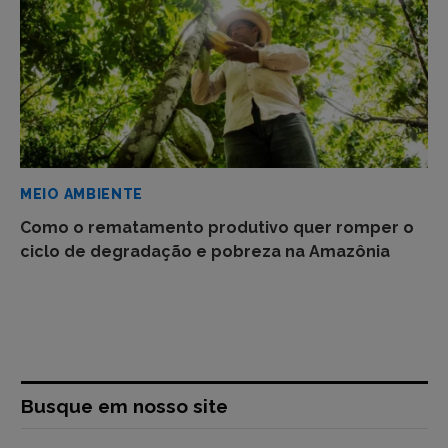
MEIO AMBIENTE
Como o rematamento produtivo quer romper o
ciclo de degradação e pobreza na Amazônia
Busque em nosso site