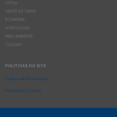
COP30
GENTE DA TERRA
ECONOMIA
AGRICULTURA
MEIO AMBIENTE
CULTURA
POLÍTICAS DO SITE
Política de Privacidade
Política de Cookies