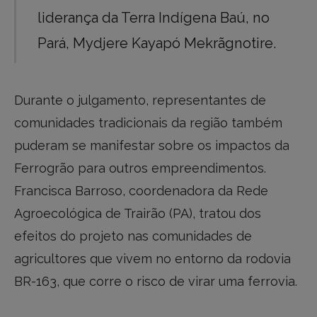
liderança da Terra Indígena Baú, no
Pará, Mydjere Kayapó Mekrãgnotire.
Durante o julgamento, representantes de
comunidades tradicionais da região também
puderam se manifestar sobre os impactos da
Ferrogrão para outros empreendimentos.
Francisca Barroso, coordenadora da Rede
Agroecológica de Trairão (PA), tratou dos
efeitos do projeto nas comunidades de
agricultores que vivem no entorno da rodovia
BR-163, que corre o risco de virar uma ferrovia.