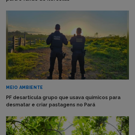
MEIO AMBIENTE
PF desarticula grupo que usava químicos para
desmatar e criar pastagens no Pará