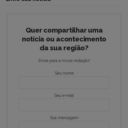
Quer compartilhar uma
notícia ou acontecimento
da sua região?
Envie para a nossa redação!
Seu nome
Seu e-mail
Sua mensagem