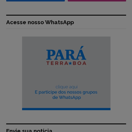
Acesse nosso WhatsApp
Envie sua notícia