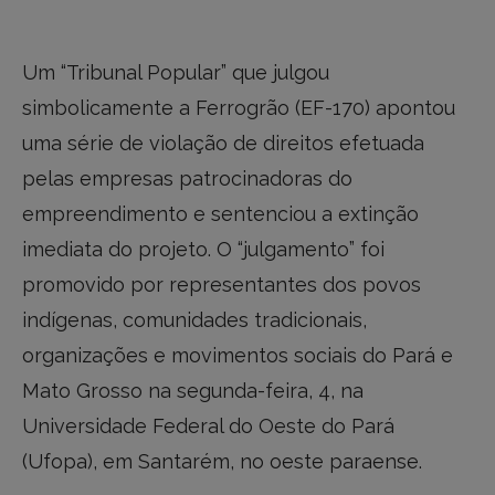
Um “Tribunal Popular” que julgou
simbolicamente a Ferrogrão (EF-170) apontou
uma série de violação de direitos efetuada
pelas empresas patrocinadoras do
empreendimento e sentenciou a extinção
imediata do projeto. O “julgamento” foi
promovido por representantes dos povos
indígenas, comunidades tradicionais,
organizações e movimentos sociais do Pará e
Mato Grosso na segunda-feira, 4, na
Universidade Federal do Oeste do Pará
(Ufopa), em Santarém, no oeste paraense.