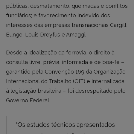
públicas, desmatamento, queimadas e conflitos
fundiários; e favorecimento indevido dos
interesses das empresas transnacionais Cargill,
Bunge, Louis Dreyfus e Amaggi.
Desde a idealização da ferrovia, o direito à
consulta livre, prévia, informada e de boa-fé –
garantido pela Convenção 169 da Organização
Internacional do Trabalho (OIT) e internalizada
à legislação brasileira – foi desrespeitado pelo
Governo Federal.
“Os estudos técnicos apresentados