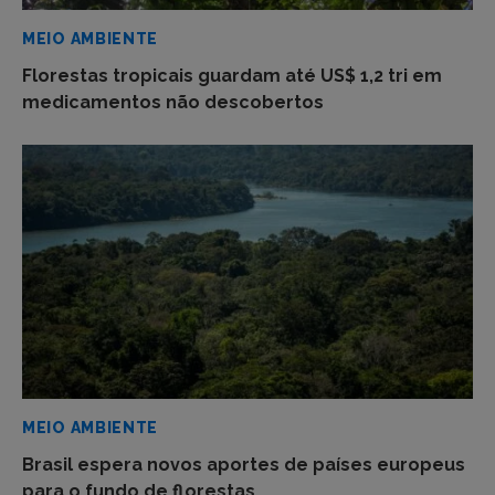
MEIO AMBIENTE
Florestas tropicais guardam até US$ 1,2 tri em
medicamentos não descobertos
MEIO AMBIENTE
Brasil espera novos aportes de países europeus
para o fundo de florestas