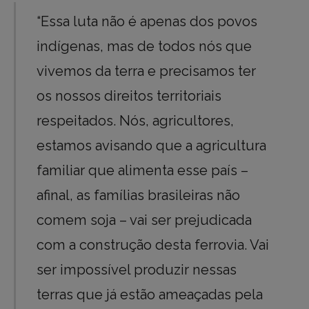
“Essa luta não é apenas dos povos
indígenas, mas de todos nós que
vivemos da terra e precisamos ter
os nossos direitos territoriais
respeitados. Nós, agricultores,
estamos avisando que a agricultura
familiar que alimenta esse país –
afinal, as famílias brasileiras não
comem soja – vai ser prejudicada
com a construção desta ferrovia. Vai
ser impossível produzir nessas
terras que já estão ameaçadas pela