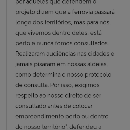
por aqueles que defendem o
projeto dizem que a ferrovia passará
longe dos territórios, mas para nós,
que vivemos dentro deles, está
perto e nunca fomos consultados.
Realizaram audiências nas cidades e
jamais pisaram em nossas aldeias,
como determina o nosso protocolo
de consulta. Por isso, exigimos
respeito ao nosso direito de ser
consultado antes de colocar
empreendimento perto ou dentro
do nosso território”, defendeu a