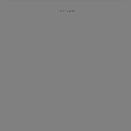
Publicidade