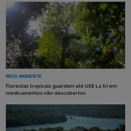
MEIO AMBIENTE
Florestas tropicais guardam até US$ 1,2 tri em
medicamentos não descobertos