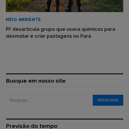
MEIO AMBIENTE
PF desarticula grupo que usava químicos para
desmatar e criar pastagens no Pará
Busque em nosso site
Previsão do tempo