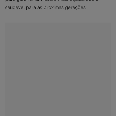
saudável para as próximas gerações.