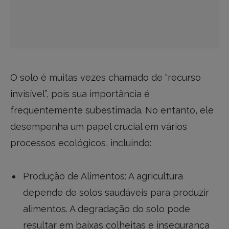
O solo é muitas vezes chamado de “recurso
invisível”, pois sua importância é
frequentemente subestimada. No entanto, ele
desempenha um papel crucial em vários
processos ecológicos, incluindo:
Produção de Alimentos: A agricultura
depende de solos saudáveis para produzir
alimentos. A degradação do solo pode
resultar em baixas colheitas e insegurança