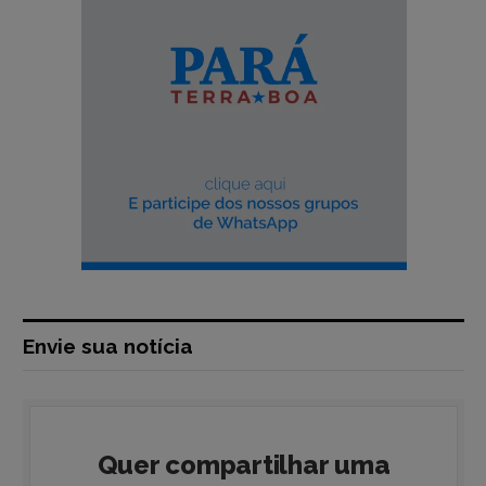
Envie sua notícia
Quer compartilhar uma