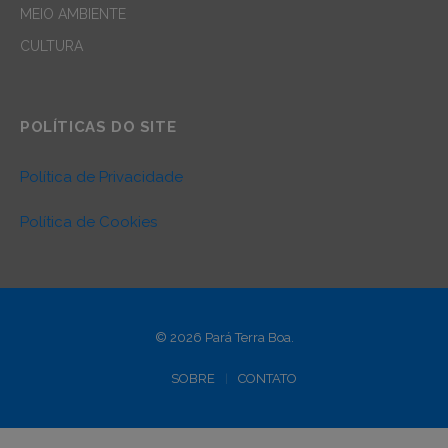
MEIO AMBIENTE
CULTURA
POLÍTICAS DO SITE
Política de Privacidade
Política de Cookies
© 2026 Pará Terra Boa.
SOBRE
CONTATO