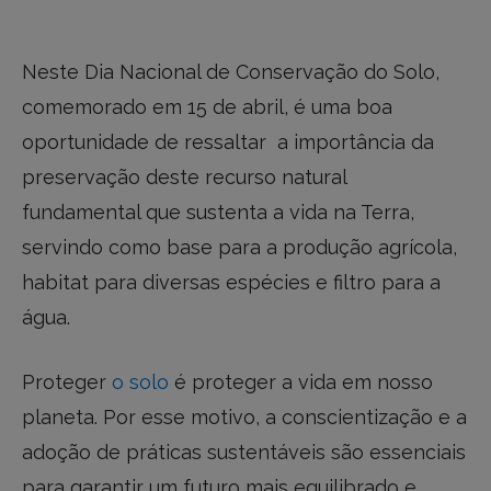
Neste Dia Nacional de Conservação do Solo,
comemorado em 15 de abril, é uma boa
oportunidade de ressaltar a importância da
preservação deste recurso natural
fundamental que sustenta a vida na Terra,
servindo como base para a produção agrícola,
habitat para diversas espécies e filtro para a
água.
Proteger
o solo
é proteger a vida em nosso
planeta. Por esse motivo, a conscientização e a
adoção de práticas sustentáveis são essenciais
para garantir um futuro mais equilibrado e