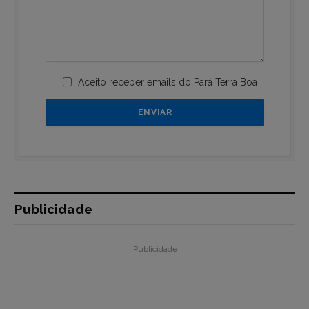
Aceito receber emails do Pará Terra Boa
Publicidade
Publicidade