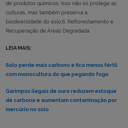
de produtos químicos. Isso não só protege as
culturas, mas também preserva a
biodiversidade do solo.6. Reflorestamento e
Recuperação de Áreas Degradada.
LEIA MAIS:
Solo perde mais carbono e fica menos fértil
com monocultura do que pegando fogo
Garimpos ilegais de ouro reduzem estoque
de carbono e aumentam contaminação por
mercúrio no solo