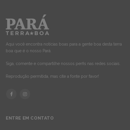
Aqui você encontra notícias boas para a gente boa desta terra
boa que é o nosso Pará.
Siga, comente e compartilhe nossos perfis nas redes sociais.
Reprodução permitida, mas cite a fonte por favor!
Facebook
Instagram
ENTRE EM CONTATO