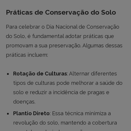
Práticas de Conservação do Solo
Para celebrar o Dia Nacional de Conservação
do Solo, é fundamental adotar práticas que
promovam a sua preservação. Algumas dessas
práticas incluem:
Rotação de Culturas
: Alternar diferentes
tipos de culturas pode melhorar a saúde do
solo e reduzir a incidência de pragas e
doenças.
Plantio Direto
: Essa técnica minimiza a
revolução do solo, mantendo a cobertura