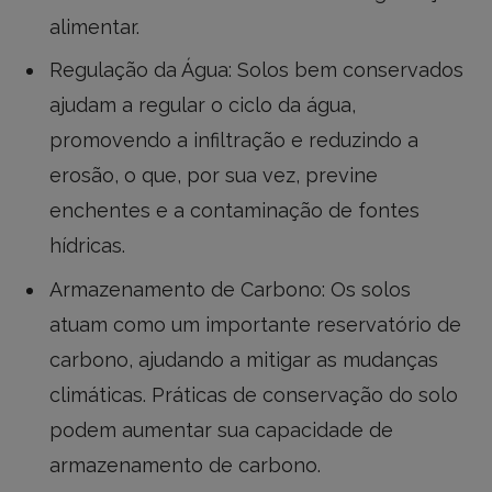
alimentar.
Regulação da Água: Solos bem conservados
ajudam a regular o ciclo da água,
promovendo a infiltração e reduzindo a
erosão, o que, por sua vez, previne
enchentes e a contaminação de fontes
hídricas.
Armazenamento de Carbono: Os solos
atuam como um importante reservatório de
carbono, ajudando a mitigar as mudanças
climáticas. Práticas de conservação do solo
podem aumentar sua capacidade de
armazenamento de carbono.