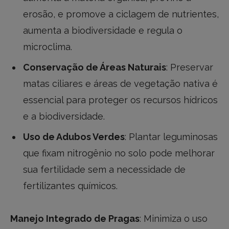
erosão, e promove a ciclagem de nutrientes,
aumenta a biodiversidade e regula o
microclima.
Conservação de Áreas Naturais
: Preservar
matas ciliares e áreas de vegetação nativa é
essencial para proteger os recursos hídricos
e a biodiversidade.
Uso de Adubos Verdes
: Plantar leguminosas
que fixam nitrogênio no solo pode melhorar
sua fertilidade sem a necessidade de
fertilizantes químicos.
Manejo Integrado de Pragas
: Minimiza o uso