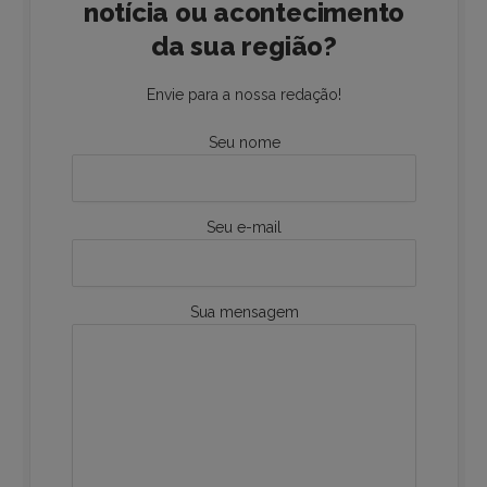
notícia ou acontecimento
da sua região?
Envie para a nossa redação!
Seu nome
Seu e-mail
Sua mensagem