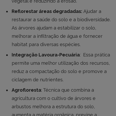
vegetal e reduzindo a erosão.
Reflorestar áreas degradadas:
Ajudar a
restaurar a saúde do solo e a biodiversidade.
As árvores ajudam a estabilizar o solo,
melhorar a infiltração de água e fornecer
habitat para diversas espécies.
Integração Lavoura-Pecuária
: Essa prática
permite uma melhor utilização dos recursos,
reduz a compactação do solo e promove a
ciclagem de nutrientes.
Agrofloresta
: Técnica que combina a
agricultura com o cultivo de árvores e
arbustos melhora a estrutura do solo,
aumenta a matéria orgânica, previne a