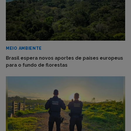
MEIO AMBIENTE
Brasil espera novos aportes de países europeus
para o fundo de florestas