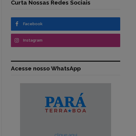
Curta Nossas Redes Sociais
Facebook
Instagram
Acesse nosso WhatsApp