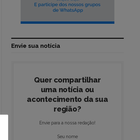
Envie sua notícia
Quer compartilhar
uma notícia ou
acontecimento da sua
região?
Envie para a nossa redação!
Seu nome