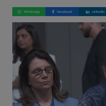
WhatsApp
Facebook
LinkedIn