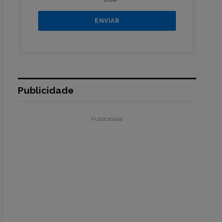
Publicidade
Publicidade