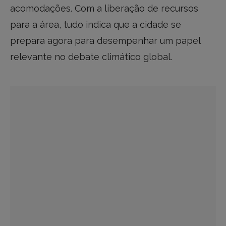
acomodações. Com a liberação de recursos
para a área, tudo indica que a cidade se
prepara agora para desempenhar um papel
relevante no debate climático global.