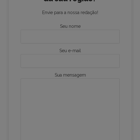
Envie para a nossa redação!
Seu nome
Seu e-mail
Sua mensagem