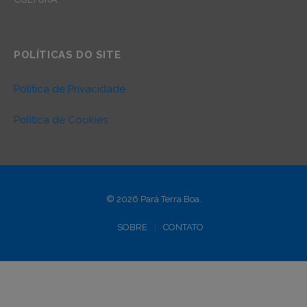
POLÍTICAS DO SITE
Política de Privacidade
Política de Cookies
© 2026 Pará Terra Boa.
SOBRE
CONTATO