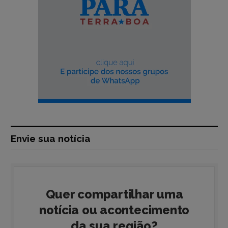
Envie sua notícia
Quer compartilhar uma
notícia ou acontecimento
da sua região?