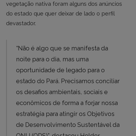
vegetação nativa foram alguns dos anúncios
do estado que quer deixar de lado o perfil
devastador.
“Não é algo que se manifesta da
noite para o dia, mas uma
oportunidade de legado para o
estado do Pará. Precisamos conciliar
os desafios ambientais, sociais e
econômicos de forma a forjar nossa
estratégia para atingir os Objetivos
de Desenvolvimento Sustentável da
ONU (ODS)”, destacou Helder