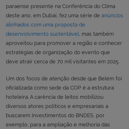
paraense presente na Conferência do Clima
deste ano, em Dubai, fez uma série de
anúncios
alinhados com uma proposta de
desenvolvimento sustentável
, mas também
aproveitou para promover a região e conhecer
estratégias de organização do evento que
deve atrair cerca de 70 mil visitantes em 2025.
Um dos focos de atenção desde que Belém foi
oficializada como sede da COP é a estrutura
hoteleira. A carência de leitos mobilizou
diversos atores políticos e empresariais a
buscarem investimentos do BNDES, por
exemplo, para a ampliação e melhoria das