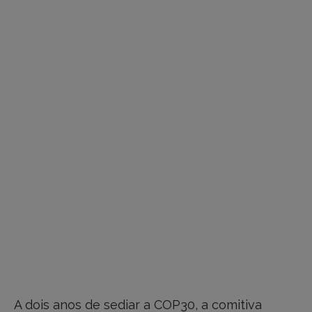
A dois anos de sediar a COP30, a comitiva