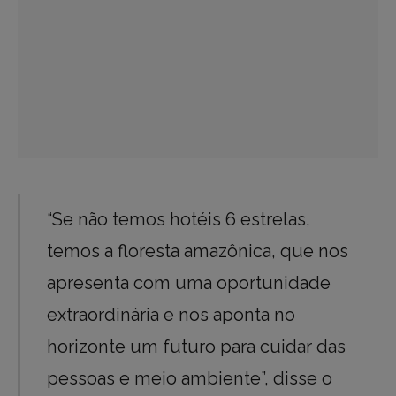
“Se não temos hotéis 6 estrelas,
temos a floresta amazônica, que nos
apresenta com uma oportunidade
extraordinária e nos aponta no
horizonte um futuro para cuidar das
pessoas e meio ambiente”, disse o