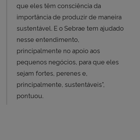
que eles têm consciência da
importância de produzir de maneira
sustentável. E o Sebrae tem ajudado
nesse entendimento,
principalmente no apoio aos
pequenos negócios, para que eles
sejam fortes, perenes e,
principalmente, sustentáveis”,
pontuou.