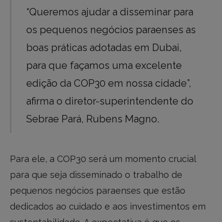
“Queremos ajudar a disseminar para
os pequenos negócios paraenses as
boas práticas adotadas em Dubai,
para que façamos uma excelente
edição da COP30 em nossa cidade”,
afirma o diretor-superintendente do
Sebrae Pará, Rubens Magno.
Para ele, a COP30 será um momento crucial
para que seja disseminado o trabalho de
pequenos negócios paraenses que estão
dedicados ao cuidado e aos investimentos em