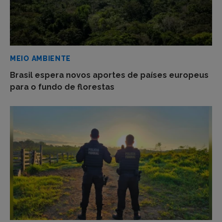
MEIO AMBIENTE
Brasil espera novos aportes de países europeus
para o fundo de florestas