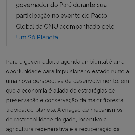
governador do Pará durante sua
participação no evento do Pacto
Global da ONU acompanhado pelo
Um Só Planeta
.
Para o governador, a agenda ambiental é uma
oportunidade para impulsionar o estado rumo a
uma nova perspectiva de desenvolvimento, em
que a economia é aliada de estratégias de
preservação e conservação da maior floresta
tropical do planeta. A criação de mecanismos
de rastreabilidade do gado, incentivo à
agricultura regenerativa e a recuperação da