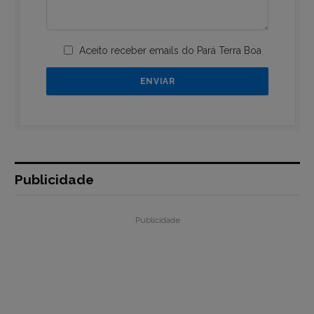
Aceito receber emails do Pará Terra Boa
Publicidade
Publicidade