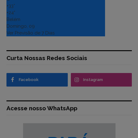
+
33°
+
24°
Belém
Domingo, 09
Ver Previsão de 7 Dias
Curta Nossas Redes Sociais
Facebook
Instagram
Acesse nosso WhatsApp