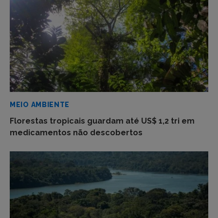
MEIO AMBIENTE
Florestas tropicais guardam até US$ 1,2 tri em
medicamentos não descobertos