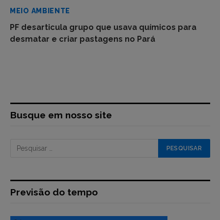
MEIO AMBIENTE
PF desarticula grupo que usava químicos para
desmatar e criar pastagens no Pará
Busque em nosso site
Previsão do tempo