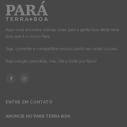
Aqui você encontra notícias boas para a gente boa desta terra
boa que é o nosso Pará.
Siga, comente e compartilhe nossos perfis nas redes sociais.
Reprodução permitida, mas cite a fonte por favor!
Facebook
Instagram
ENTRE EM CONTATO
ANUNCIE NO PARÁ TERRA BOA