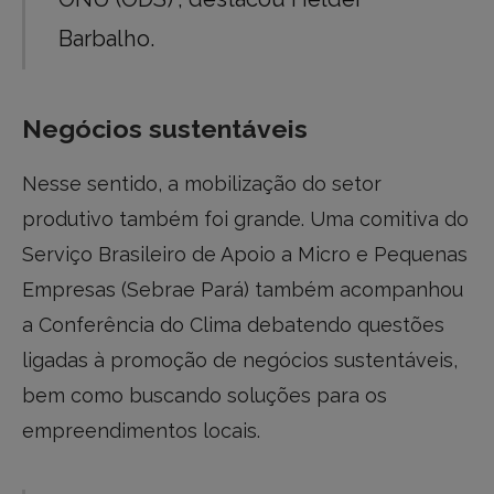
Barbalho.
Negócios sustentáveis
Nesse sentido, a mobilização do setor
produtivo também foi grande. Uma comitiva do
Serviço Brasileiro de Apoio a Micro e Pequenas
Empresas (Sebrae Pará) também acompanhou
a Conferência do Clima debatendo questões
ligadas à promoção de negócios sustentáveis,
bem como buscando soluções para os
empreendimentos locais.