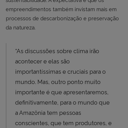
sustentabilidade. A expectativa é que os
empreendimentos também invistam mais em
processos de descarbonização e preservação
da natureza.
“As discussões sobre clima irão
acontecer e elas são
importantíssimas e cruciais para o
mundo. Mas, outro ponto muito
importante é que apresentaremos,
definitivamente, para o mundo que
a Amazônia tem pessoas
conscientes, que tem produtores, e