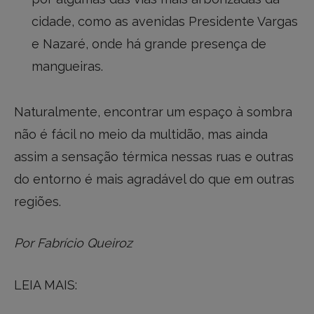
cidade, como as avenidas Presidente Vargas
e Nazaré, onde há grande presença de
mangueiras.
Naturalmente, encontrar um espaço à sombra
não é fácil no meio da multidão, mas ainda
assim a sensação térmica nessas ruas e outras
do entorno é mais agradável do que em outras
regiões.
Por Fabrício Queiroz
LEIA MAIS: