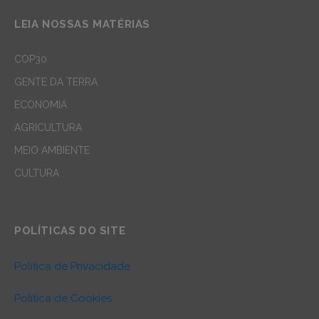
LEIA NOSSAS MATÉRIAS
COP30
GENTE DA TERRA
ECONOMIA
AGRICULTURA
MEIO AMBIENTE
CULTURA
POLÍTICAS DO SITE
Política de Privacidade
Política de Cookies