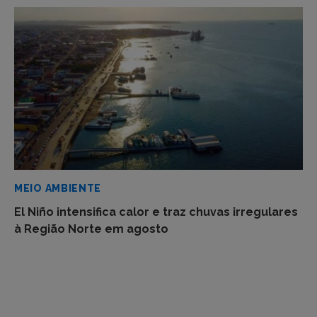
MEIO AMBIENTE
El Niño intensifica calor e traz chuvas irregulares
à Região Norte em agosto