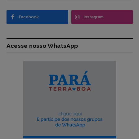
Facebook
Instagram
Acesse nosso WhatsApp