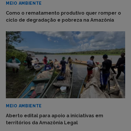
MEIO AMBIENTE
Como o rematamento produtivo quer romper o
ciclo de degradação e pobreza na Amazônia
MEIO AMBIENTE
Aberto edital para apoio a iniciativas em
territórios da Amazônia Legal