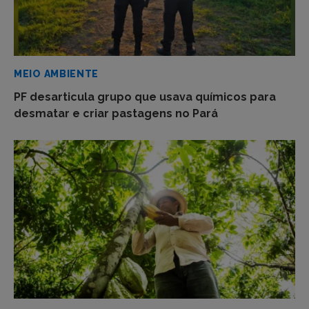
MEIO AMBIENTE
PF desarticula grupo que usava químicos para
desmatar e criar pastagens no Pará