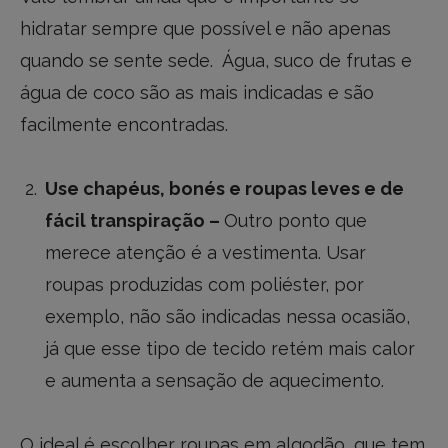
hidratar sempre que possível e não apenas
quando se sente sede. Água, suco de frutas e
água de coco são as mais indicadas e são
facilmente encontradas.
Use chapéus, bonés e roupas leves e de
fácil transpiração –
Outro ponto que
merece atenção é a vestimenta. Usar
roupas produzidas com poliéster, por
exemplo, não são indicadas nessa ocasião,
já que esse tipo de tecido retém mais calor
e aumenta a sensação de aquecimento.
O ideal é escolher roupas em algodão, que tem