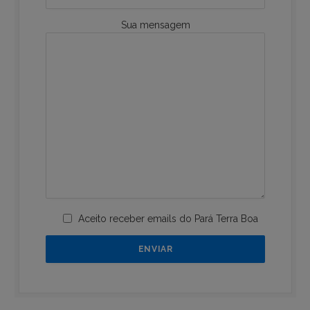
Sua mensagem
Aceito receber emails do Pará Terra Boa