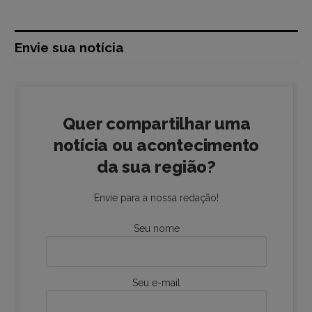
Envie sua notícia
Quer compartilhar uma
notícia ou acontecimento
da sua região?
Envie para a nossa redação!
Seu nome
Seu e-mail