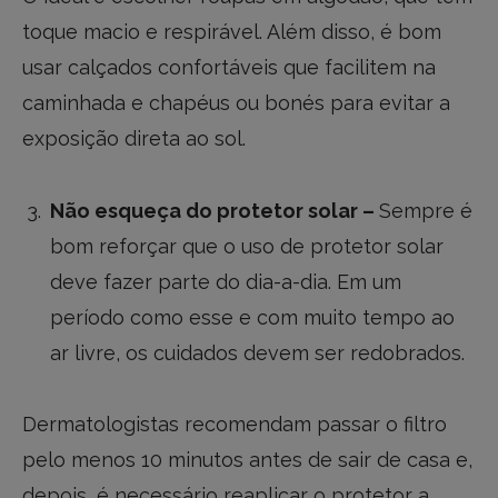
toque macio e respirável. Além disso, é bom
usar calçados confortáveis que facilitem na
caminhada e chapéus ou bonés para evitar a
exposição direta ao sol.
Não esqueça do protetor solar –
Sempre é
bom reforçar que o uso de protetor solar
deve fazer parte do dia-a-dia. Em um
período como esse e com muito tempo ao
ar livre, os cuidados devem ser redobrados.
Dermatologistas recomendam passar o filtro
pelo menos 10 minutos antes de sair de casa e,
depois, é necessário reaplicar o protetor a