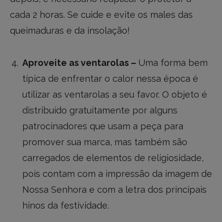
cada 2 horas. Se cuide e evite os males das
queimaduras e da insolação!
Aproveite as ventarolas –
Uma forma bem
típica de enfrentar o calor nessa época é
utilizar as ventarolas a seu favor. O objeto é
distribuído gratuitamente por alguns
patrocinadores que usam a peça para
promover sua marca, mas também são
carregados de elementos de religiosidade,
pois contam com a impressão da imagem de
Nossa Senhora e com a letra dos principais
hinos da festividade.