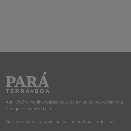
Aqui você encontra notícias boas para a gente boa desta terra
boa que é o nosso Pará.
Siga, comente e compartilhe nossos perfis nas redes sociais.