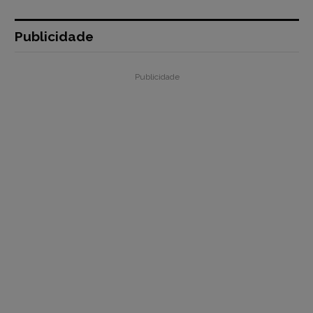
Publicidade
Publicidade