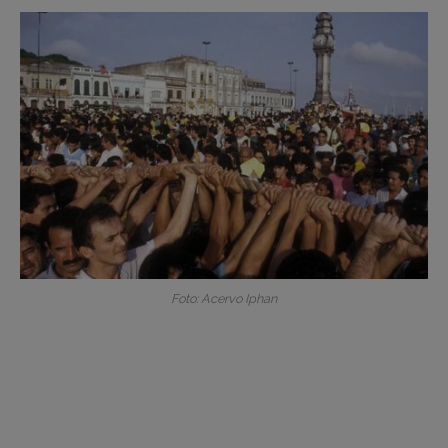
Foto: Acervo Iphan