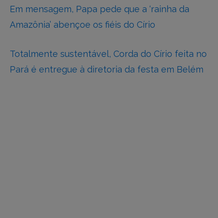
Em mensagem, Papa pede que a ‘rainha da
Amazônia’ abençoe os fiéis do Círio
Totalmente sustentável, Corda do Círio feita no
Pará é entregue à diretoria da festa em Belém