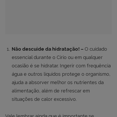
Não descuide da hidratação! –
O cuidado
essencial durante o Círio ou em qualquer
ocasião é se hidratar. Ingerir com frequência
água e outros líquidos protege o organismo,
ajuda a absorver melhor os nutrientes da
alimentação, além de refrescar em
situações de calor excessivo.
Vale lembrar ainda que é importante se