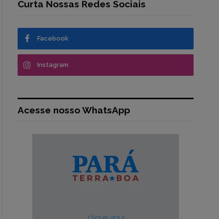
Curta Nossas Redes Sociais
Facebook
Instagram
Acesse nosso WhatsApp