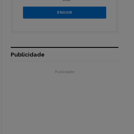
Publicidade
Publicidade