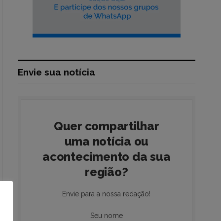
Envie sua notícia
Quer compartilhar
uma notícia ou
acontecimento da sua
região?
Envie para a nossa redação!
Seu nome