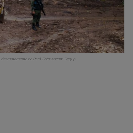
o desmatamento no Pará. Foto: Ascom Segup