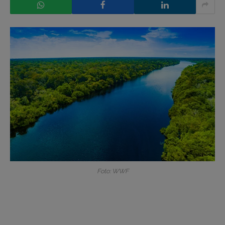
Foto: WWF