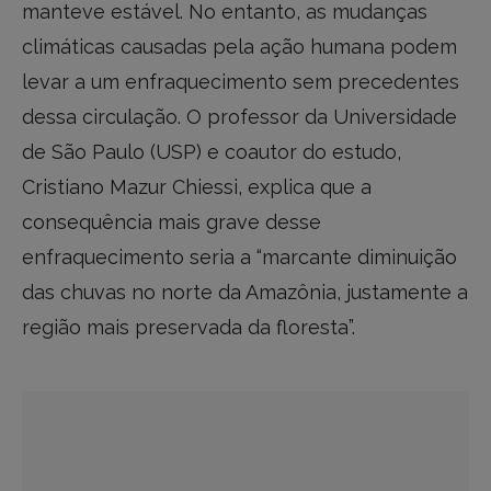
manteve estável. No entanto, as mudanças
climáticas causadas pela ação humana podem
levar a um enfraquecimento sem precedentes
dessa circulação. O professor da Universidade
de São Paulo (USP) e coautor do estudo,
Cristiano Mazur Chiessi, explica que a
consequência mais grave desse
enfraquecimento seria a “marcante diminuição
das chuvas no norte da Amazônia, justamente a
região mais preservada da floresta”.