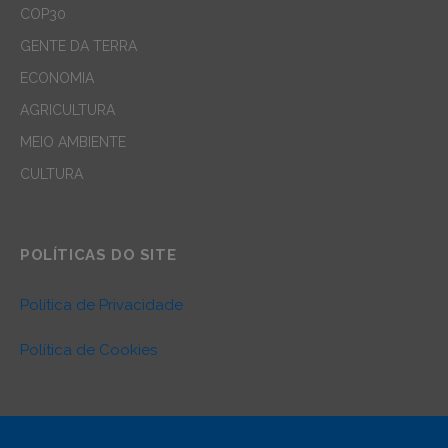
COP30
GENTE DA TERRA
ECONOMIA
AGRICULTURA
MEIO AMBIENTE
CULTURA
POLÍTICAS DO SITE
Política de Privacidade
Política de Cookies