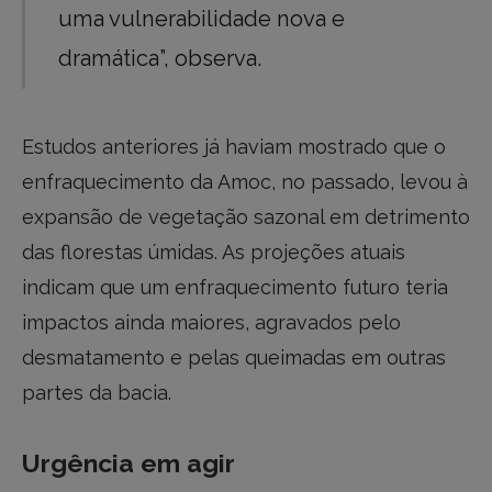
uma vulnerabilidade nova e
dramática”, observa.
Estudos anteriores já haviam mostrado que o
enfraquecimento da Amoc, no passado, levou à
expansão de vegetação sazonal em detrimento
das florestas úmidas. As projeções atuais
indicam que um enfraquecimento futuro teria
impactos ainda maiores, agravados pelo
desmatamento e pelas queimadas em outras
partes da bacia.
Urgência em agir