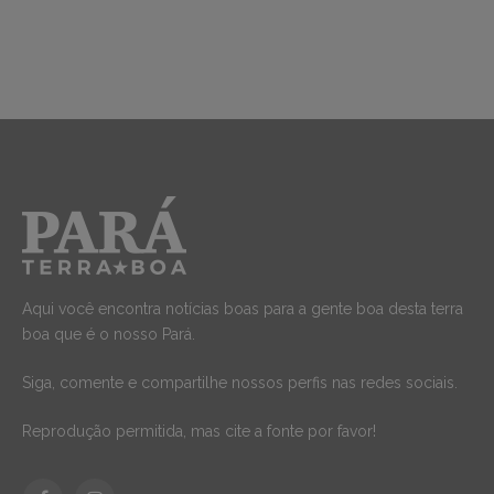
Aqui você encontra notícias boas para a gente boa desta terra
boa que é o nosso Pará.
Siga, comente e compartilhe nossos perfis nas redes sociais.
Reprodução permitida, mas cite a fonte por favor!