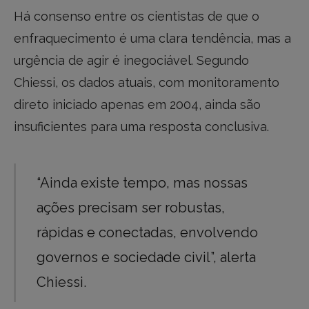
Há consenso entre os cientistas de que o
enfraquecimento é uma clara tendência, mas a
urgência de agir é inegociável. Segundo
Chiessi, os dados atuais, com monitoramento
direto iniciado apenas em 2004, ainda são
insuficientes para uma resposta conclusiva.
“Ainda existe tempo, mas nossas
ações precisam ser robustas,
rápidas e conectadas, envolvendo
governos e sociedade civil”, alerta
Chiessi.