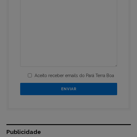
Aceito receber emails do Pará Terra Boa
Publicidade