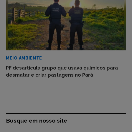
MEIO AMBIENTE
PF desarticula grupo que usava químicos para
desmatar e criar pastagens no Pará
Busque em nosso site