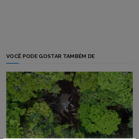
VOCÊ PODE GOSTAR TAMBÉM DE