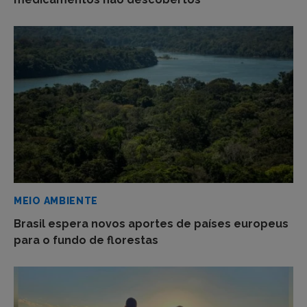
MEIO AMBIENTE
Brasil espera novos aportes de países europeus
para o fundo de florestas