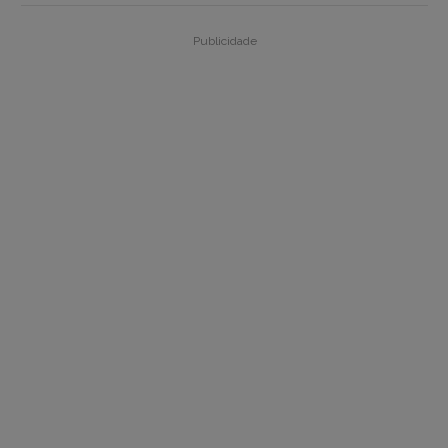
Publicidade