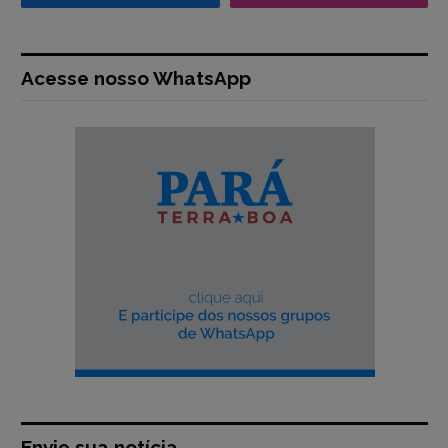
Acesse nosso WhatsApp
Envie sua notícia