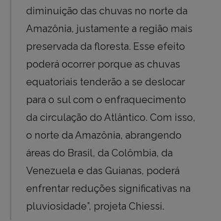
diminuição das chuvas no norte da
Amazônia, justamente a região mais
preservada da floresta. Esse efeito
poderá ocorrer porque as chuvas
equatoriais tenderão a se deslocar
para o sul com o enfraquecimento
da circulação do Atlântico. Com isso,
o norte da Amazônia, abrangendo
áreas do Brasil, da Colômbia, da
Venezuela e das Guianas, poderá
enfrentar reduções significativas na
pluviosidade”, projeta Chiessi.