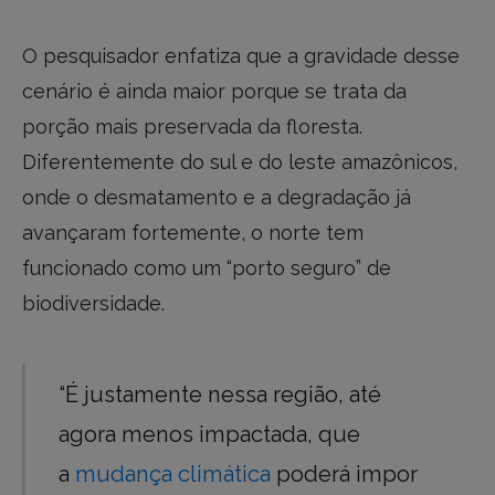
O pesquisador enfatiza que a gravidade desse
cenário é ainda maior porque se trata da
porção mais preservada da floresta.
Diferentemente do sul e do leste amazônicos,
onde o desmatamento e a degradação já
avançaram fortemente, o norte tem
funcionado como um “porto seguro” de
biodiversidade.
“É justamente nessa região, até
agora menos impactada, que
a
mudança climática
poderá impor