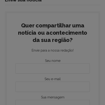
Quer compartilhar uma
notícia ou acontecimento
da sua região?
Envie para a nossa redação!
Seu nome
Seu e-mail
Sua mensagem