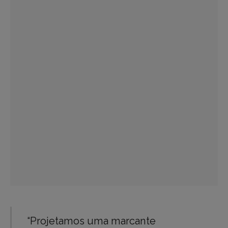
“Projetamos uma marcante