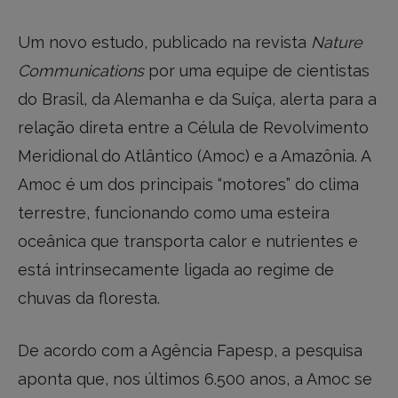
Um novo estudo, publicado na revista
Nature
Communications
por uma equipe de cientistas
do Brasil, da Alemanha e da Suíça, alerta para a
relação direta entre a Célula de Revolvimento
Meridional do Atlântico (Amoc) e a Amazônia. A
Amoc é um dos principais “motores” do clima
terrestre, funcionando como uma esteira
oceânica que transporta calor e nutrientes e
está intrinsecamente ligada ao regime de
chuvas da floresta.
De acordo com a Agência Fapesp, a pesquisa
aponta que, nos últimos 6.500 anos, a Amoc se