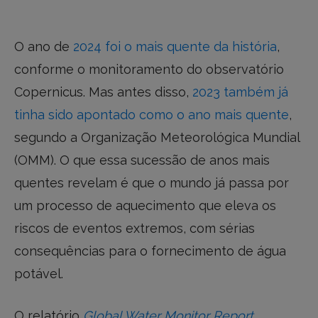
O ano de
2024 foi o mais quente da história
,
conforme o monitoramento do observatório
Copernicus. Mas antes disso,
2023 também já
tinha sido apontado como o ano mais quente
,
segundo a Organização Meteorológica Mundial
(OMM). O que essa sucessão de anos mais
quentes revelam é que o mundo já passa por
um processo de aquecimento que eleva os
riscos de eventos extremos, com sérias
consequências para o fornecimento de água
potável.
O relatório
Global Water Monitor Report
,