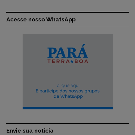
Acesse nosso WhatsApp
Envie sua notícia