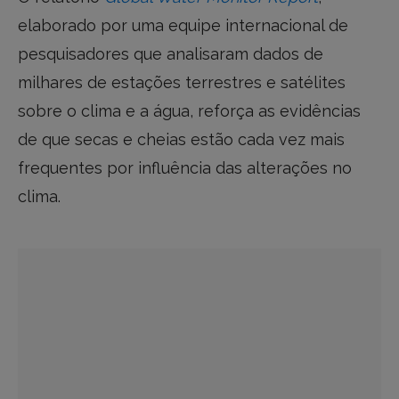
elaborado por uma equipe internacional de
pesquisadores que analisaram dados de
milhares de estações terrestres e satélites
sobre o clima e a água, reforça as evidências
de que secas e cheias estão cada vez mais
frequentes por influência das alterações no
clima.