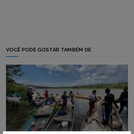
VOCÊ PODE GOSTAR TAMBÉM DE