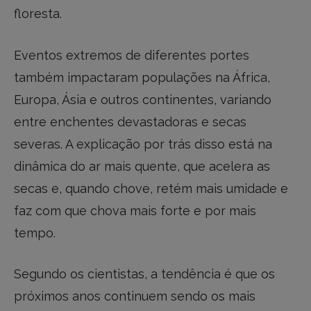
floresta.
Eventos extremos de diferentes portes
também impactaram populações na África,
Europa, Ásia e outros continentes, variando
entre enchentes devastadoras e secas
severas. A explicação por trás disso está na
dinâmica do ar mais quente, que acelera as
secas e, quando chove, retém mais umidade e
faz com que chova mais forte e por mais
tempo.
Segundo os cientistas, a tendência é que os
próximos anos continuem sendo os mais