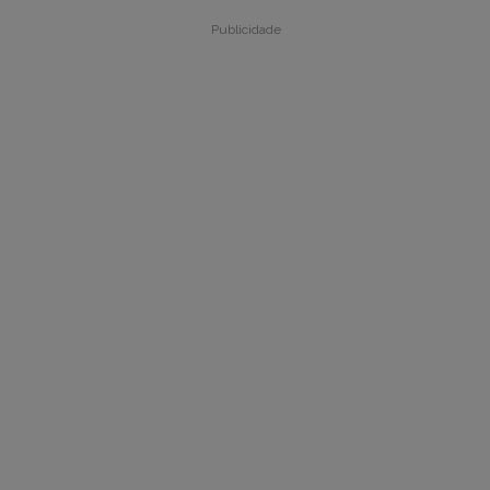
Publicidade