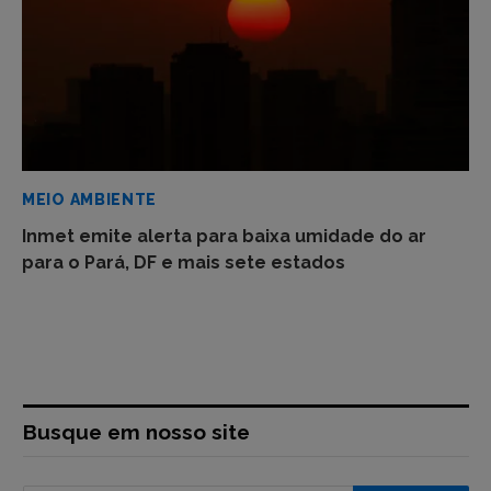
MEIO AMBIENTE
Inmet emite alerta para baixa umidade do ar
para o Pará, DF e mais sete estados
Busque em nosso site