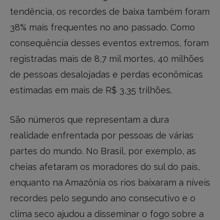
tendência, os recordes de baixa também foram
38% mais frequentes no ano passado. Como
consequência desses eventos extremos, foram
registradas mais de 8,7 mil mortes, 40 milhões
de pessoas desalojadas e perdas econômicas
estimadas em mais de R$ 3,35 trilhões.
São números que representam a dura
realidade enfrentada por pessoas de várias
partes do mundo. No Brasil, por exemplo, as
cheias afetaram os moradores do sul do país,
enquanto na Amazônia os rios baixaram a níveis
recordes pelo segundo ano consecutivo e o
clima seco ajudou a disseminar o fogo sobre a