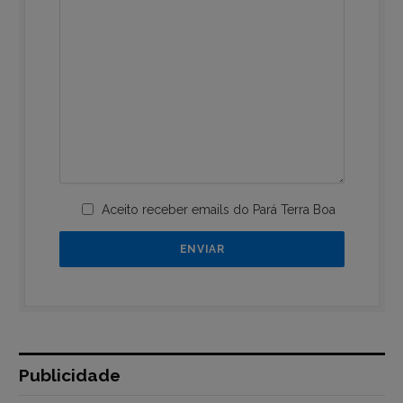
Aceito receber emails do Pará Terra Boa
Publicidade