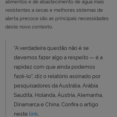
alimentos e de abastecimento de água mais
resistentes a secas e melhores sistemas de
alerta precoce são as principais necessidades
deste novo contexto.
“A verdadeira questão não é se
devemos fazer algo a respeito — é a
rapidez com que ainda podemos
fazê-lo”, diz o relatório assinado por
pesquisadores da Austrália, Arábia
Saudita, Holanda, Áustria, Alemanha,
Dinamarca e China. Confira o artigo
neste
link
.