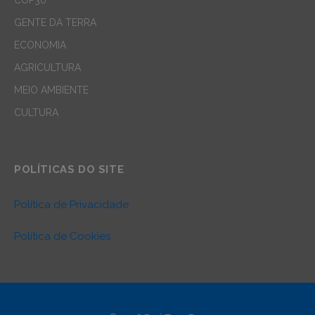
GENTE DA TERRA
ECONOMIA
AGRICULTURA
MEIO AMBIENTE
CULTURA
POLÍTICAS DO SITE
Política de Privacidade
Política de Cookies