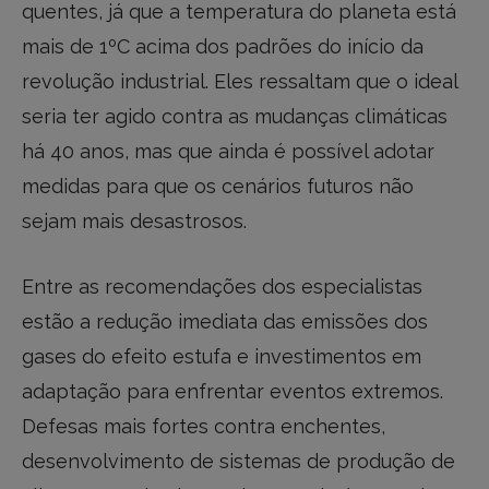
quentes, já que a temperatura do planeta está
mais de 1ºC acima dos padrões do início da
revolução industrial. Eles ressaltam que o ideal
seria ter agido contra as mudanças climáticas
há 40 anos, mas que ainda é possível adotar
medidas para que os cenários futuros não
sejam mais desastrosos.
Entre as recomendações dos especialistas
estão a redução imediata das emissões dos
gases do efeito estufa e investimentos em
adaptação para enfrentar eventos extremos.
Defesas mais fortes contra enchentes,
desenvolvimento de sistemas de produção de