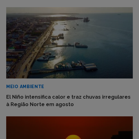
MEIO AMBIENTE
El Niño intensifica calor e traz chuvas irregulares
à Região Norte em agosto