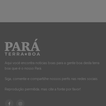
Aqui você encontra notícias boas para a gente boa desta terra
boa que é o nosso Pará.
Siga, comente e compartilhe nossos perfis nas redes sociais.
Reprodução permitida, mas cite a fonte por favor!
Facebook
Instagram