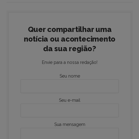
Quer compartilhar uma
notícia ou acontecimento
da sua região?
Envie para a nossa redação!
Seu nome
Seu e-mail
Sua mensagem