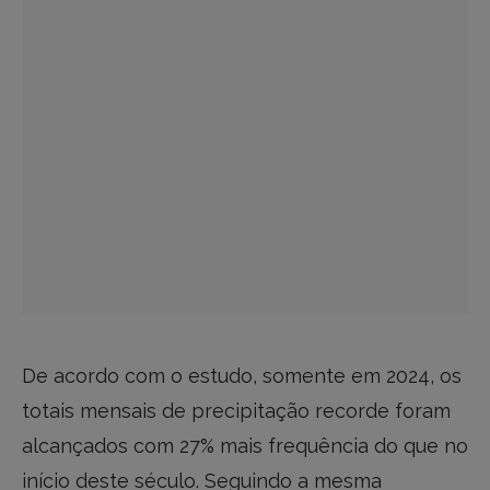
De acordo com o estudo, somente em 2024, os
totais mensais de precipitação recorde foram
alcançados com 27% mais frequência do que no
início deste século. Seguindo a mesma