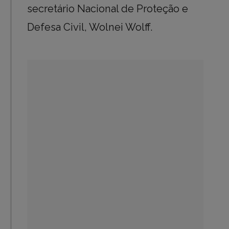
secretário Nacional de Proteção e
Defesa Civil, Wolnei Wolff.