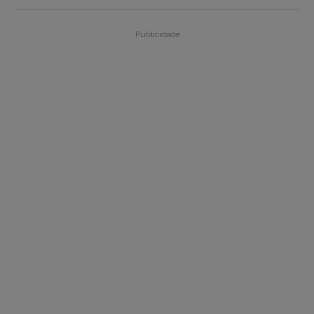
Publicidade