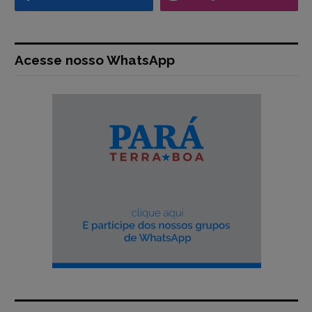
Acesse nosso WhatsApp