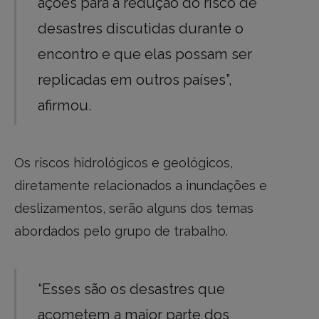
ações para a redução do risco de
desastres discutidas durante o
encontro e que elas possam ser
replicadas em outros países”,
afirmou.
Os riscos hidrológicos e geológicos,
diretamente relacionados a inundações e
deslizamentos, serão alguns dos temas
abordados pelo grupo de trabalho.
“Esses são os desastres que
acometem a maior parte dos