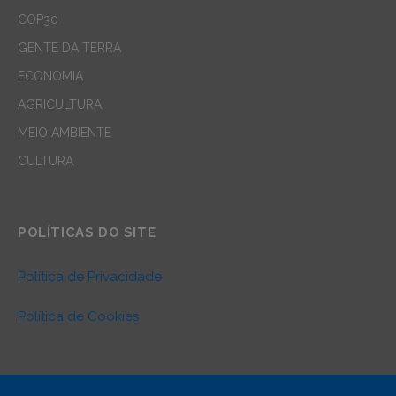
COP30
GENTE DA TERRA
ECONOMIA
AGRICULTURA
MEIO AMBIENTE
CULTURA
POLÍTICAS DO SITE
Política de Privacidade
Política de Cookies