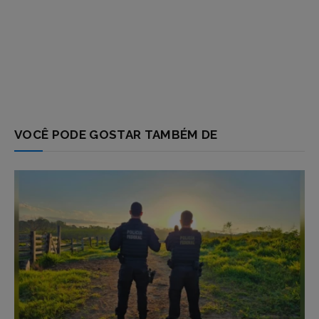
VOCÊ PODE GOSTAR TAMBÉM DE