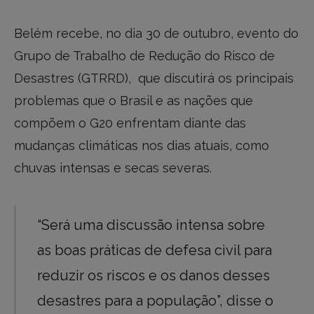
Belém recebe, no dia 30 de outubro, evento do
Grupo de Trabalho de Redução do Risco de
Desastres (GTRRD), que discutirá os principais
problemas que o Brasil e as nações que
compõem o G20 enfrentam diante das
mudanças climáticas nos dias atuais, como
chuvas intensas e secas severas.
“Será uma discussão intensa sobre
as boas práticas de defesa civil para
reduzir os riscos e os danos desses
desastres para a população”, disse o