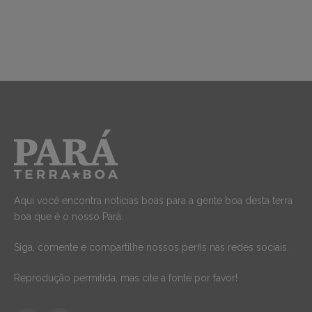
Aqui você encontra notícias boas para a gente boa desta terra
boa que é o nosso Pará.
Siga, comente e compartilhe nossos perfis nas redes sociais.
Reprodução permitida, mas cite a fonte por favor!