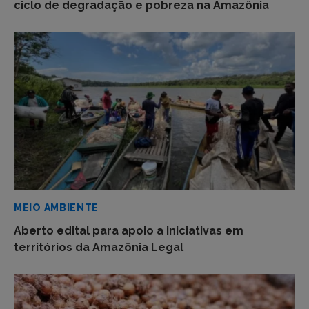
ciclo de degradação e pobreza na Amazônia
MEIO AMBIENTE
Aberto edital para apoio a iniciativas em
territórios da Amazônia Legal