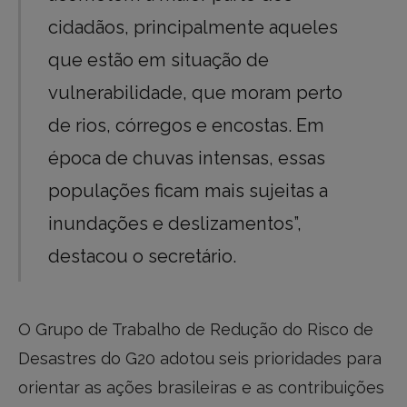
cidadãos, principalmente aqueles
que estão em situação de
vulnerabilidade, que moram perto
de rios, córregos e encostas. Em
época de chuvas intensas, essas
populações ficam mais sujeitas a
inundações e deslizamentos”,
destacou o secretário.
O Grupo de Trabalho de Redução do Risco de
Desastres do G20 adotou seis prioridades para
orientar as ações brasileiras e as contribuições