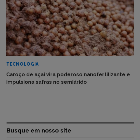
TECNOLOGIA
Caroço de açaí vira poderoso nanofertilizante e
impulsiona safras no semiárido
Busque em nosso site