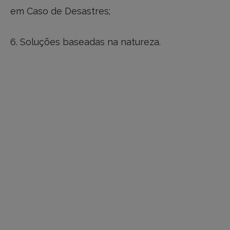
em Caso de Desastres;
6. Soluções baseadas na natureza.