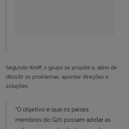
Segundo Wolff, o grupo se propõe a, além de
discutir os problemas, apontar direções e
soluções.
“O objetivo é que os países
membros do G20 possam adotar as