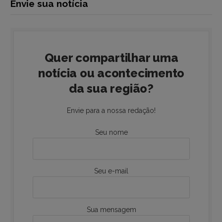
Envie sua notícia
Quer compartilhar uma
notícia ou acontecimento
da sua região?
Envie para a nossa redação!
Seu nome
Seu e-mail
Sua mensagem