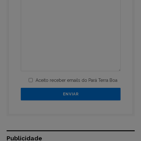
Aceito receber emails do Pará Terra Boa
Publicidade