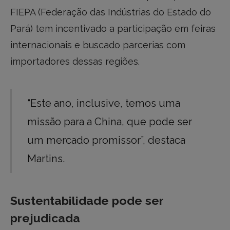
FIEPA (Federação das Indústrias do Estado do
Pará) tem incentivado a participação em feiras
internacionais e buscado parcerias com
importadores dessas regiões.
“Este ano, inclusive, temos uma
missão para a China, que pode ser
um mercado promissor”, destaca
Martins.
Sustentabilidade pode ser
prejudicada