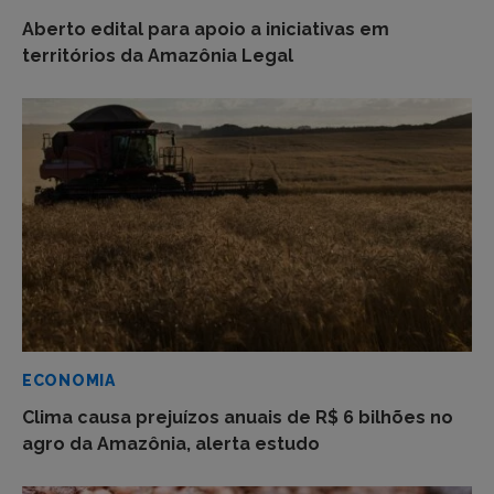
Aberto edital para apoio a iniciativas em
territórios da Amazônia Legal
ECONOMIA
Clima causa prejuízos anuais de R$ 6 bilhões no
agro da Amazônia, alerta estudo