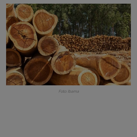
Foto: Ibama