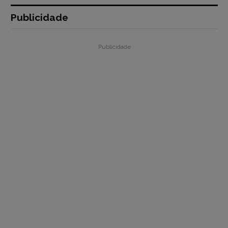
Publicidade
Publicidade