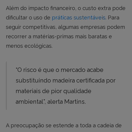
Além do impacto financeiro, o custo extra pode
dificultar o uso de
práticas sustentáveis
. Para
seguir competitivas, algumas empresas podem
recorrer a matérias-primas mais baratas e
menos ecológicas.
“O risco é que o mercado acabe
substituindo madeira certificada por
materiais de pior qualidade
ambiental”, alerta Martins.
A preocupação se estende a toda a cadeia de