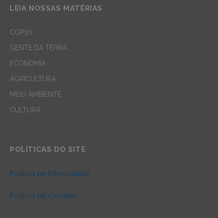
LEIA NOSSAS MATÉRIAS
COP30
GENTE DA TERRA
ECONOMIA
AGRICULTURA
MEIO AMBIENTE
CULTURA
POLÍTICAS DO SITE
Política de Privacidade
Política de Cookies