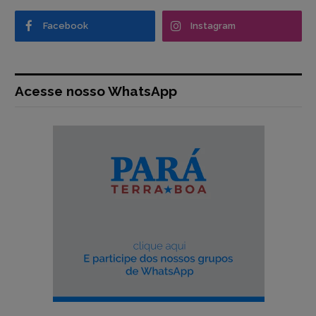
Facebook
Instagram
Acesse nosso WhatsApp