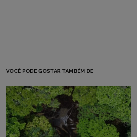
VOCÊ PODE GOSTAR TAMBÉM DE