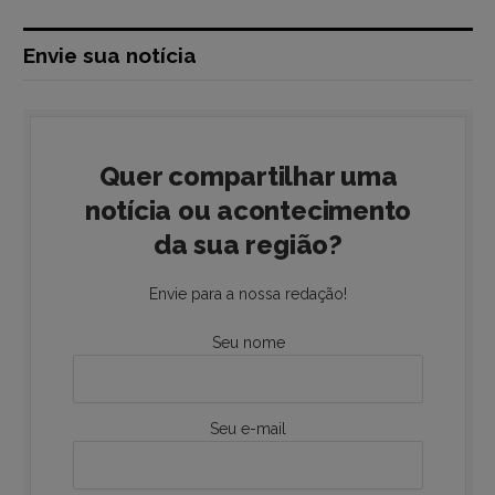
Envie sua notícia
Quer compartilhar uma
notícia ou acontecimento
da sua região?
Envie para a nossa redação!
Seu nome
Seu e-mail