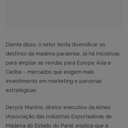
Diante disso, o setor tenta diversificar os
destinos da madeira paraense. Já há iniciativas
para ampliar as vendas para Europa, Ásia e
Caribe – mercados que exigem mais
investimento em marketing e parcerias
estratégicas.
Deryck Martins, diretor executivo da Aimex
(Associação das Indústrias Exportadoras de
Madeira do Estado do Pará), explica que a