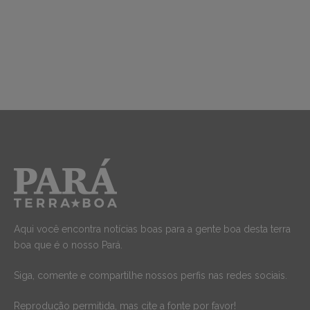
Aqui você encontra notícias boas para a gente boa desta terra
boa que é o nosso Pará.
Siga, comente e compartilhe nossos perfis nas redes sociais.
Reprodução permitida, mas cite a fonte por favor!