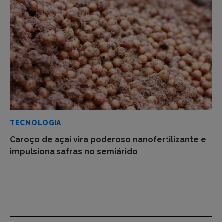
TECNOLOGIA
Caroço de açaí vira poderoso nanofertilizante e
impulsiona safras no semiárido