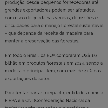
produção: desde pequenos fornecedores até
grandes exportadoras podem ser afetados,
com risco de queda nas vendas, demissões e
dificuldades para o manejo florestal sustentável
– que depende da receita da madeira para
manter a preservação das florestas.
Em todo o Brasil, os EUA compraram US$ 1,6
bilhão em produtos florestais em 2024, sendo a
madeira o principal item, com mais de 40% das
exportações do setor.
Para tentar barrar o impacto, entidades como a
FIEPA e a CNI (Confederação Nacional da