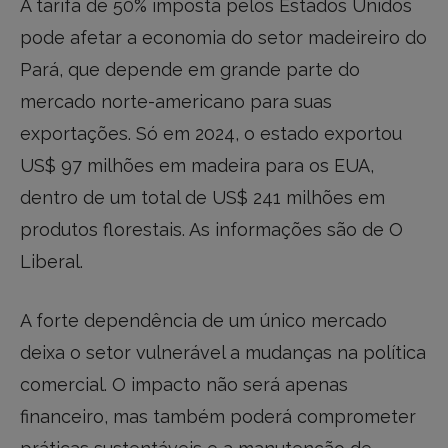
A tarifa de 50% imposta pelos Estados Unidos
pode afetar a economia do setor madeireiro do
Pará, que depende em grande parte do
mercado norte-americano para suas
exportações. Só em 2024, o estado exportou
US$ 97 milhões em madeira para os EUA,
dentro de um total de US$ 241 milhões em
produtos florestais. As informações são de O
Liberal.
A forte dependência de um único mercado
deixa o setor vulnerável a mudanças na política
comercial. O impacto não será apenas
financeiro, mas também poderá comprometer