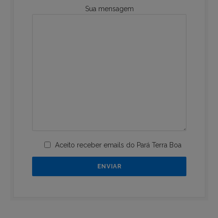
Sua mensagem
Aceito receber emails do Pará Terra Boa