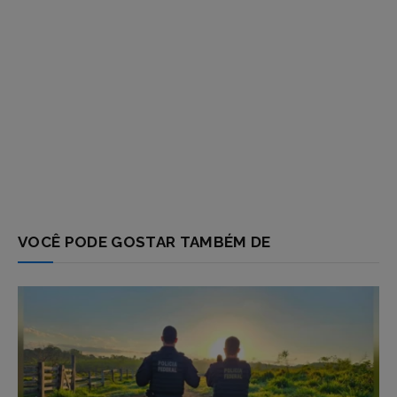
VOCÊ PODE GOSTAR TAMBÉM DE