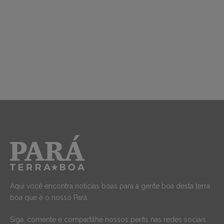
Aqui você encontra notícias boas para a gente boa desta terra
boa que é o nosso Pará.
Siga, comente e compartilhe nossos perfis nas redes sociais.