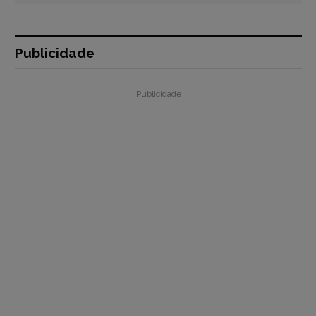
Publicidade
Publicidade