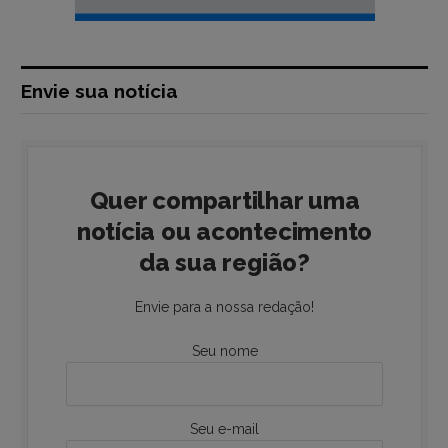
Envie sua notícia
Quer compartilhar uma
notícia ou acontecimento
da sua região?
Envie para a nossa redação!
Seu nome
Seu e-mail