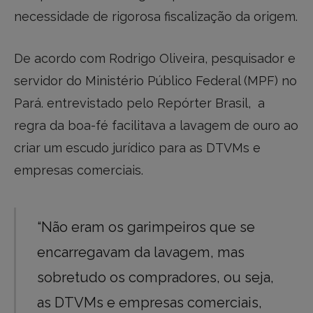
necessidade de rigorosa fiscalização da origem.
De acordo com Rodrigo Oliveira, pesquisador e
servidor do Ministério Público Federal (MPF) no
Pará. entrevistado pelo Repórter Brasil, a
regra da boa-fé facilitava a lavagem de ouro ao
criar um escudo jurídico para as DTVMs e
empresas comerciais.
“Não eram os garimpeiros que se
encarregavam da lavagem, mas
sobretudo os compradores, ou seja,
as DTVMs e empresas comerciais,