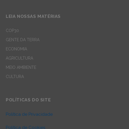
LEIA NOSSAS MATÉRIAS
COP30
GENTE DA TERRA
ECONOMIA
AGRICULTURA
MEIO AMBIENTE
CULTURA
POLÍTICAS DO SITE
Política de Privacidade
Política de Cookies