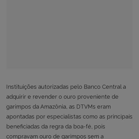
Instituições autorizadas pelo Banco Central a
adquirir e revender o ouro proveniente de
garimpos da Amazônia, as DTVMs eram
apontadas por especialistas como as principais
beneficiadas da regra da boa-fé, pois
compravam ouro de garimpos sem a