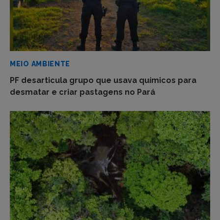
MEIO AMBIENTE
PF desarticula grupo que usava químicos para
desmatar e criar pastagens no Pará