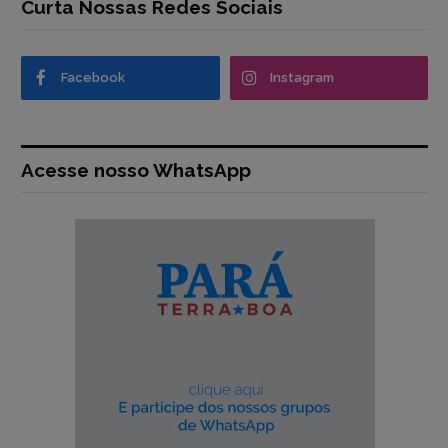
Curta Nossas Redes Sociais
Facebook
Instagram
Acesse nosso WhatsApp