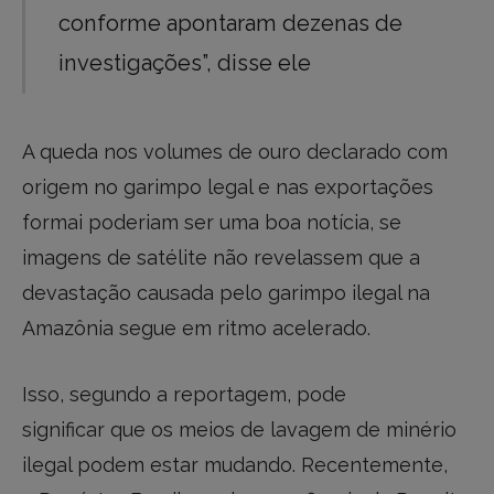
conforme apontaram dezenas de
investigações”, disse ele
A queda nos volumes de ouro declarado com
origem no garimpo legal e nas exportações
formai poderiam ser uma boa notícia, se
imagens de satélite não revelassem que a
devastação causada pelo garimpo ilegal na
Amazônia segue em ritmo acelerado.
Isso, segundo a reportagem, pode
significar que os meios de lavagem de minério
ilegal podem estar mudando. Recentemente,