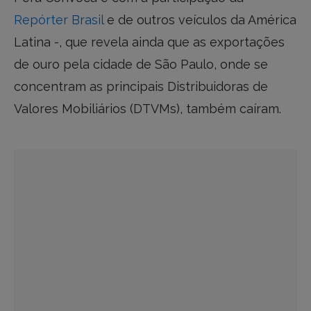
Repórter Brasil
e de outros veículos da América
Latina -, que revela ainda que as exportações
de ouro pela cidade de São Paulo, onde se
concentram as principais Distribuidoras de
Valores Mobiliários (DTVMs), também caíram.