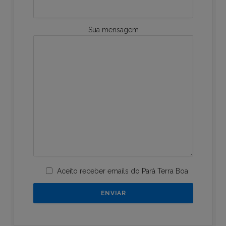
Sua mensagem
Aceito receber emails do Pará Terra Boa