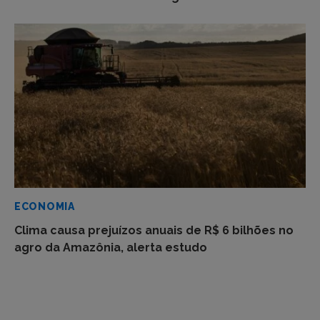
ECONOMIA
Clima causa prejuízos anuais de R$ 6 bilhões no
agro da Amazônia, alerta estudo