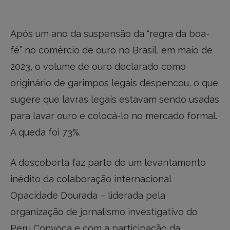
Após um ano da suspensão da “regra da boa-
fé” no comércio de ouro no Brasil, em maio de
2023, o volume de ouro declarado como
originário de garimpos legais despencou, o que
sugere que lavras legais estavam sendo usadas
para lavar ouro e colocá-lo no mercado formal.
A queda foi 73%.
A descoberta faz parte de um levantamento
inédito da colaboração internacional
Opacidade Dourada – liderada pela
organização de jornalismo investigativo do
Peru Convoca e com a participação da