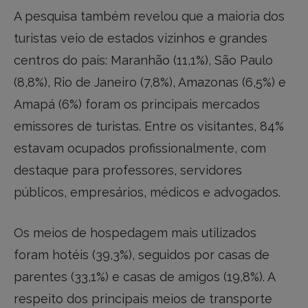
A pesquisa também revelou que a maioria dos
turistas veio de estados vizinhos e grandes
centros do país: Maranhão (11,1%), São Paulo
(8,8%), Rio de Janeiro (7,8%), Amazonas (6,5%) e
Amapá (6%) foram os principais mercados
emissores de turistas. Entre os visitantes, 84%
estavam ocupados profissionalmente, com
destaque para professores, servidores
públicos, empresários, médicos e advogados.
Os meios de hospedagem mais utilizados
foram hotéis (39,3%), seguidos por casas de
parentes (33,1%) e casas de amigos (19,8%). A
respeito dos principais meios de transporte