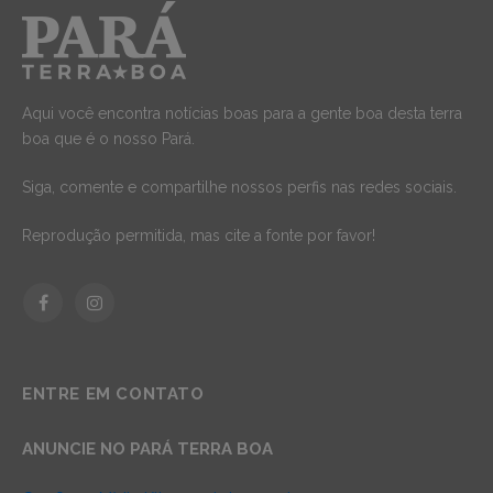
Aqui você encontra notícias boas para a gente boa desta terra
boa que é o nosso Pará.
Siga, comente e compartilhe nossos perfis nas redes sociais.
Reprodução permitida, mas cite a fonte por favor!
Facebook
Instagram
ENTRE EM CONTATO
ANUNCIE NO PARÁ TERRA BOA