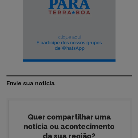
Envie sua notícia
Quer compartilhar uma
notícia ou acontecimento
da sua região?