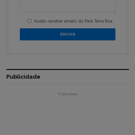
Aceito receber emails do Pará Terra Boa
Publicidade
Publicidade