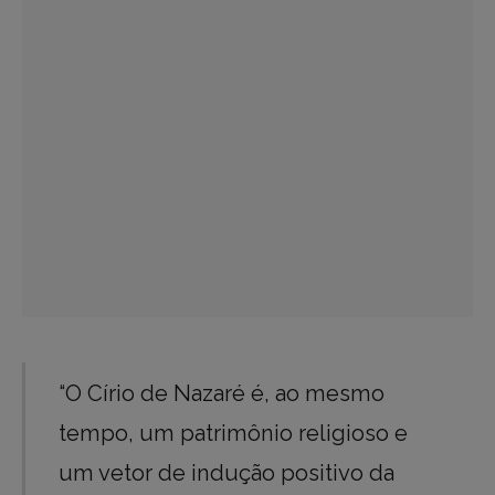
“O Círio de Nazaré é, ao mesmo
tempo, um patrimônio religioso e
um vetor de indução positivo da