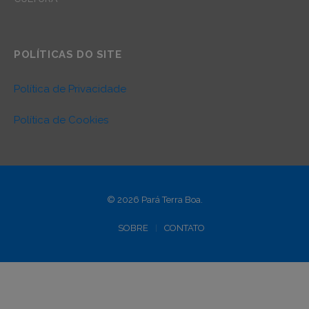
POLÍTICAS DO SITE
Política de Privacidade
Política de Cookies
© 2026 Pará Terra Boa.
SOBRE
CONTATO