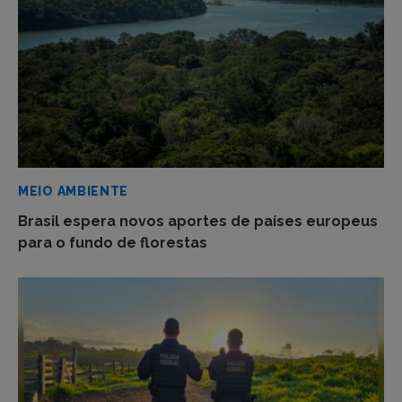
MEIO AMBIENTE
Brasil espera novos aportes de países europeus
para o fundo de florestas