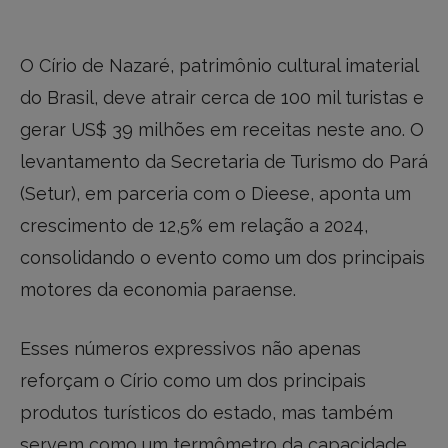
O Círio de Nazaré, patrimônio cultural imaterial
do Brasil, deve atrair cerca de 100 mil turistas e
gerar US$ 39 milhões em receitas neste ano. O
levantamento da Secretaria de Turismo do Pará
(Setur), em parceria com o Dieese, aponta um
crescimento de 12,5% em relação a 2024,
consolidando o evento como um dos principais
motores da economia paraense.
Esses números expressivos não apenas
reforçam o Círio como um dos principais
produtos turísticos do estado, mas também
servem como um termômetro da capacidade