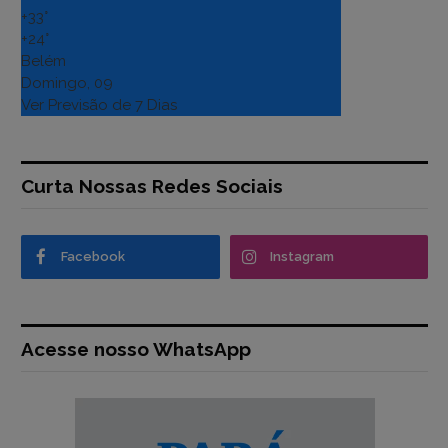
+
33°
+
24°
Belém
Domingo, 09
Ver Previsão de 7 Dias
Curta Nossas Redes Sociais
Facebook
Instagram
Acesse nosso WhatsApp