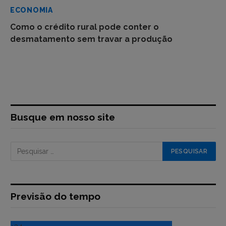
ECONOMIA
Como o crédito rural pode conter o
desmatamento sem travar a produção
Busque em nosso site
Previsão do tempo