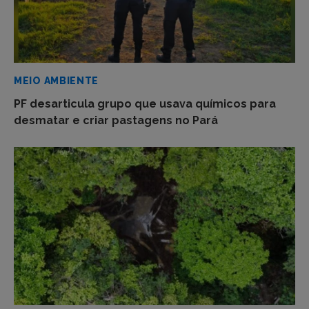
MEIO AMBIENTE
PF desarticula grupo que usava químicos para
desmatar e criar pastagens no Pará