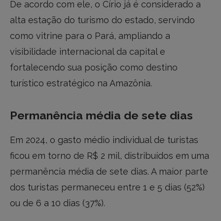
De acordo com ele, o Círio já é considerado a
alta estação do turismo do estado, servindo
como vitrine para o Pará, ampliando a
visibilidade internacional da capital e
fortalecendo sua posição como destino
turístico estratégico na Amazônia.
Permanência média de sete dias
Em 2024, o gasto médio individual de turistas
ficou em torno de R$ 2 mil, distribuídos em uma
permanência média de sete dias. A maior parte
dos turistas permaneceu entre 1 e 5 dias (52%)
ou de 6 a 10 dias (37%).