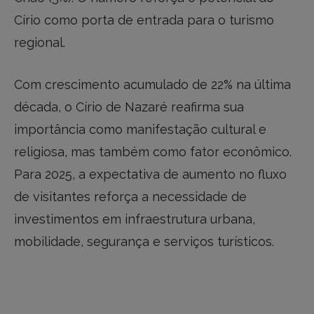
Círio como porta de entrada para o turismo
regional.
Com crescimento acumulado de 22% na última
década, o Círio de Nazaré reafirma sua
importância como manifestação cultural e
religiosa, mas também como fator econômico.
Para 2025, a expectativa de aumento no fluxo
de visitantes reforça a necessidade de
investimentos em infraestrutura urbana,
mobilidade, segurança e serviços turísticos.