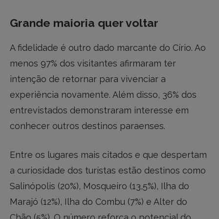
Grande maioria quer voltar
A fidelidade é outro dado marcante do Círio. Ao
menos 97% dos visitantes afirmaram ter
intenção de retornar para vivenciar a
experiência novamente. Além disso, 36% dos
entrevistados demonstraram interesse em
conhecer outros destinos paraenses.
Entre os lugares mais citados e que despertam
a curiosidade dos turistas estão destinos como
Salinópolis (20%), Mosqueiro (13,5%), Ilha do
Marajó (12%), Ilha do Combu (7%) e Alter do
Chão (5%). O número reforça o potencial do