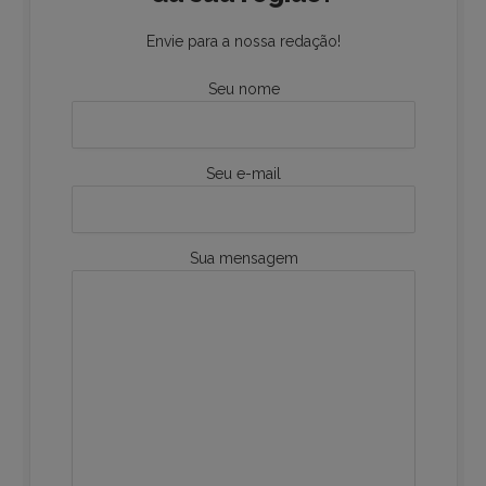
Envie para a nossa redação!
Seu nome
Seu e-mail
Sua mensagem