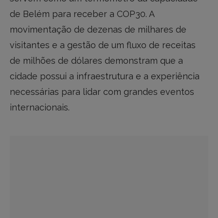
de Belém para receber a COP30. A
movimentação de dezenas de milhares de
visitantes e a gestão de um fluxo de receitas
de milhões de dólares demonstram que a
cidade possui a infraestrutura e a experiência
necessárias para lidar com grandes eventos
internacionais.