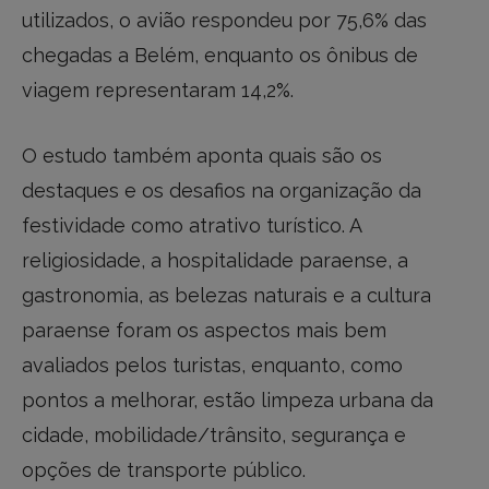
utilizados, o avião respondeu por 75,6% das
chegadas a Belém, enquanto os ônibus de
viagem representaram 14,2%.
O estudo também aponta quais são os
destaques e os desafios na organização da
festividade como atrativo turístico. A
religiosidade, a hospitalidade paraense, a
gastronomia, as belezas naturais e a cultura
paraense foram os aspectos mais bem
avaliados pelos turistas, enquanto, como
pontos a melhorar, estão limpeza urbana da
cidade, mobilidade/trânsito, segurança e
opções de transporte público.