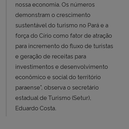
nossa economia. Os números
demonstram o crescimento
sustentável do turismo no Pará e a
força do Círio como fator de atração
para incremento do fluxo de turistas
e geração de receitas para
investimentos e desenvolvimento
econômico e social do território
paraense”, observa o secretário
estadual de Turismo (Setur),
Eduardo Costa.