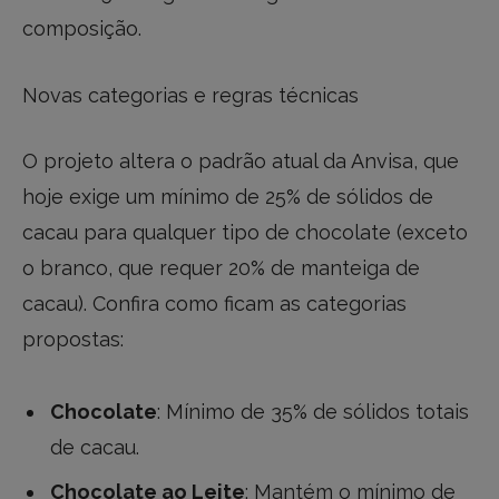
composição.
Novas categorias e regras técnicas
O projeto altera o padrão atual da Anvisa, que
hoje exige um mínimo de 25% de sólidos de
cacau para qualquer tipo de chocolate (exceto
o branco, que requer 20% de manteiga de
cacau). Confira como ficam as categorias
propostas:
Chocolate
: Mínimo de 35% de sólidos totais
de cacau.
Chocolate ao Leite
: Mantém o mínimo de