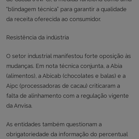
“blindagem técnica” para garantir a qualidade
da receita oferecida ao consumidor.
Resistência da indústria
O setor industrial manifestou forte oposição às
mudanças. Em nota técnica conjunta, a Abia
(alimentos), a Abicab (chocolates e balas) e a
Aipc (processadoras de cacau) criticaram a
falta de alinhamento com a regulação vigente
da Anvisa.
As entidades também questionam a
obrigatoriedade da informação do percentual