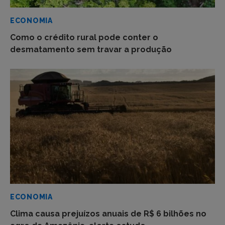
ECONOMIA
Como o crédito rural pode conter o
desmatamento sem travar a produção
ECONOMIA
Clima causa prejuízos anuais de R$ 6 bilhões no