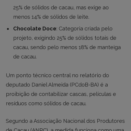
25% de sólidos de cacau, mas exige ao
menos 14% de sólidos de leite.
Chocolate Doce
: Categoria criada pelo
projeto, exigindo 25% de sólidos totais de
cacau, sendo pelo menos 18% de manteiga
de cacau.
Um ponto técnico central no relatório do
deputado Daniel Almeida (PCdoB-BA) é a
proibição de contabilizar cascas, películas e
resíduos como sólidos de cacau.
Segundo a Associação Nacional dos Produtores
de Cacau (ANPC), a medida funciona como uma