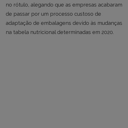
no rótulo, alegando que as empresas acabaram
de passar por um processo custoso de
adaptação de embalagens devido às mudanças
na tabela nutricional determinadas em 2020.