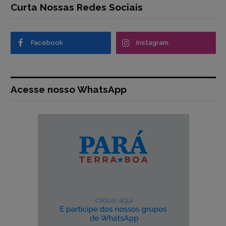
Curta Nossas Redes Sociais
Facebook
Instagram
Acesse nosso WhatsApp