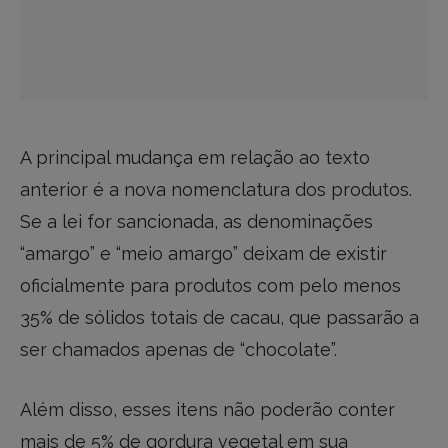
A principal mudança em relação ao texto
anterior é a nova nomenclatura dos produtos.
Se a lei for sancionada, as denominações
“amargo” e “meio amargo” deixam de existir
oficialmente para produtos com pelo menos
35% de sólidos totais de cacau, que passarão a
ser chamados apenas de “chocolate”.
Além disso, esses itens não poderão conter
mais de 5% de gordura vegetal em sua