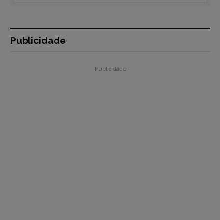
Publicidade
Publicidade