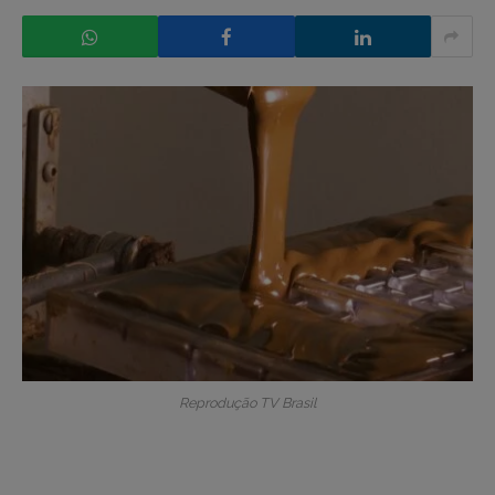
Reprodução TV Brasil