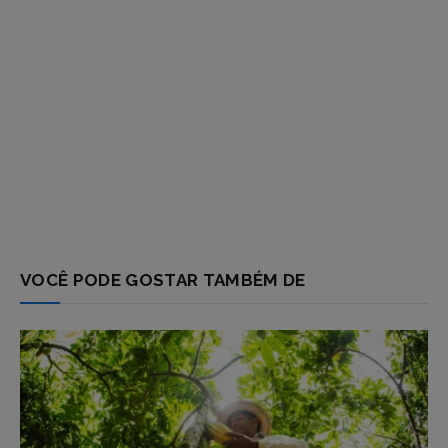
VOCÊ PODE GOSTAR TAMBÉM DE