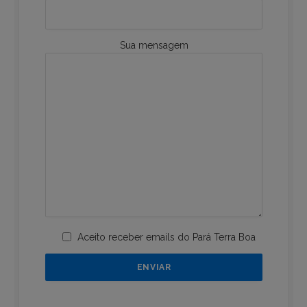
Sua mensagem
Aceito receber emails do Pará Terra Boa