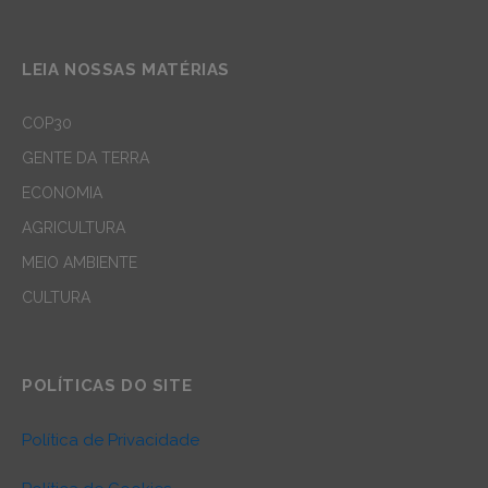
LEIA NOSSAS MATÉRIAS
COP30
GENTE DA TERRA
ECONOMIA
AGRICULTURA
MEIO AMBIENTE
CULTURA
POLÍTICAS DO SITE
Política de Privacidade