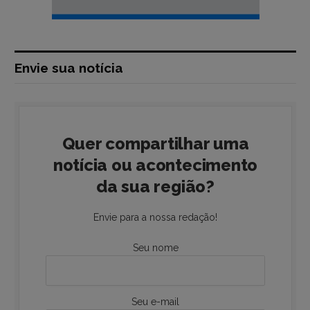
Envie sua notícia
Quer compartilhar uma
notícia ou acontecimento
da sua região?
Envie para a nossa redação!
Seu nome
Seu e-mail