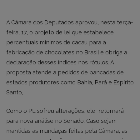
A Câmara dos Deputados aprovou, nesta terça-
feira, 17, o projeto de lei que estabelece
percentuais mínimos de cacau para a
fabricação de chocolates no Brasil e obriga a
declaração desses índices nos rótulos. A
proposta atende a pedidos de bancadas de
estados produtores como Bahia, Pará e Espírito
Santo,
Como o PL sofreu alterações, ele retornará
para nova análise no Senado. Caso sejam
mantidas as mundaças feitas pela Câmara, as