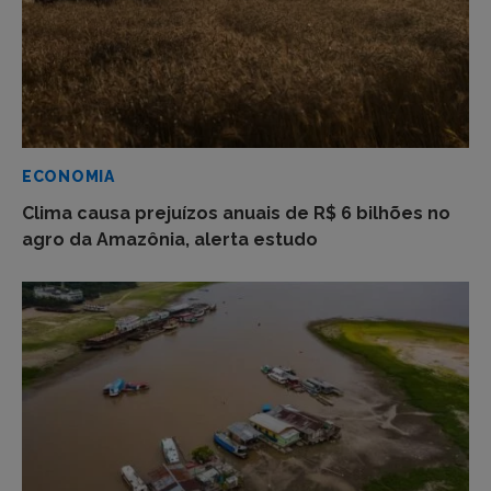
ECONOMIA
Clima causa prejuízos anuais de R$ 6 bilhões no
agro da Amazônia, alerta estudo