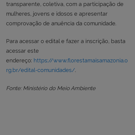
transparente, coletiva, com a participação de
mulheres, jovens e idosos e apresentar
comprovação de anuência da comunidade.
Para acessar o edital e fazer a inscrição, basta
acessar este
endereço:
https://www.florestamaisamazonia.o
rg.br/edital-comunidades/
.
Fonte: Ministério do Meio Ambiente