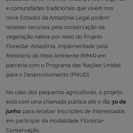
e comunidades tradicionais que vivem nos
nove Estados da Amazônia Legal podem
receber recursos pela conservação da
vegetação nativa por meio do Projeto
Floresta+ Amazônia, implementado pelo
Ministério do Meio Ambiente (MMA) em
parceria com o Programa das Nações Unidas
para o Desenvolvimento (PNUD).
No caso dos pequenos agricultores, o projeto
está com uma chamada pública até o dia
30 de
junho
para receber inscrições de interessados
em participar da modalidade Floresta+
Conservação.