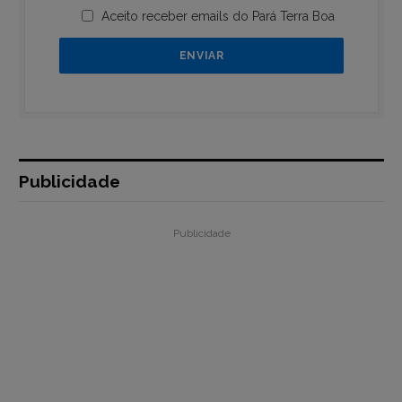
Aceito receber emails do Pará Terra Boa
Publicidade
Publicidade