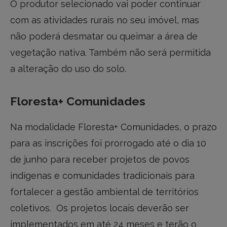
O produtor selecionado vai poder continuar
com as atividades rurais no seu imóvel, mas
não poderá desmatar ou queimar a área de
vegetação nativa. Também não será permitida
a alteração do uso do solo.
Floresta+ Comunidades
Na modalidade Floresta+ Comunidades, o prazo
para as inscrições foi prorrogado até o dia 10
de junho para receber projetos de povos
indígenas e comunidades tradicionais para
fortalecer a gestão ambiental de territórios
coletivos. Os projetos locais deverão ser
implementados em até 24 meses e terão o