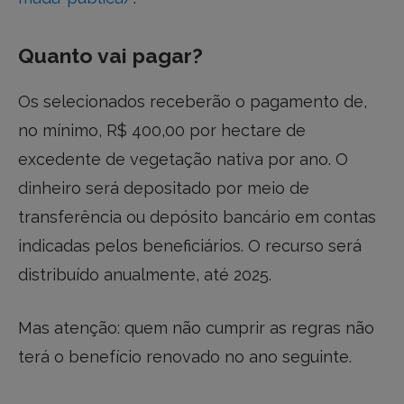
Quanto vai pagar?
Os selecionados receberão o pagamento de,
no mínimo, R$ 400,00 por hectare de
excedente de vegetação nativa por ano. O
dinheiro será depositado por meio de
transferência ou depósito bancário em contas
indicadas pelos beneficiários. O recurso será
distribuído anualmente, até 2025.
Mas atenção: quem não cumprir as regras não
terá o benefício renovado no ano seguinte.