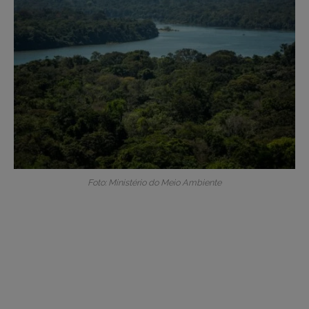
Foto: Ministério do Meio Ambiente