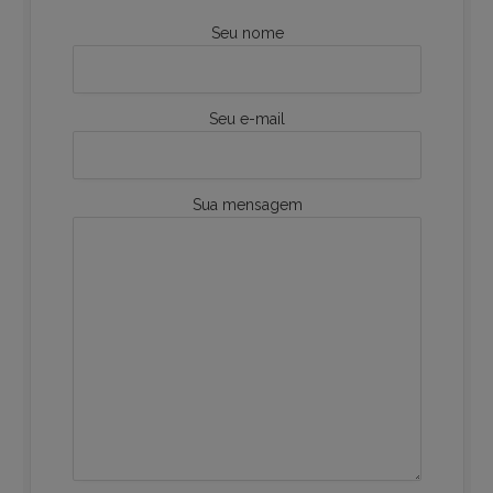
Seu nome
Seu e-mail
Sua mensagem