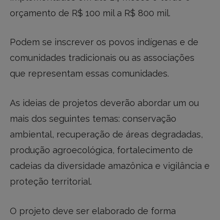
orçamento de R$ 100 mil a R$ 800 mil.
Podem se inscrever os povos indígenas e de
comunidades tradicionais ou as associações
que representam essas comunidades.
As ideias de projetos deverão abordar um ou
mais dos seguintes temas: conservação
ambiental, recuperação de áreas degradadas,
produção agroecológica, fortalecimento de
cadeias da diversidade amazônica e vigilância e
proteção territorial.
O projeto deve ser elaborado de forma