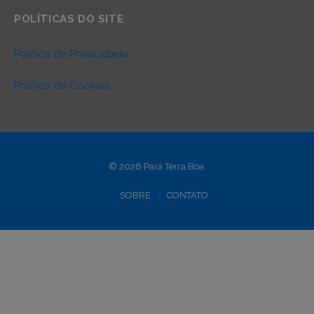
POLÍTICAS DO SITE
Política de Privacidade
Política de Cookies
© 2026 Pará Terra Boa.
SOBRE
CONTATO