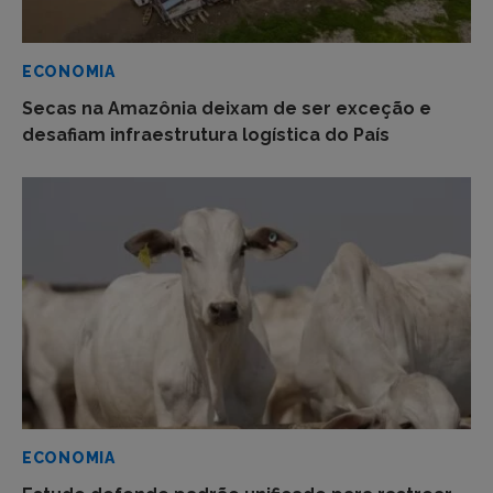
ECONOMIA
Secas na Amazônia deixam de ser exceção e
desafiam infraestrutura logística do País
ECONOMIA