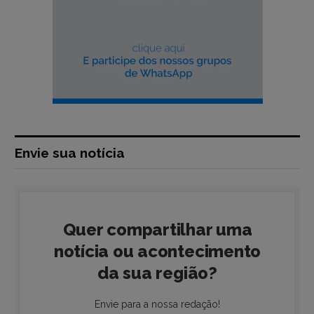
Envie sua notícia
Quer compartilhar uma
notícia ou acontecimento
da sua região?
Envie para a nossa redação!