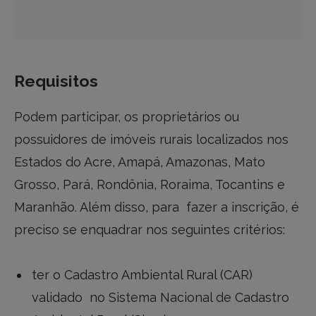
Requisitos
Podem participar, os proprietários ou
possuidores de imóveis rurais localizados nos
Estados do Acre, Amapá, Amazonas, Mato
Grosso, Pará, Rondônia, Roraima, Tocantins e
Maranhão. Além disso, para fazer a inscrição, é
preciso se enquadrar nos seguintes critérios:
ter o Cadastro Ambiental Rural (CAR)
validado no Sistema Nacional de Cadastro