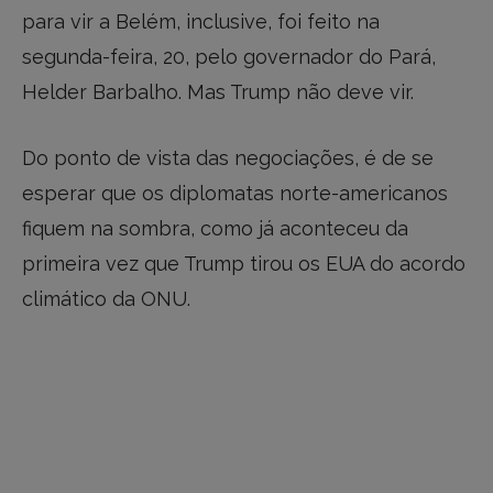
para vir a Belém, inclusive, foi feito na
segunda-feira, 20, pelo governador do Pará,
Helder Barbalho. Mas Trump não deve vir.
Do ponto de vista das negociações, é de se
esperar que os diplomatas norte-americanos
fiquem na sombra, como já aconteceu da
primeira vez que Trump tirou os EUA do acordo
climático da ONU.