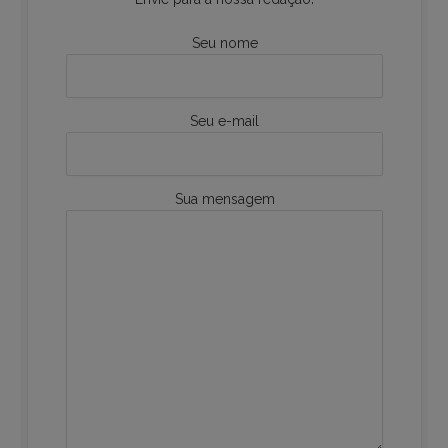
Seu nome
Seu e-mail
Sua mensagem