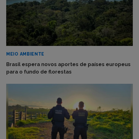
MEIO AMBIENTE
Brasil espera novos aportes de países europeus
para o fundo de florestas