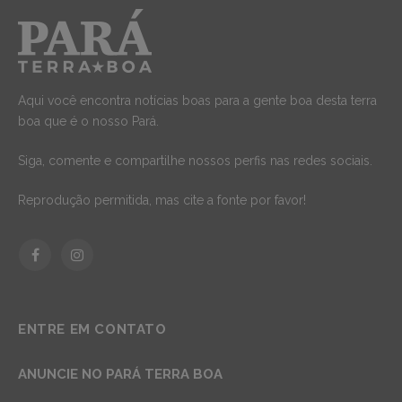
Aqui você encontra notícias boas para a gente boa desta terra
boa que é o nosso Pará.
Siga, comente e compartilhe nossos perfis nas redes sociais.
Reprodução permitida, mas cite a fonte por favor!
Facebook
Instagram
ENTRE EM CONTATO
ANUNCIE NO PARÁ TERRA BOA