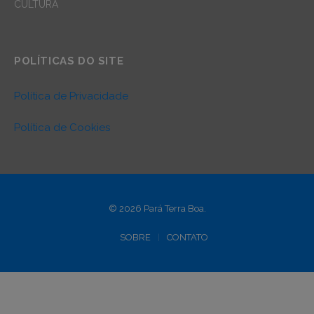
CULTURA
POLÍTICAS DO SITE
Política de Privacidade
Política de Cookies
© 2026 Pará Terra Boa.
SOBRE
CONTATO