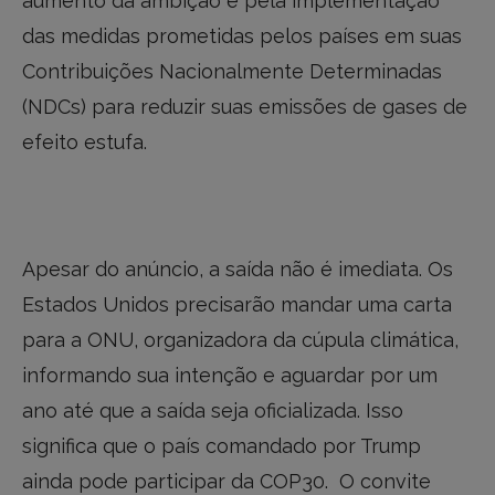
aumento da ambição e pela implementação
das medidas prometidas pelos países em suas
Contribuições Nacionalmente Determinadas
(NDCs) para reduzir suas emissões de gases de
efeito estufa.
Apesar do anúncio, a saída não é imediata. Os
Estados Unidos precisarão mandar uma carta
para a ONU, organizadora da cúpula climática,
informando sua intenção e aguardar por um
ano até que a saída seja oficializada. Isso
significa que o país comandado por Trump
ainda pode participar da COP30. O convite