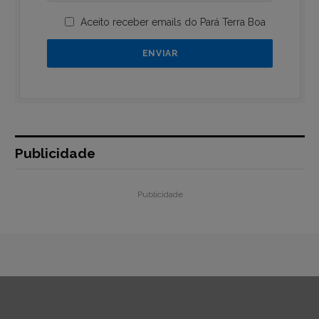
Aceito receber emails do Pará Terra Boa
Publicidade
Publicidade