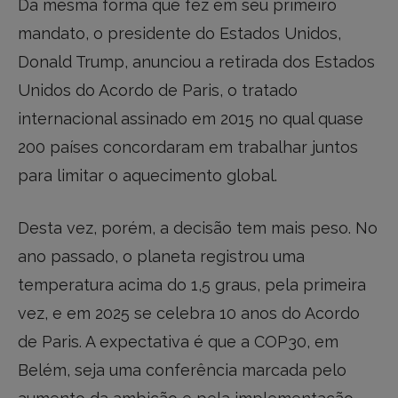
Da mesma forma que fez em seu primeiro
mandato, o presidente do Estados Unidos,
Donald Trump, anunciou a retirada dos Estados
Unidos do Acordo de Paris, o tratado
internacional assinado em 2015 no qual quase
200 países concordaram em trabalhar juntos
para limitar o aquecimento global.
Desta vez, porém, a decisão tem mais peso. No
ano passado, o planeta registrou uma
temperatura acima do 1,5 graus, pela primeira
vez, e em 2025 se celebra 10 anos do Acordo
de Paris. A expectativa é que a COP30, em
Belém, seja uma conferência marcada pelo