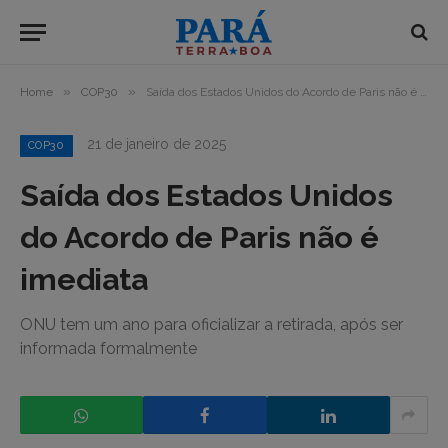
»
»
Home
COP30
Saída dos Estados Unidos do Acordo de Paris não é imediata
21 de janeiro de 2025
COP30
Saída dos Estados Unidos
do Acordo de Paris não é
imediata
ONU tem um ano para oficializar a retirada, após ser
informada formalmente