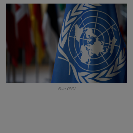
Foto: ONU