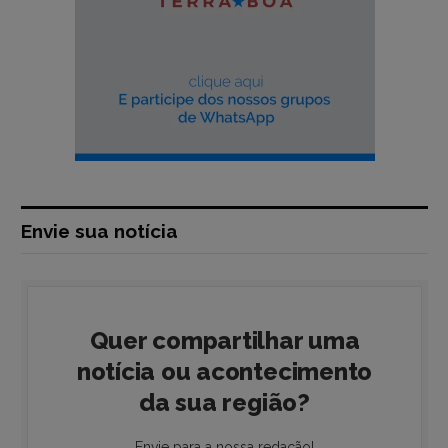
Envie sua notícia
Quer compartilhar uma
notícia ou acontecimento
da sua região?
Envie para a nossa redação!