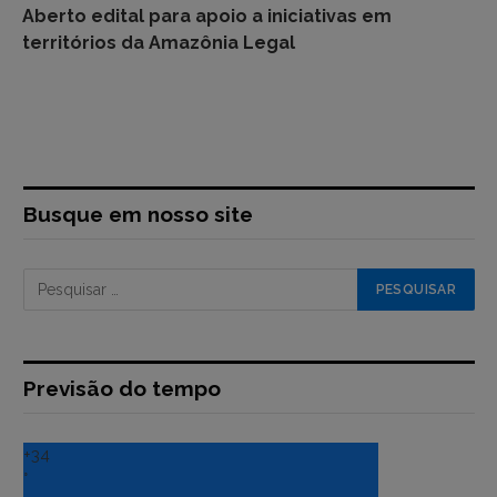
Aberto edital para apoio a iniciativas em
territórios da Amazônia Legal
Busque em nosso site
Previsão do tempo
+
34
°