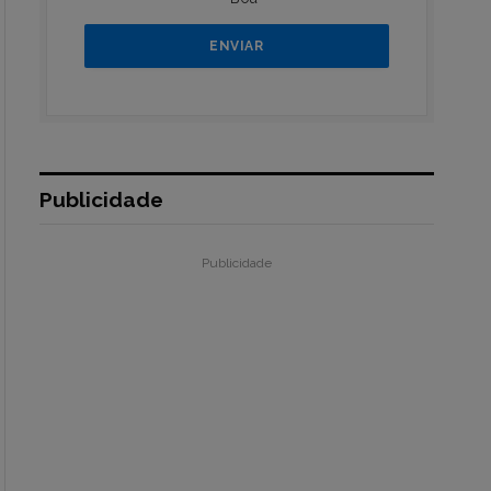
Publicidade
Publicidade