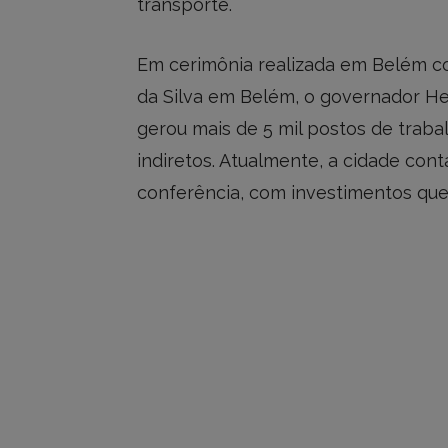
transporte.
Em cerimônia realizada em Belém co
da Silva em Belém, o governador He
gerou mais de 5 mil postos de trab
indiretos. Atualmente, a cidade co
conferência, com investimentos que