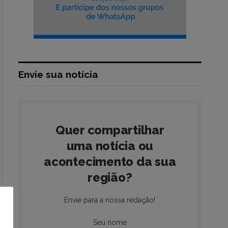
Envie sua notícia
Quer compartilhar
uma notícia ou
acontecimento da sua
região?
Envie para a nossa redação!
Seu nome