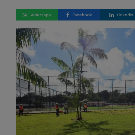
WhatsApp
Facebook
LinkedIn