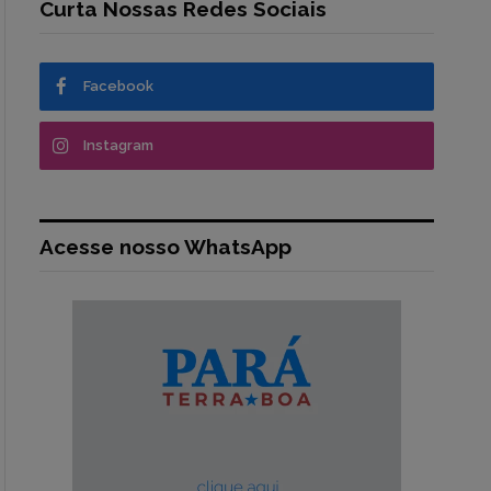
Curta Nossas Redes Sociais
Facebook
Instagram
Acesse nosso WhatsApp