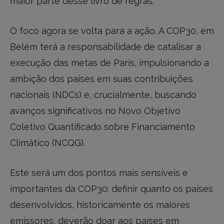
maior parte desse livro de regras.
O foco agora se volta para a ação. A COP30, em
Belém terá a responsabilidade de catalisar a
execução das metas de Paris, impulsionando a
ambição dos países em suas contribuições
nacionais (NDCs) e, crucialmente, buscando
avanços significativos no Novo Objetivo
Coletivo Quantificado sobre Financiamento
Climático (NCQG).
Este será um dos pontos mais sensíveis e
importantes da COP30: definir quanto os países
desenvolvidos, historicamente os maiores
emissores, deverão doar aos países em