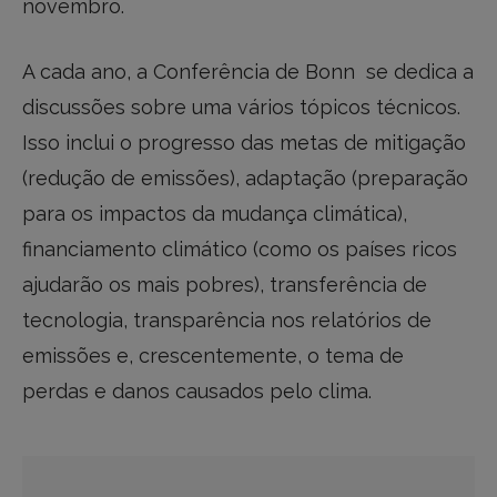
novembro.
A cada ano, a Conferência de Bonn se dedica a
discussões sobre uma vários tópicos técnicos.
Isso inclui o progresso das metas de mitigação
(redução de emissões), adaptação (preparação
para os impactos da mudança climática),
financiamento climático (como os países ricos
ajudarão os mais pobres), transferência de
tecnologia, transparência nos relatórios de
emissões e, crescentemente, o tema de
perdas e danos causados pelo clima.