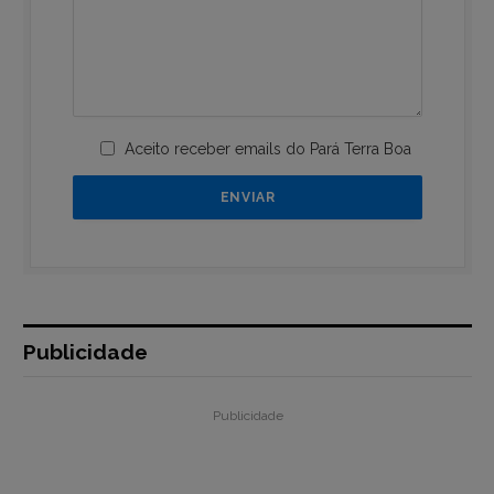
Aceito receber emails do Pará Terra Boa
Publicidade
Publicidade