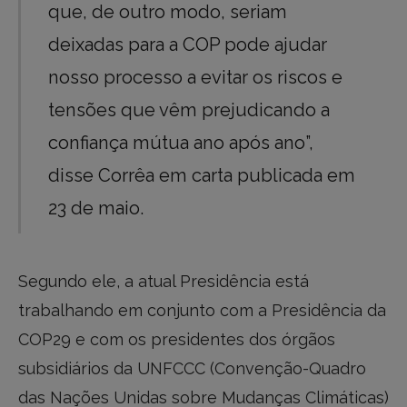
que, de outro modo, seriam
deixadas para a COP pode ajudar
nosso processo a evitar os riscos e
tensões que vêm prejudicando a
confiança mútua ano após ano”,
disse Corrêa em carta publicada em
23 de maio.
Segundo ele, a atual Presidência está
trabalhando em conjunto com a Presidência da
COP29 e com os presidentes dos órgãos
subsidiários da UNFCCC (Convenção-Quadro
das Nações Unidas sobre Mudanças Climáticas)