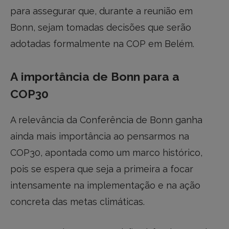
para assegurar que, durante a reunião em
Bonn, sejam tomadas decisões que serão
adotadas formalmente na COP em Belém.
A importância de Bonn para a
COP30
A relevância da Conferência de Bonn ganha
ainda mais importância ao pensarmos na
COP30, apontada como um marco histórico,
pois se espera que seja a primeira a focar
intensamente na implementação e na ação
concreta das metas climáticas.