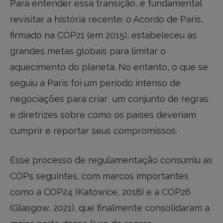
Para entender essa transição, é fundamental
revisitar a história recente: o Acordo de Paris,
firmado na COP21 (em 2015), estabeleceu as
grandes metas globais para limitar o
aquecimento do planeta. No entanto, o que se
seguiu a Paris foi um período intenso de
negociações para criar um conjunto de regras
e diretrizes sobre como os países deveriam
cumprir e reportar seus compromissos.
Esse processo de regulamentação consumiu as
COPs seguintes, com marcos importantes
como a COP24 (Katowice, 2018) e a COP26
(Glasgow, 2021), que finalmente consolidaram a