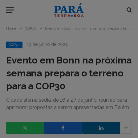
»
»
Home
COP30
Evento em Bonn na próxima semana prepara o terreno para a COP30
13 de junho de 2025
COP30
Evento em Bonn na próxima
semana prepara o terreno
para a COP30
Cidade alemã sedia, de 16 a 27 de junho, reunião para
aprimorar propostas a serem apresentadas em Belém