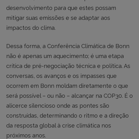
desenvolvimento para que estes possam
mitigar suas emissões e se adaptar aos
impactos do clima.
Dessa forma, a Conferência Climática de Bonn
não é apenas um aquecimento; é uma etapa
crítica de pré-negociação técnica e política. As
conversas, os avanços e os impasses que
ocorrem em Bonn moldam diretamente o que
será possível – ou não – alcançar na COP30. É o
alicerce silencioso onde as pontes são
construídas, determinando o ritmo e a direção
da resposta global à crise climática nos
próximos anos.