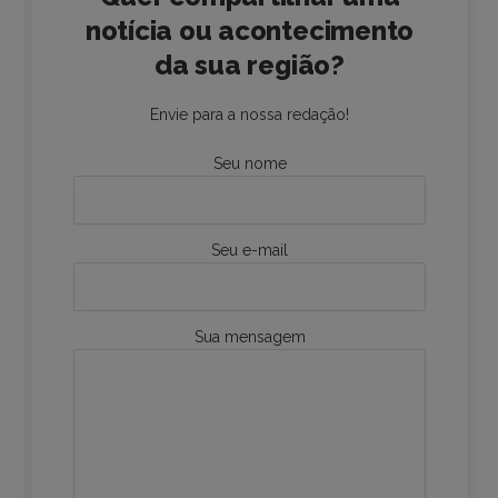
notícia ou acontecimento
da sua região?
Envie para a nossa redação!
Seu nome
Seu e-mail
Sua mensagem