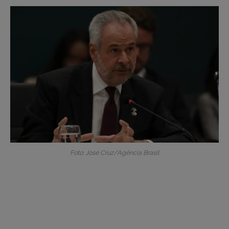
Foto: José Cruz/Agência Brasil