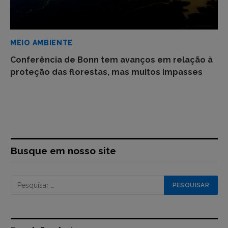
MEIO AMBIENTE
Conferência de Bonn tem avanços em relação à
proteção das florestas, mas muitos impasses
Busque em nosso site