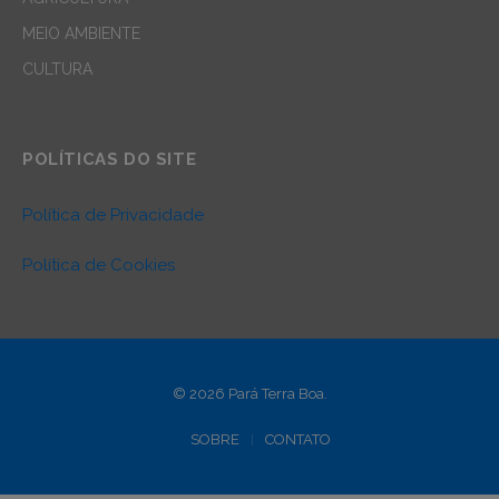
MEIO AMBIENTE
CULTURA
POLÍTICAS DO SITE
Política de Privacidade
Política de Cookies
© 2026 Pará Terra Boa.
SOBRE
CONTATO