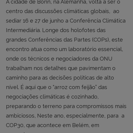
A cidade de Bonn, na Alemanha, volta a ser o
centro das discussões climáticas globais, ao
sediar 16 e 27 de junho a Conferência Climática
Intermediária. Longe dos holofotes das
grandes Conferências das Partes (COPs), este
encontro atua como um laboratório essencial,
onde os técnicos e negociadores da ONU
trabalham nos detalhes que pavimentam o
caminho para as decisões políticas de alto
nível. É aqui que o “arroz com feijão” das
negociações climáticas é cozinhado,
preparando o terreno para compromissos mais
ambiciosos, Neste ano, especialmente, para a
COP30, que acontece em Belém, em