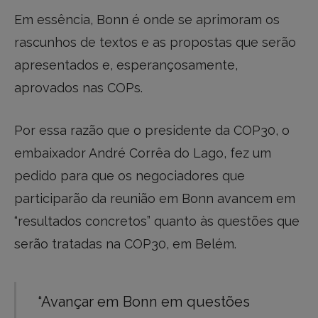
Em essência, Bonn é onde se aprimoram os
rascunhos de textos e as propostas que serão
apresentados e, esperançosamente,
aprovados nas COPs.
Por essa razão que o presidente da COP30, o
embaixador André Corrêa do Lago, fez um
pedido para que os negociadores que
participarão da reunião em Bonn avancem em
“resultados concretos” quanto às questões que
serão tratadas na COP30, em Belém.
“Avançar em Bonn em questões