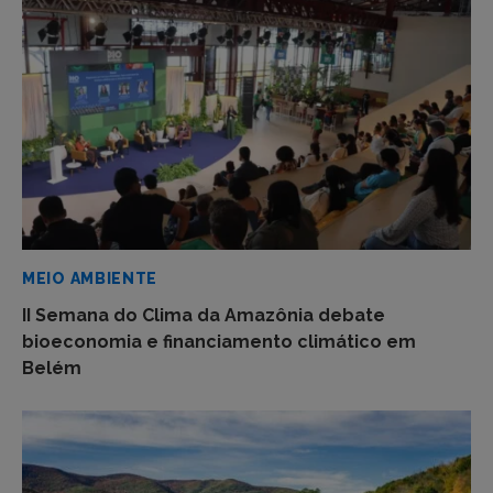
MEIO AMBIENTE
II Semana do Clima da Amazônia debate
bioeconomia e financiamento climático em
Belém