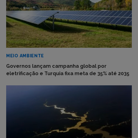
MEIO AMBIENTE
Governos lançam campanha global por
eletrificação e Turquia fixa meta de 35% até 2035