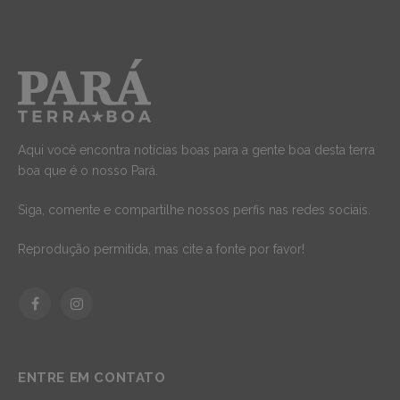
Aqui você encontra notícias boas para a gente boa desta terra
boa que é o nosso Pará.
Siga, comente e compartilhe nossos perfis nas redes sociais.
Reprodução permitida, mas cite a fonte por favor!
Facebook
Instagram
ENTRE EM CONTATO