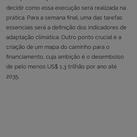
decidir como essa execução será realizada na
prática. Para a semana final, uma das tarefas
essenciais será a definição dos indicadores de
adaptação climática. Outro ponto crucial é a
criação de um mapa do caminho para o
financiamento, cuja ambição é o desembolso
de pelo menos US$ 1,3 trilhão por ano até
2035.