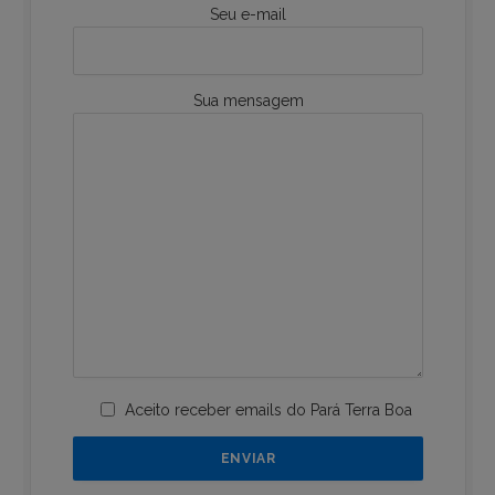
Seu e-mail
Sua mensagem
Aceito receber emails do Pará Terra Boa