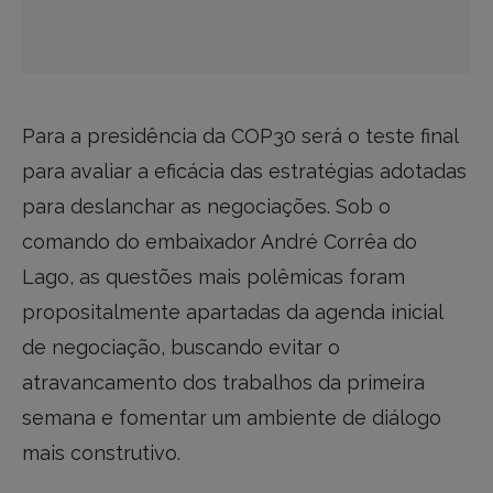
Para a presidência da COP30 será o teste final
para avaliar a eficácia das estratégias adotadas
para deslanchar as negociações. Sob o
comando do embaixador André Corrêa do
Lago, as questões mais polêmicas foram
propositalmente apartadas da agenda inicial
de negociação, buscando evitar o
atravancamento dos trabalhos da primeira
semana e fomentar um ambiente de diálogo
mais construtivo.