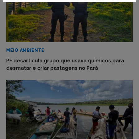
MEIO AMBIENTE
PF desarticula grupo que usava químicos para
desmatar e criar pastagens no Pará