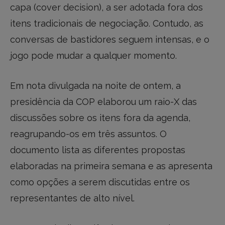
capa (cover decision), a ser adotada fora dos
itens tradicionais de negociação. Contudo, as
conversas de bastidores seguem intensas, e o
jogo pode mudar a qualquer momento.
Em nota divulgada na noite de ontem, a
presidência da COP elaborou um raio-X das
discussões sobre os itens fora da agenda,
reagrupando-os em três assuntos. O
documento lista as diferentes propostas
elaboradas na primeira semana e as apresenta
como opções a serem discutidas entre os
representantes de alto nível.