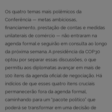
Os quatro temas mais polêmicos da
Conferência — metas ambiciosas,
financiamento, prestação de contas e medidas
unilaterais de comércio — não entraram na
agenda formal e seguirão em consulta ao longo
da próxima semana. A presidência da COP30
optou por separar essas discussões, o que
permitiu aos diplomatas avançar em mais de
100 itens da agenda oficial de negociação. Há
indícios de que esses quatro itens cruciais
permanecerão fora da agenda formal,
caminhando para um “pacote político” que
poderá se transformar em uma decisão de