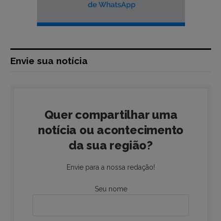
Envie sua notícia
Quer compartilhar uma
notícia ou acontecimento
da sua região?
Envie para a nossa redação!
Seu nome