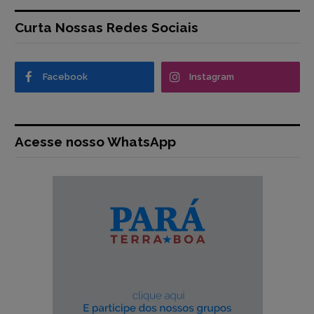
Curta Nossas Redes Sociais
Facebook
Instagram
Acesse nosso WhatsApp