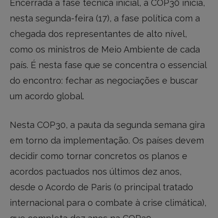
Encerrada a fase técnica inicial, a COP30 inicia,
nesta segunda-feira (17), a fase política com a
chegada dos representantes de alto nível,
como os ministros de Meio Ambiente de cada
país. É nesta fase que se concentra o essencial
do encontro: fechar as negociações e buscar
um acordo global.
Nesta COP30, a pauta da segunda semana gira
em torno da implementação. Os países devem
decidir como tornar concretos os planos e
acordos pactuados nos últimos dez anos,
desde o Acordo de Paris (o principal tratado
internacional para o combate à crise climática),