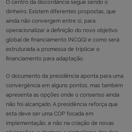
O centro da discordância segue sendo o
dinheiro. Existem diferentes propostas, que
ainda não convergem entre si, para
operacionalizar a definição do novo objetivo
global de financiamento (NCQG) e como será
estruturada a promessa de triplicar o
financiamento para adaptação.
O documento da presidência aponta para uma
convergência em alguns pontos, mas também
apresenta as opções onde o consenso ainda
não foi alcançado. A presidência reforça que
esta deve ser uma COP focada em
implementação, e não na criação de novas