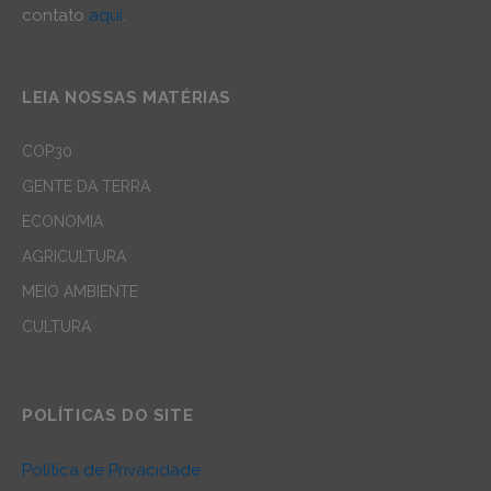
contato
aqui
.
LEIA NOSSAS MATÉRIAS
COP30
GENTE DA TERRA
ECONOMIA
AGRICULTURA
MEIO AMBIENTE
CULTURA
POLÍTICAS DO SITE
Política de Privacidade