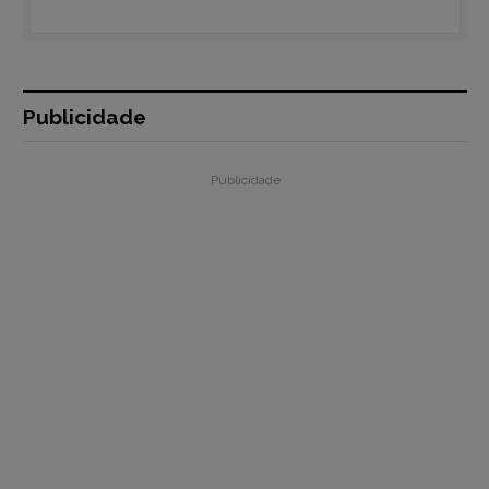
Publicidade
Publicidade