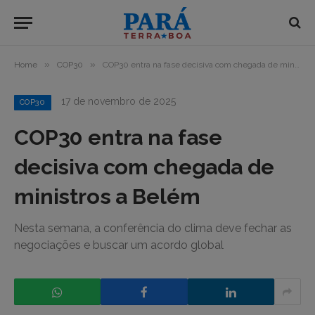
»
»
Home
COP30
COP30 entra na fase decisiva com chegada de ministros a Belém
17 de novembro de 2025
COP30
COP30 entra na fase
decisiva com chegada de
ministros a Belém
Nesta semana, a conferência do clima deve fechar as
negociações e buscar um acordo global