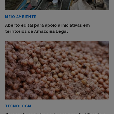
MEIO AMBIENTE
Aberto edital para apoio a iniciativas em
territórios da Amazônia Legal
TECNOLOGIA