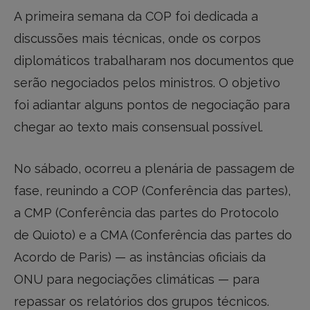
A primeira semana da COP foi dedicada a
discussões mais técnicas, onde os corpos
diplomáticos trabalharam nos documentos que
serão negociados pelos ministros. O objetivo
foi adiantar alguns pontos de negociação para
chegar ao texto mais consensual possível.
No sábado, ocorreu a plenária de passagem de
fase, reunindo a COP (Conferência das partes),
a CMP (Conferência das partes do Protocolo
de Quioto) e a CMA (Conferência das partes do
Acordo de Paris) — as instâncias oficiais da
ONU para negociações climáticas — para
repassar os relatórios dos grupos técnicos.