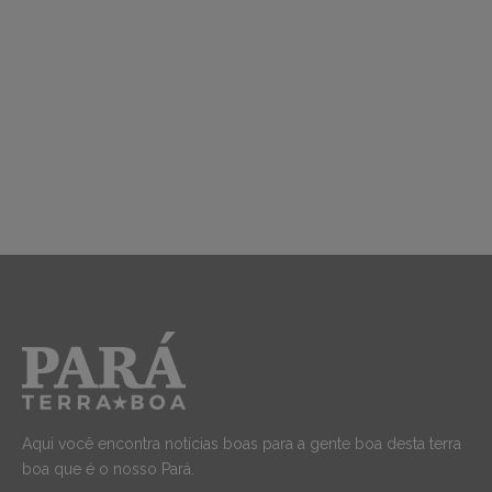
Aqui você encontra notícias boas para a gente boa desta terra
boa que é o nosso Pará.