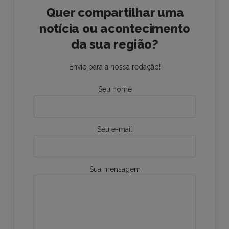
Quer compartilhar uma
notícia ou acontecimento
da sua região?
Envie para a nossa redação!
Seu nome
Seu e-mail
Sua mensagem