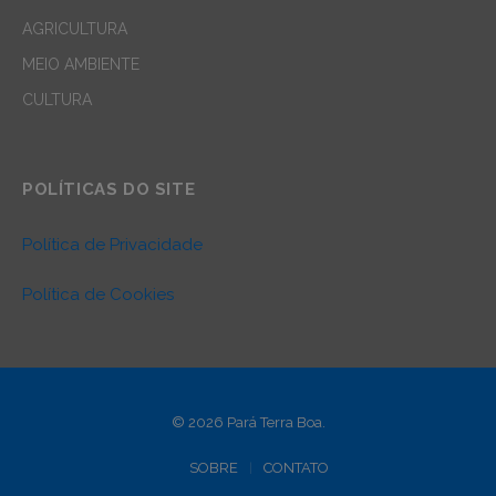
AGRICULTURA
MEIO AMBIENTE
CULTURA
POLÍTICAS DO SITE
Política de Privacidade
Política de Cookies
© 2026 Pará Terra Boa.
SOBRE
CONTATO