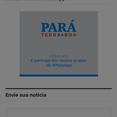
Envie sua notícia