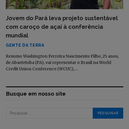
Jovem do Pará leva projeto sustentável
com caroço de açaí à conferência
mundial
GENTE DA TERRA
Resumo Washington Ferreira Nascimento Filho, 25 anos,
de Abaetetuba (PA), vai representar o Brasil na World
Credit Union Conference (WCUC),…
Busque em nosso site