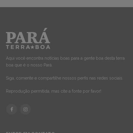
Aqui você encontra notícias boas para a gente boa desta terra
boa que é o nosso Pará.
Siga, comente e compartilhe nossos perfis nas redes sociais.
Reprodução permitida, mas cite a fonte por favor!
Facebook
Instagram