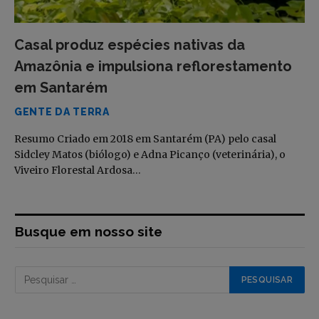
Casal produz espécies nativas da
Amazônia e impulsiona reflorestamento
em Santarém
GENTE DA TERRA
Resumo Criado em 2018 em Santarém (PA) pelo casal
Sidcley Matos (biólogo) e Adna Picanço (veterinária), o
Viveiro Florestal Ardosa…
Busque em nosso site