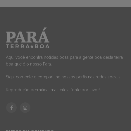
Aqui você encontra notícias boas para a gente boa desta terra
boa que é o nosso Pará.
Siga, comente e compartilhe nossos perfis nas redes sociais.
Reprodução permitida, mas cite a fonte por favor!
Facebook
Instagram