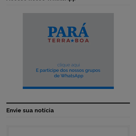
Envie sua notícia