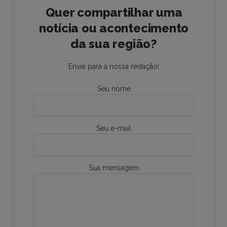
Quer compartilhar uma
notícia ou acontecimento
da sua região?
Envie para a nossa redação!
Seu nome
Seu e-mail
Sua mensagem