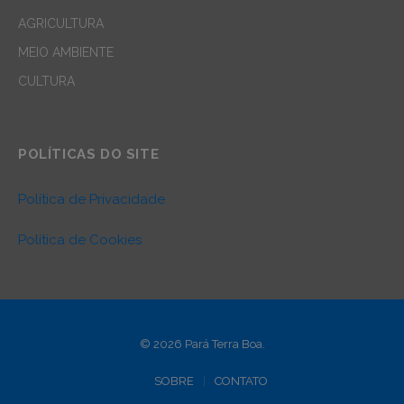
AGRICULTURA
MEIO AMBIENTE
CULTURA
POLÍTICAS DO SITE
Política de Privacidade
Política de Cookies
© 2026 Pará Terra Boa.
SOBRE
CONTATO