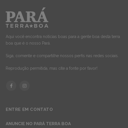
Aqui você encontra notícias boas para a gente boa desta terra
boa que é o nosso Pará.
Siga, comente e compartilhe nossos perfis nas redes sociais.
Reprodução permitida, mas cite a fonte por favor!
Facebook
Instagram
ENTRE EM CONTATO
ANUNCIE NO PARÁ TERRA BOA