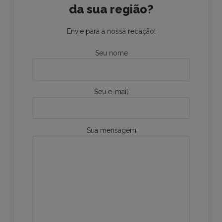
da sua região?
Envie para a nossa redação!
Seu nome
Seu e-mail
Sua mensagem