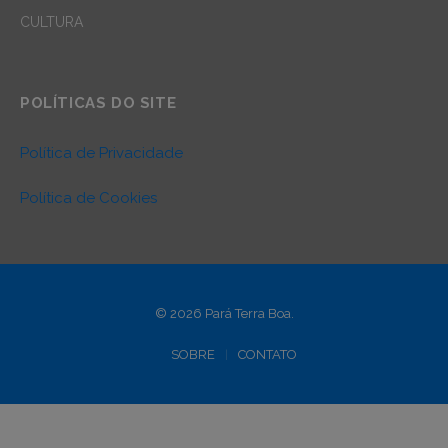
CULTURA
POLÍTICAS DO SITE
Política de Privacidade
Política de Cookies
© 2026 Pará Terra Boa.
SOBRE
CONTATO