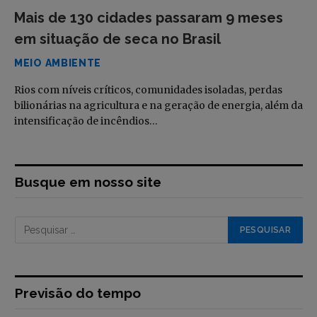
Mais de 130 cidades passaram 9 meses
em situação de seca no Brasil
MEIO AMBIENTE
Rios com níveis críticos, comunidades isoladas, perdas
bilionárias na agricultura e na geração de energia, além da
intensificação de incêndios…
Busque em nosso site
Previsão do tempo