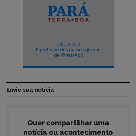
Envie sua notícia
Quer compartilhar uma
notícia ou acontecimento