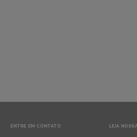
ENTRE EM CONTATO
LEIA NOSS