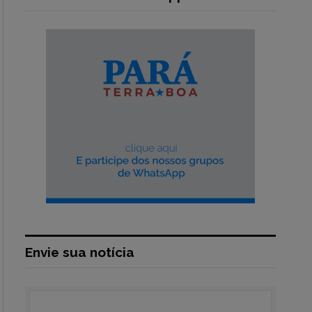
Envie sua notícia