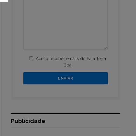
Aceito receber emails do Pará Terra
Boa
Publicidade