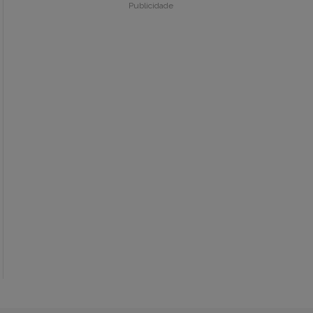
Publicidade