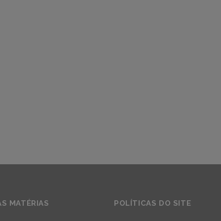
AS MATÉRIAS
POLÍTICAS DO SITE