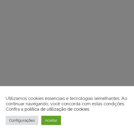
Utilizamos cookies essenciais e tecnologias semelhantes. Ao
continuar navegando, você concorda com estas condições.
Confira a
política de utilização de cookies
.
Configurações
Aceitar