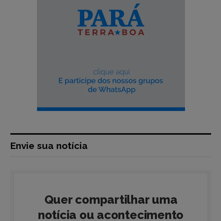
Envie sua notícia
Quer compartilhar uma
notícia ou acontecimento