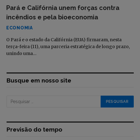
Pará e Califórnia unem forças contra
incêndios e pela bioeconomia
ECONOMIA
O Pará e o estado da Califórnia (EUA) firmaram, nesta
terça-feira (11), uma parceria estratégica de longo prazo,
unindo uma…
Busque em nosso site
Previsão do tempo