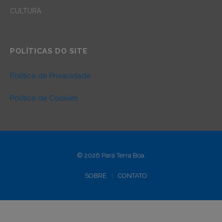
CULTURA
POLÍTICAS DO SITE
Política de Privacidade
Política de Cookies
© 2026 Pará Terra Boa.
SOBRE
CONTATO