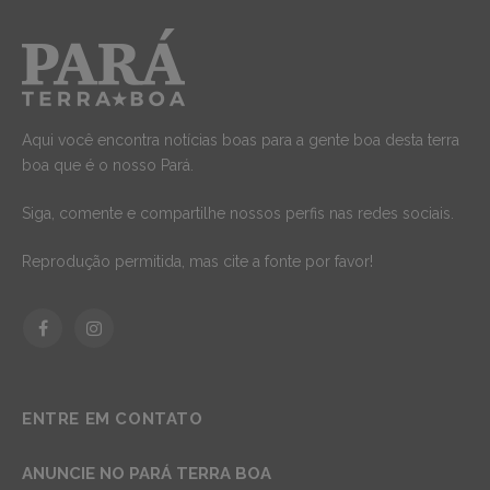
Aqui você encontra notícias boas para a gente boa desta terra
boa que é o nosso Pará.
Siga, comente e compartilhe nossos perfis nas redes sociais.
Reprodução permitida, mas cite a fonte por favor!
Facebook
Instagram
ENTRE EM CONTATO
ANUNCIE NO PARÁ TERRA BOA