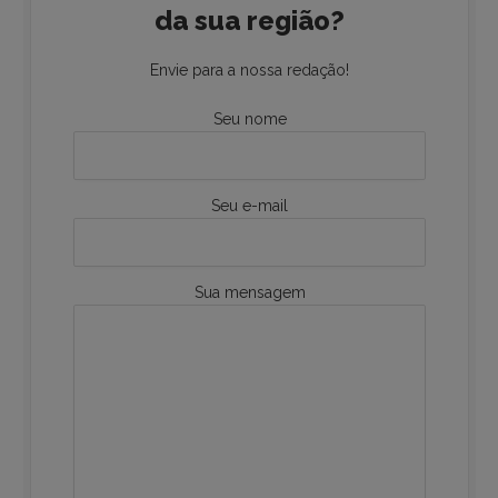
da sua região?
Envie para a nossa redação!
Seu nome
Seu e-mail
Sua mensagem