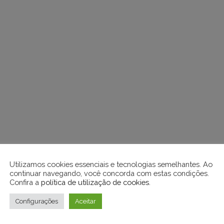
Utilizamos cookies essenciais e tecnologias semelhantes. Ao
continuar navegando, você concorda com estas condições.
Confira a
política de utilização de cookies
.
Configurações
Aceitar