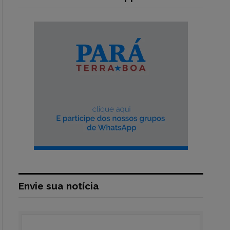
Envie sua notícia