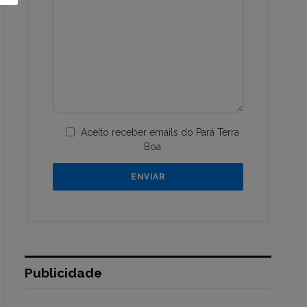
Aceito receber emails do Pará Terra
Boa
Publicidade