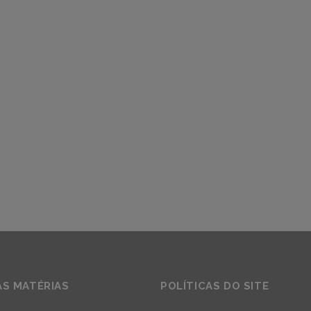
AS MATÉRIAS
POLÍTICAS DO SITE