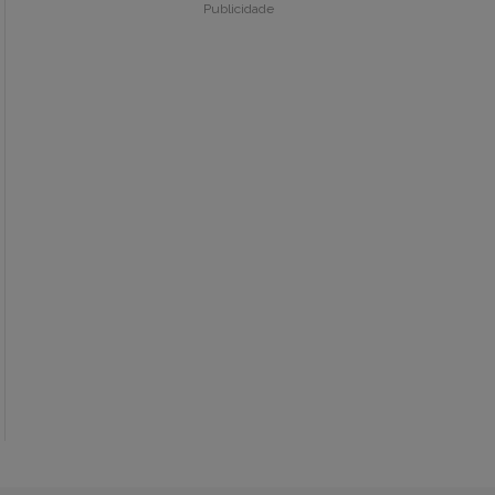
Publicidade