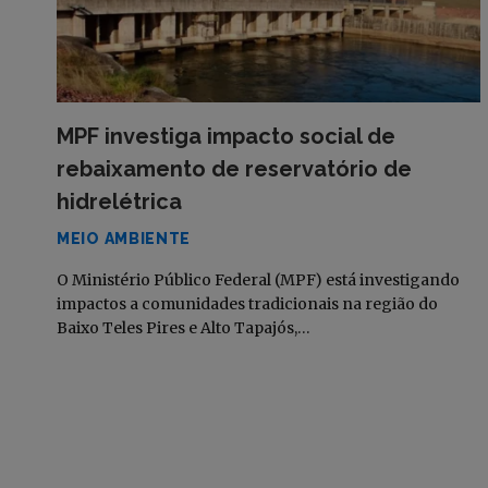
MPF investiga impacto social de
rebaixamento de reservatório de
hidrelétrica
MEIO AMBIENTE
O Ministério Público Federal (MPF) está investigando
impactos a comunidades tradicionais na região do
Baixo Teles Pires e Alto Tapajós,…