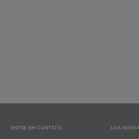
ENTRE EM CONTATO
LEIA NOSS