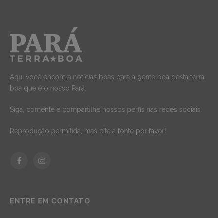
Aqui você encontra notícias boas para a gente boa desta terra
boa que é o nosso Pará.
Siga, comente e compartilhe nossos perfis nas redes sociais.
Reprodução permitida, mas cite a fonte por favor!
Facebook
Instagram
ENTRE EM CONTATO