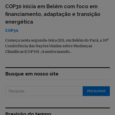
COP30 inicia em Belém com foco em
financiamento, adaptação e transição
energética
COP30
Começa nesta segunda-feira (10), em Belém do Pará, a 30ª
Conferência das Nações Unidas sobre Mudanças
Climáticas (COP30) , transformando…
Busque em nosso site
Previsão do tempo