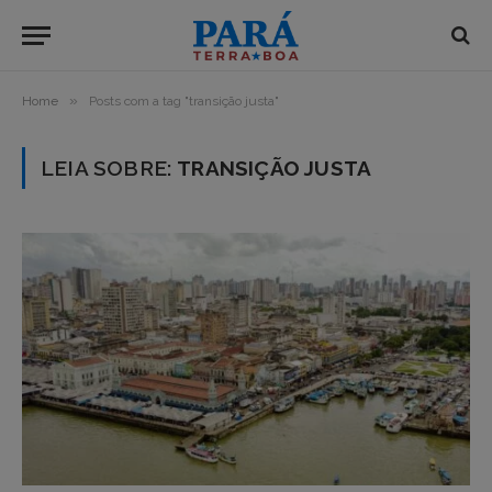
»
Home
Posts com a tag "transição justa"
LEIA SOBRE:
TRANSIÇÃO JUSTA