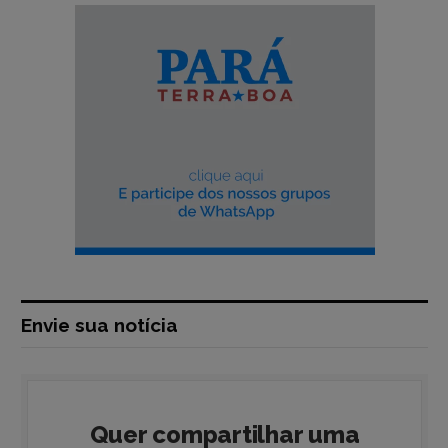
Envie sua notícia
Quer compartilhar uma