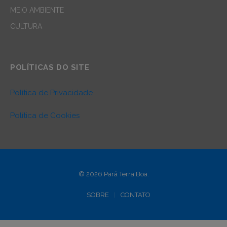
MEIO AMBIENTE
CULTURA
POLÍTICAS DO SITE
Política de Privacidade
Política de Cookies
© 2026 Pará Terra Boa.
SOBRE
CONTATO