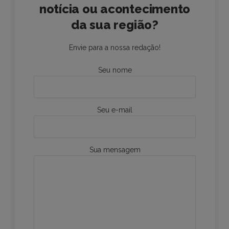
notícia ou acontecimento
da sua região?
Envie para a nossa redação!
Seu nome
Seu e-mail
Sua mensagem