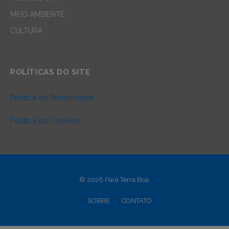
MEIO AMBIENTE
CULTURA
POLÍTICAS DO SITE
Política de Privacidade
Política de Cookies
© 2026 Pará Terra Boa.
SOBRE
CONTATO