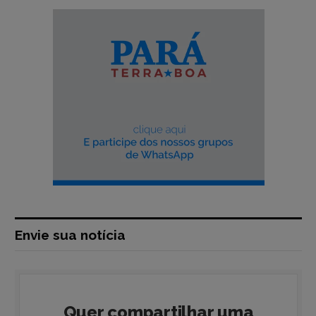
Envie sua notícia
Quer compartilhar uma