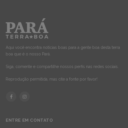
Aqui você encontra notícias boas para a gente boa desta terra
boa que é o nosso Pará.
Siga, comente e compartilhe nossos perfis nas redes sociais.
Reprodução permitida, mas cite a fonte por favor!
Facebook
Instagram
ENTRE EM CONTATO