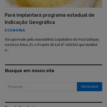
Pará implantará programa estadual de
Indicação Geográfica
ECONOMIA
Foi aprovado pela Assembleia Legislativa do Pará (Alepa),
na terça-feira, 23, o Projeto de Lei nº 426/202 que institui
o…
Busque em nosso site