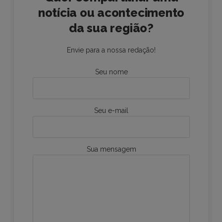
notícia ou acontecimento
da sua região?
Envie para a nossa redação!
Seu nome
Seu e-mail
Sua mensagem