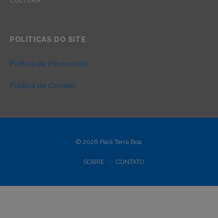
POLÍTICAS DO SITE
Política de Privacidade
Política de Cookies
© 2026 Pará Terra Boa.
SOBRE
CONTATO