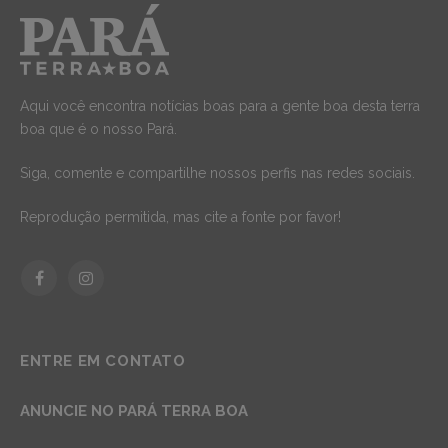
Aqui você encontra notícias boas para a gente boa desta terra
boa que é o nosso Pará.
Siga, comente e compartilhe nossos perfis nas redes sociais.
Reprodução permitida, mas cite a fonte por favor!
Facebook
Instagram
ENTRE EM CONTATO
ANUNCIE NO PARÁ TERRA BOA