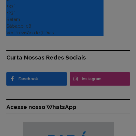
+
33°
+
23°
Belém
Sábado, 08
Ver Previsão de 7 Dias
Curta Nossas Redes Sociais
Facebook
Instagram
Acesse nosso WhatsApp