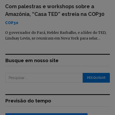
Com palestras e workshops sobre a
Amazônia, “Casa TED” estreia na COP30
COP30
O governador do Pará, Helder Barbalho, e a líder do TED,
Lindsay Levin, se reuniram em Nova York para selar…
Busque em nosso site
Previsão do tempo