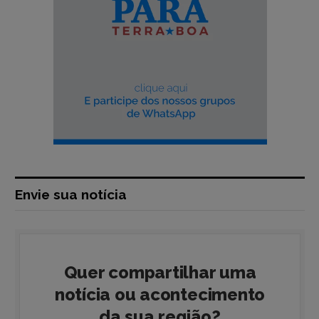
Envie sua notícia
Quer compartilhar uma
notícia ou acontecimento
da sua região?