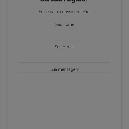
Envie para a nossa redação!
Seu nome
Seu e-mail
Sua mensagem