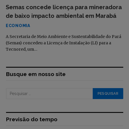
Semas concede licença para mineradora
de baixo impacto ambiental em Marabá
ECONOMIA
A Secretaria de Meio Ambiente e Sustentabilidade do Pará
(Semas) concedeu a Licença de Instalação (LI) para a
Tecnored, um…
Busque em nosso site
Previsão do tempo