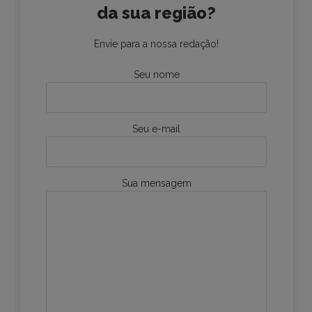
da sua região?
Envie para a nossa redação!
Seu nome
Seu e-mail
Sua mensagem