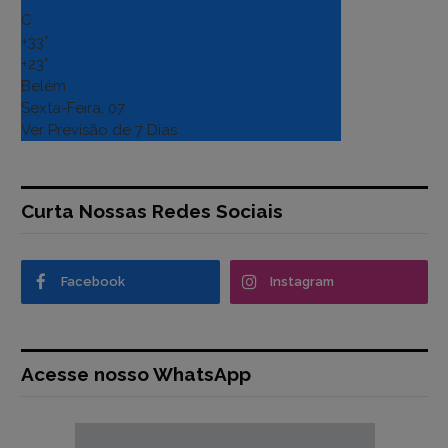
C
+
33°
+
23°
Belém
Sexta-Feira, 07
Ver Previsão de 7 Dias
Curta Nossas Redes Sociais
Facebook
Instagram
Acesse nosso WhatsApp