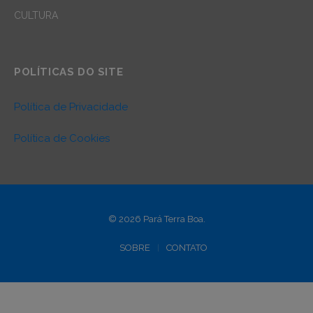
CULTURA
POLÍTICAS DO SITE
Política de Privacidade
Política de Cookies
© 2026 Pará Terra Boa.
SOBRE
CONTATO