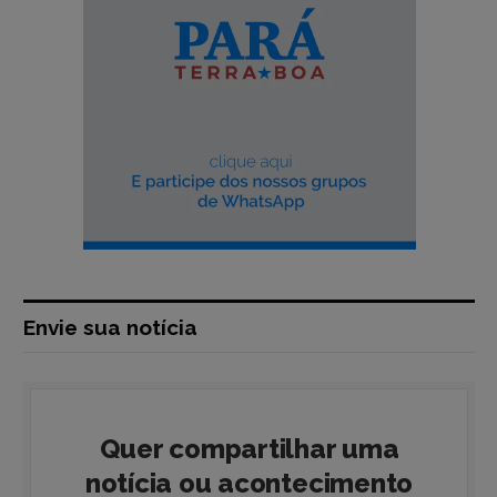
Envie sua notícia
Quer compartilhar uma
notícia ou acontecimento