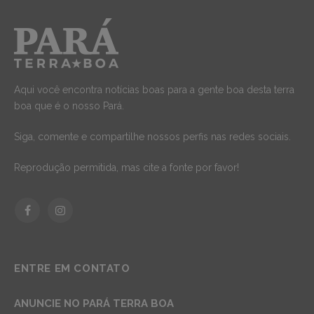
Aqui você encontra notícias boas para a gente boa desta terra
boa que é o nosso Pará.
Siga, comente e compartilhe nossos perfis nas redes sociais.
Reprodução permitida, mas cite a fonte por favor!
Facebook
Instagram
ENTRE EM CONTATO
ANUNCIE NO PARÁ TERRA BOA