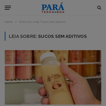
»
Home
Posts com a tag "Sucos sem aditivos"
LEIA SOBRE:
SUCOS SEM ADITIVOS