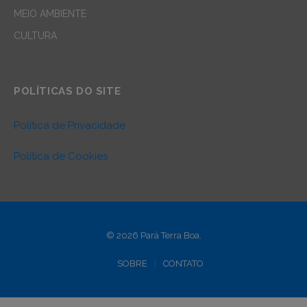
MEIO AMBIENTE
CULTURA
POLÍTICAS DO SITE
Política de Privacidade
Política de Cookies
© 2026 Pará Terra Boa.
SOBRE
CONTATO