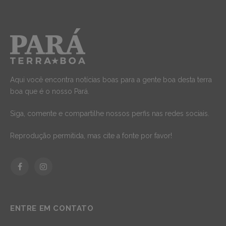
Aqui você encontra notícias boas para a gente boa desta terra
boa que é o nosso Pará.
Siga, comente e compartilhe nossos perfis nas redes sociais.
Reprodução permitida, mas cite a fonte por favor!
Facebook
Instagram
ENTRE EM CONTATO