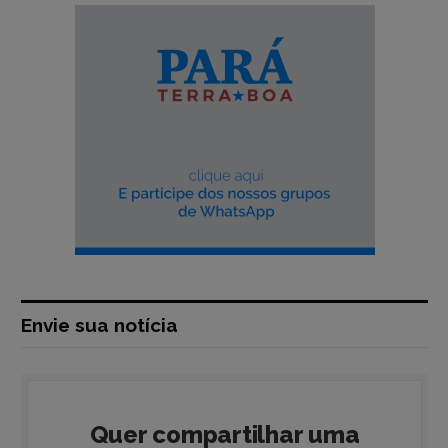
Envie sua notícia
Quer compartilhar uma