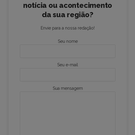
notícia ou acontecimento
da sua região?
Envie para a nossa redação!
Seu nome
Seu e-mail
Sua mensagem