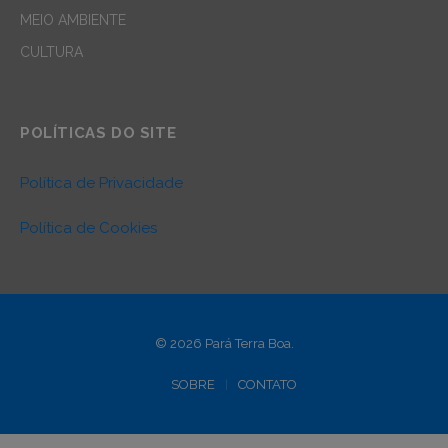
MEIO AMBIENTE
CULTURA
POLÍTICAS DO SITE
Política de Privacidade
Política de Cookies
© 2026 Pará Terra Boa.
SOBRE
CONTATO