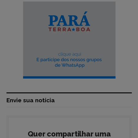
Envie sua notícia
Quer compartilhar uma