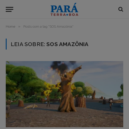
»
Home
Posts com a tag "SOS Amazônia"
LEIA SOBRE:
SOS AMAZÔNIA