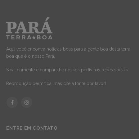
Aqui você encontra notícias boas para a gente boa desta terra
boa que é o nosso Pará.
Siga, comente e compartilhe nossos perfis nas redes sociais.
Reprodução permitida, mas cite a fonte por favor!
Facebook
Instagram
ENTRE EM CONTATO