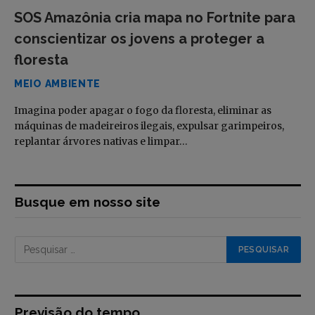
SOS Amazônia cria mapa no Fortnite para
conscientizar os jovens a proteger a
floresta
MEIO AMBIENTE
Imagina poder apagar o fogo da floresta, eliminar as
máquinas de madeireiros ilegais, expulsar garimpeiros,
replantar árvores nativas e limpar…
Busque em nosso site
Previsão do tempo