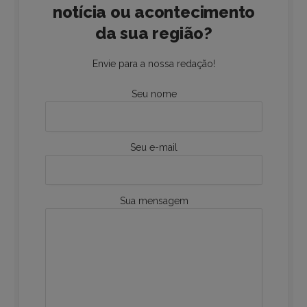
notícia ou acontecimento
da sua região?
Envie para a nossa redação!
Seu nome
Seu e-mail
Sua mensagem