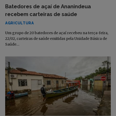
Batedores de açaí de Ananindeua
recebem carteiras de saúde
AGRICULTURA
Um grupo de 20 batedores de açaí recebeu na terça-feira,
22/02, carteiras de saúde emitidas pela Unidade Básica de
Saúde…