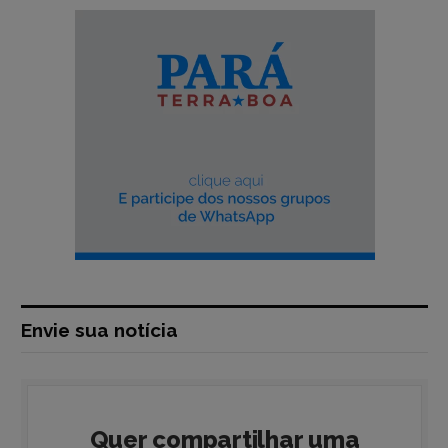
Envie sua notícia
Quer compartilhar uma