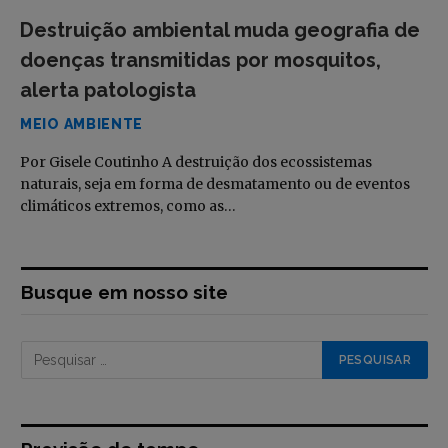
Destruição ambiental muda geografia de
doenças transmitidas por mosquitos,
alerta patologista
MEIO AMBIENTE
Por Gisele Coutinho A destruição dos ecossistemas
naturais, seja em forma de desmatamento ou de eventos
climáticos extremos, como as…
Busque em nosso site