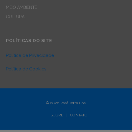
MEIO AMBIENTE
CULTURA
POLÍTICAS DO SITE
Política de Privacidade
Política de Cookies
© 2026 Pará Terra Boa.
SOBRE
CONTATO