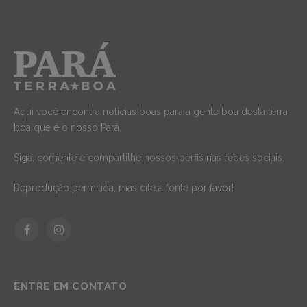
Aqui você encontra notícias boas para a gente boa desta terra
boa que é o nosso Pará.
Siga, comente e compartilhe nossos perfis nas redes sociais.
Reprodução permitida, mas cite a fonte por favor!
Facebook
Instagram
ENTRE EM CONTATO