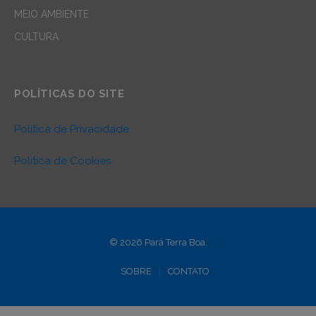
MEIO AMBIENTE
CULTURA
POLÍTICAS DO SITE
Política de Privacidade
Política de Cookies
© 2026 Pará Terra Boa.
SOBRE
CONTATO