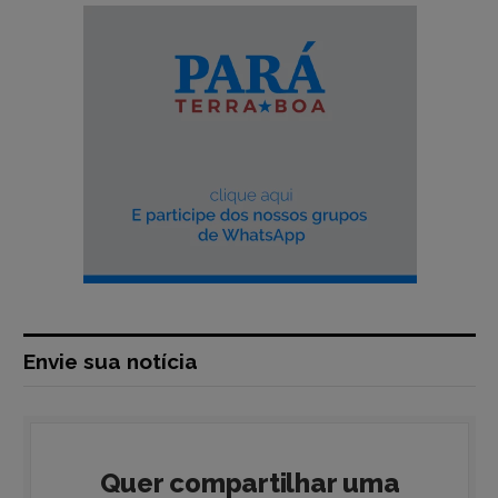
Envie sua notícia
Quer compartilhar uma