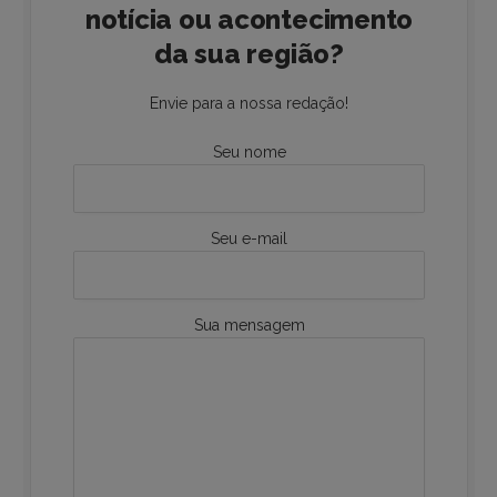
notícia ou acontecimento
da sua região?
Envie para a nossa redação!
Seu nome
Seu e-mail
Sua mensagem