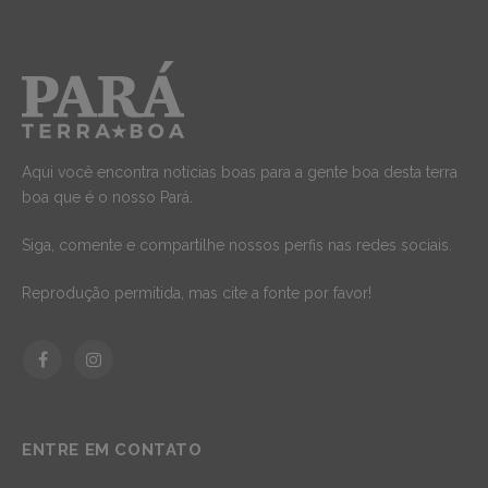
Aqui você encontra notícias boas para a gente boa desta terra
boa que é o nosso Pará.
Siga, comente e compartilhe nossos perfis nas redes sociais.
Reprodução permitida, mas cite a fonte por favor!
Facebook
Instagram
ENTRE EM CONTATO