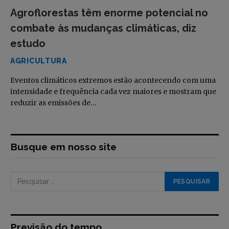
Agroflorestas têm enorme potencial no
combate às mudanças climáticas, diz
estudo
AGRICULTURA
Eventos climáticos extremos estão acontecendo com uma
intensidade e frequência cada vez maiores e mostram que
reduzir as emissões de…
Busque em nosso site
Previsão do tempo