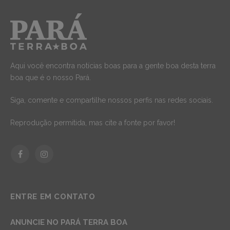
Aqui você encontra notícias boas para a gente boa desta terra
boa que é o nosso Pará.
Siga, comente e compartilhe nossos perfis nas redes sociais.
Reprodução permitida, mas cite a fonte por favor!
Facebook
Instagram
ENTRE EM CONTATO
ANUNCIE NO PARÁ TERRA BOA