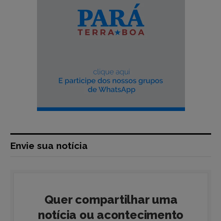
Envie sua notícia
Quer compartilhar uma
notícia ou acontecimento