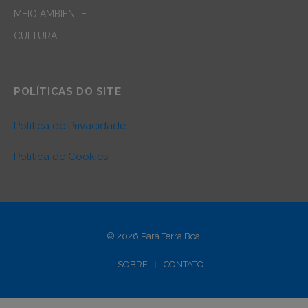
MEIO AMBIENTE
CULTURA
POLÍTICAS DO SITE
Política de Privacidade
Política de Cookies
© 2026 Pará Terra Boa.
SOBRE
CONTATO