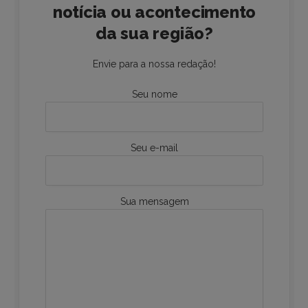
notícia ou acontecimento
da sua região?
Envie para a nossa redação!
Seu nome
Seu e-mail
Sua mensagem