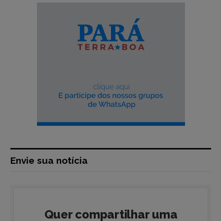
Envie sua notícia
Quer compartilhar uma