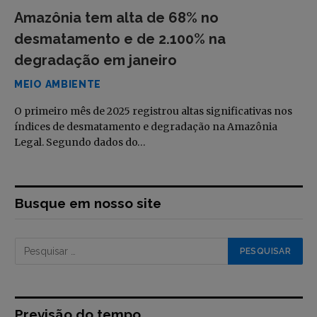
Amazônia tem alta de 68% no
desmatamento e de 2.100% na
degradação em janeiro
MEIO AMBIENTE
O primeiro mês de 2025 registrou altas significativas nos
índices de desmatamento e degradação na Amazônia
Legal. Segundo dados do…
Busque em nosso site
Previsão do tempo