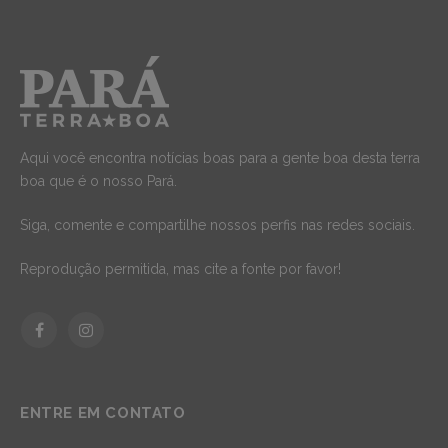
Aqui você encontra notícias boas para a gente boa desta terra
boa que é o nosso Pará.
Siga, comente e compartilhe nossos perfis nas redes sociais.
Reprodução permitida, mas cite a fonte por favor!
Facebook
Instagram
ENTRE EM CONTATO