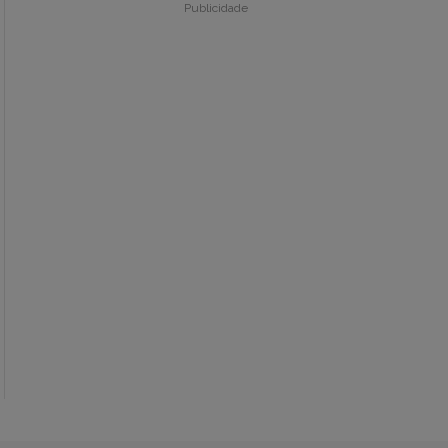
Publicidade