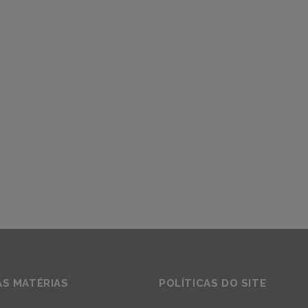
AS MATÉRIAS
POLÍTICAS DO SITE