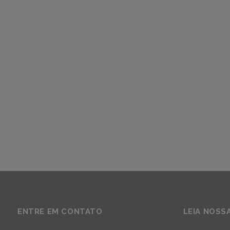
ENTRE EM CONTATO
LEIA NOSS