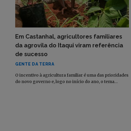
Em Castanhal, agricultores familiares
da agrovila do Itaqui viram referência
de sucesso
GENTE DA TERRA
O incentivo à agricultura familiar é uma das prioridades
do novo governo e, logo no início do ano, o tema…