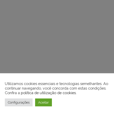
Utilizamos cookies essenciais e tecnologias semelhantes. Ao
continuar navegando, você concorda com estas condições.
Confira a
política de utilização de cookies
.
Configurações
Aceitar