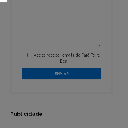
Aceito receber emails do Pará Terra
Boa
Publicidade