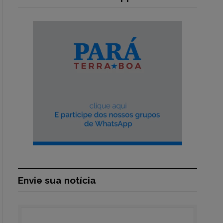
Envie sua notícia