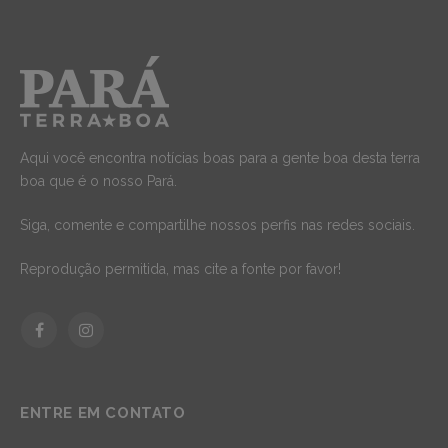
Aqui você encontra notícias boas para a gente boa desta terra
boa que é o nosso Pará.
Siga, comente e compartilhe nossos perfis nas redes sociais.
Reprodução permitida, mas cite a fonte por favor!
Facebook
Instagram
ENTRE EM CONTATO