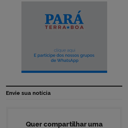
Envie sua notícia
Quer compartilhar uma