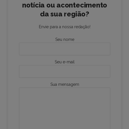
notícia ou acontecimento
da sua região?
Envie para a nossa redação!
Seu nome
Seu e-mail
Sua mensagem