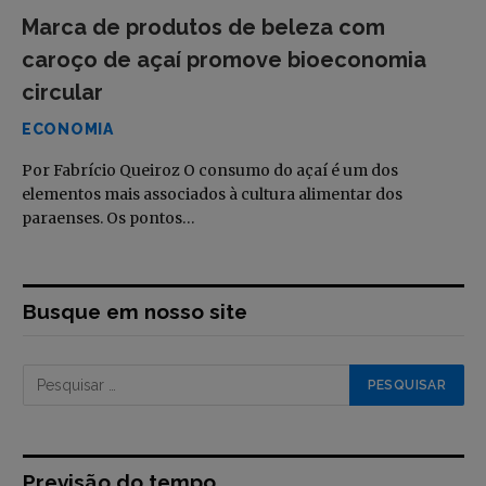
Marca de produtos de beleza com
caroço de açaí promove bioeconomia
circular
ECONOMIA
Por Fabrício Queiroz O consumo do açaí é um dos
elementos mais associados à cultura alimentar dos
paraenses. Os pontos…
Busque em nosso site
Previsão do tempo