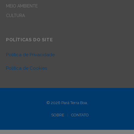
MEIO AMBIENTE
CULTURA
POLÍTICAS DO SITE
Política de Privacidade
Política de Cookies
© 2026 Pará Terra Boa.
SOBRE
CONTATO