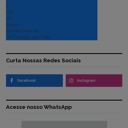
C
+
34°
+
22°
Belém
Quarta-Feira, 05
Ver Previsão de 7 Dias
Curta Nossas Redes Sociais
Facebook
Instagram
Acesse nosso WhatsApp