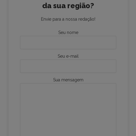
da sua região?
Envie para a nossa redação!
Seu nome
Seu e-mail
Sua mensagem