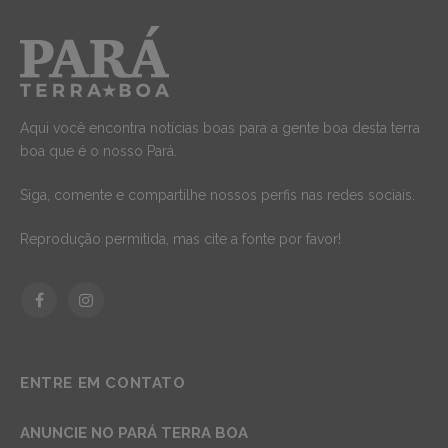
Aqui você encontra notícias boas para a gente boa desta terra
boa que é o nosso Pará.
Siga, comente e compartilhe nossos perfis nas redes sociais.
Reprodução permitida, mas cite a fonte por favor!
Facebook
Instagram
ENTRE EM CONTATO
ANUNCIE NO PARÁ TERRA BOA