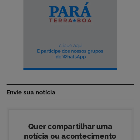
Envie sua notícia
Quer compartilhar uma
notícia ou acontecimento