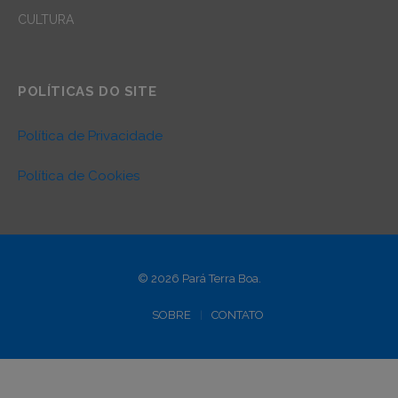
CULTURA
POLÍTICAS DO SITE
Política de Privacidade
Política de Cookies
© 2026 Pará Terra Boa.
SOBRE
CONTATO