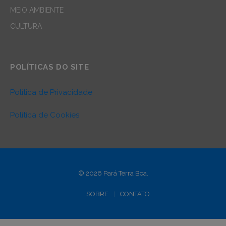
MEIO AMBIENTE
CULTURA
POLÍTICAS DO SITE
Política de Privacidade
Política de Cookies
© 2026 Pará Terra Boa.
SOBRE
CONTATO