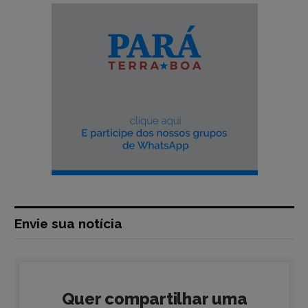
Envie sua notícia
Quer compartilhar uma