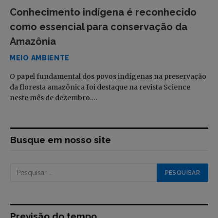
Conhecimento indígena é reconhecido
como essencial para conservação da
Amazônia
MEIO AMBIENTE
O papel fundamental dos povos indígenas na preservação
da floresta amazônica foi destaque na revista Science
neste mês de dezembro.…
Busque em nosso site
Previsão do tempo