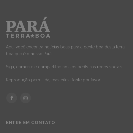
Aqui você encontra notícias boas para a gente boa desta terra
boa que é o nosso Pará.
Siga, comente e compartilhe nossos perfis nas redes sociais.
Reprodução permitida, mas cite a fonte por favor!
Facebook
Instagram
ENTRE EM CONTATO