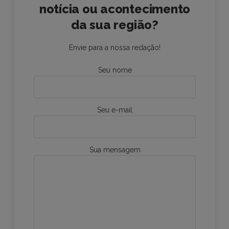
notícia ou acontecimento
da sua região?
Envie para a nossa redação!
Seu nome
Seu e-mail
Sua mensagem