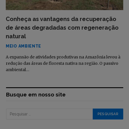
Conheça as vantagens da recuperação
de áreas degradadas com regeneração
natural
MEIO AMBIENTE
A expansão de atividades produtivas na Amazônia levou à
redução das áreas de floresta nativa na região. O passivo
ambiental…
Busque em nosso site