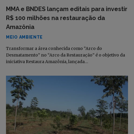
MMA e BNDES lançam editais para investir
R$ 100 milhões na restauração da
Amazônia
MEIO AMBIENTE
Transformar a área conhecida como “Arco do
Desmatamento” no “Arco da Restauração” é o objetivo da
iniciativa Restaura Amazônia, lançada…