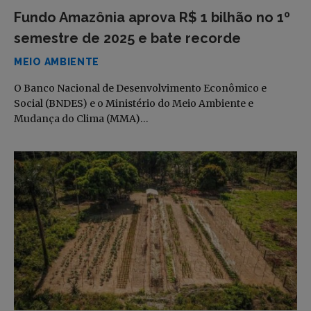
Fundo Amazônia aprova R$ 1 bilhão no 1º
semestre de 2025 e bate recorde
MEIO AMBIENTE
O Banco Nacional de Desenvolvimento Econômico e
Social (BNDES) e o Ministério do Meio Ambiente e
Mudança do Clima (MMA)…