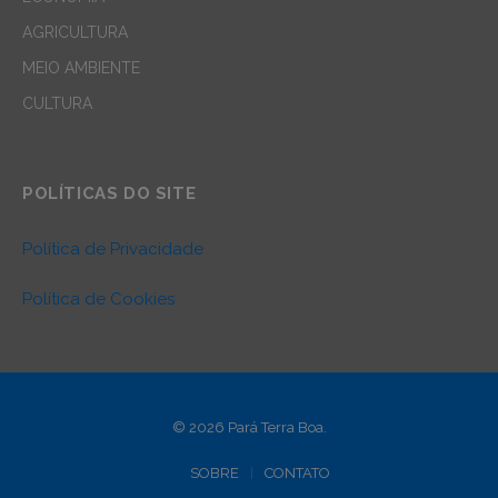
AGRICULTURA
MEIO AMBIENTE
CULTURA
POLÍTICAS DO SITE
Política de Privacidade
Política de Cookies
© 2026 Pará Terra Boa.
SOBRE
CONTATO