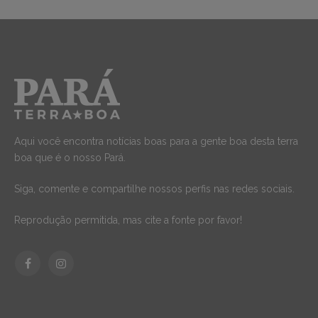
Aqui você encontra notícias boas para a gente boa desta terra
boa que é o nosso Pará.
Siga, comente e compartilhe nossos perfis nas redes sociais.
Reprodução permitida, mas cite a fonte por favor!
Facebook
Instagram