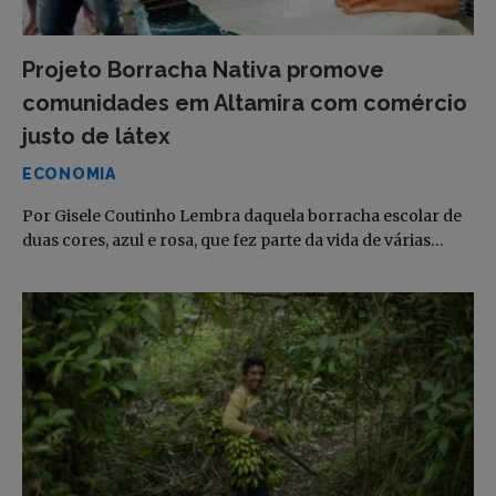
Projeto Borracha Nativa promove
comunidades em Altamira com comércio
justo de látex
ECONOMIA
Por Gisele Coutinho Lembra daquela borracha escolar de
duas cores, azul e rosa, que fez parte da vida de várias…