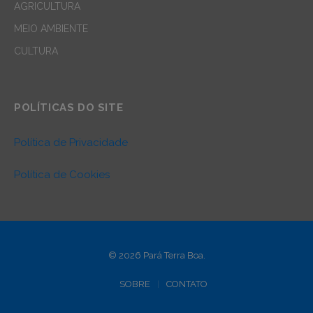
AGRICULTURA
MEIO AMBIENTE
CULTURA
POLÍTICAS DO SITE
Política de Privacidade
Política de Cookies
© 2026 Pará Terra Boa.
SOBRE
CONTATO