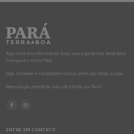
Aqui você encontra notícias boas para a gente boa desta terra
boa que é o nosso Pará.
Siga, comente e compartilhe nossos perfis nas redes sociais.
Reprodução permitida, mas cite a fonte por favor!
Facebook
Instagram
ENTRE EM CONTATO