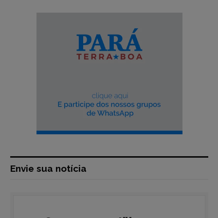
Envie sua notícia