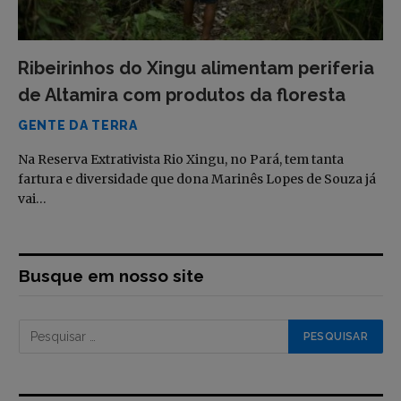
Ribeirinhos do Xingu alimentam periferia
de Altamira com produtos da floresta
GENTE DA TERRA
Na Reserva Extrativista Rio Xingu, no Pará, tem tanta
fartura e diversidade que dona Marinês Lopes de Souza já
vai…
Busque em nosso site