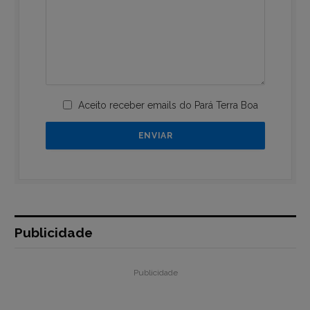
Aceito receber emails do Pará Terra Boa
Publicidade
Publicidade