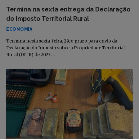
Termina na sexta entrega da Declaração
do Imposto Territorial Rural
ECONOMIA
Termina nesta sexta-feira, 29, o prazo para envio da
Declaração do Imposto sobre a Propriedade Territorial
Rural (DITR) de 2023.…