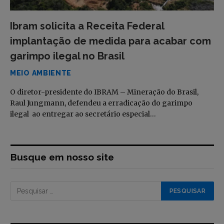
Ibram solicita a Receita Federal
implantação de medida para acabar com
garimpo ilegal no Brasil
MEIO AMBIENTE
O diretor-presidente do IBRAM – Mineração do Brasil,
Raul Jungmann, defendeu a erradicação do garimpo
ilegal ao entregar ao secretário especial…
Busque em nosso site