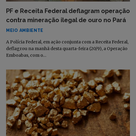
PF e Receita Federal deflagram operação
contra mineração ilegal de ouro no Pará
MEIO AMBIENTE
A Polícia Federal, em ação conjunta com a Receita Federal,
deflagrou na manhã desta quarta-feira (20/9), a Operação
Emboabas, com o…