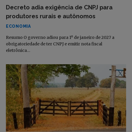
Decreto adia exigência de CNPJ para
produtores rurais e autônomos
ECONOMIA
Resumo O governo adiou para 1º de janeiro de 2027 a
obrigatoriedade de ter CNPJ e emitir nota fiscal
eletrônica…