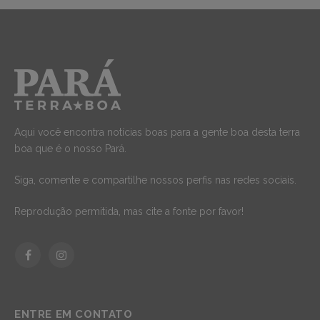
Aqui você encontra notícias boas para a gente boa desta terra
boa que é o nosso Pará.
Siga, comente e compartilhe nossos perfis nas redes sociais.
Reprodução permitida, mas cite a fonte por favor!
Facebook
Instagram
ENTRE EM CONTATO