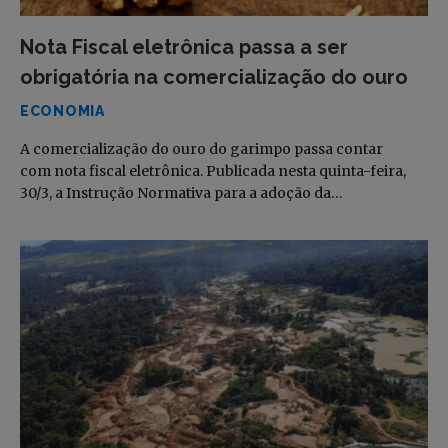
Nota Fiscal eletrônica passa a ser
obrigatória na comercialização do ouro
ECONOMIA
A comercialização do ouro do garimpo passa contar
com nota fiscal eletrônica. Publicada nesta quinta-feira,
30/3, a Instrução Normativa para a adoção da…