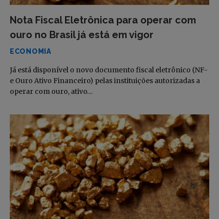
Nota Fiscal Eletrônica para operar com
ouro no Brasil já está em vigor
ECONOMIA
Já está disponível o novo documento fiscal eletrônico (NF-
e Ouro Ativo Financeiro) pelas instituições autorizadas a
operar com ouro, ativo…