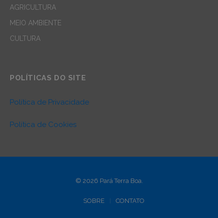
AGRICULTURA
MEIO AMBIENTE
CULTURA
POLÍTICAS DO SITE
Política de Privacidade
Política de Cookies
© 2026 Pará Terra Boa.
SOBRE
CONTATO