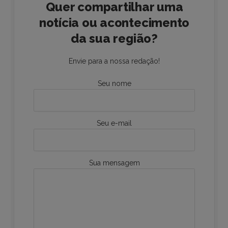
Quer compartilhar uma
notícia ou acontecimento
da sua região?
Envie para a nossa redação!
Seu nome
Seu e-mail
Sua mensagem