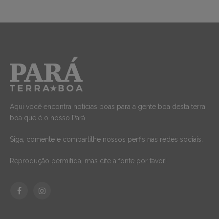
Aqui você encontra notícias boas para a gente boa desta terra
boa que é o nosso Pará.
Siga, comente e compartilhe nossos perfis nas redes sociais.
Reprodução permitida, mas cite a fonte por favor!
Facebook
Instagram