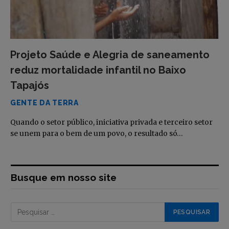
Projeto Saúde e Alegria de saneamento
reduz mortalidade infantil no Baixo
Tapajós
GENTE DA TERRA
Quando o setor público, iniciativa privada e terceiro setor
se unem para o bem de um povo, o resultado só…
Busque em nosso site