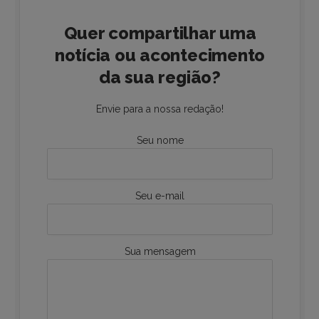
Quer compartilhar uma
notícia ou acontecimento
da sua região?
Envie para a nossa redação!
Seu nome
Seu e-mail
Sua mensagem