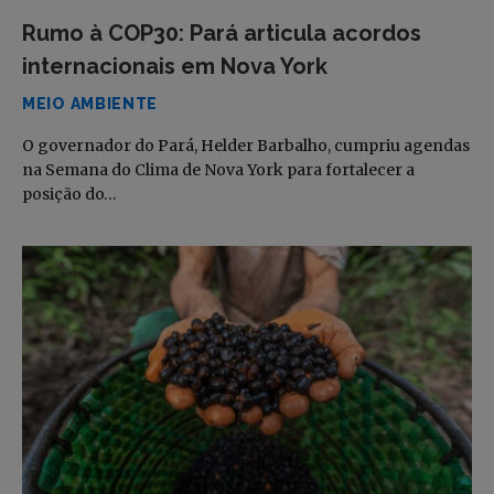
Rumo à COP30: Pará articula acordos
internacionais em Nova York
MEIO AMBIENTE
O governador do Pará, Helder Barbalho, cumpriu agendas
na Semana do Clima de Nova York para fortalecer a
posição do…