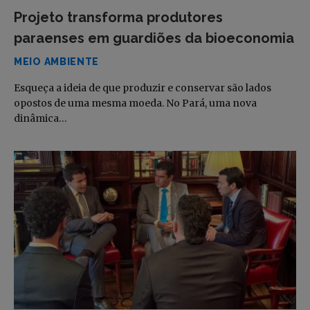
Projeto transforma produtores
paraenses em guardiões da bioeconomia
MEIO AMBIENTE
Esqueça a ideia de que produzir e conservar são lados
opostos de uma mesma moeda. No Pará, uma nova
dinâmica…