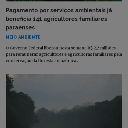
Pagamento por serviços ambientais já
beneficia 141 agricultores familiares
paraenses
MEIO AMBIENTE
O Governo Federal liberou nesta semana R$ 2,2 milhões
para remunerar agricultores e agricultoras familiares pela
conservação da floresta amazônica.…