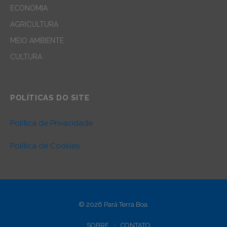
ECONOMIA
AGRICULTURA
MEIO AMBIENTE
CULTURA
POLÍTICAS DO SITE
Política de Privacidade
Política de Cookies
© 2026 Pará Terra Boa.
SOBRE
CONTATO