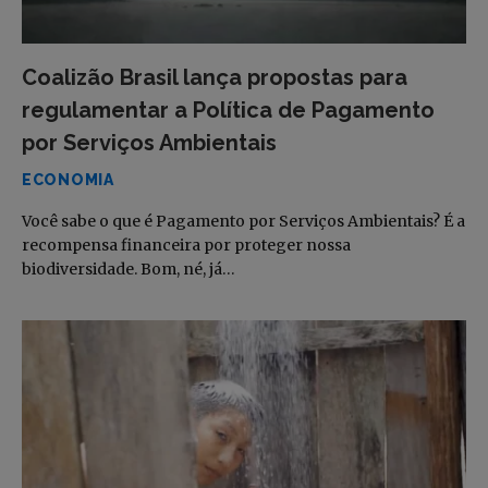
Coalizão Brasil lança propostas para
regulamentar a Política de Pagamento
por Serviços Ambientais
ECONOMIA
Você sabe o que é Pagamento por Serviços Ambientais? É a
recompensa financeira por proteger nossa
biodiversidade. Bom, né, já…