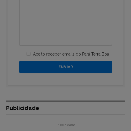
Aceito receber emails do Pará Terra Boa
Publicidade
Publicidade