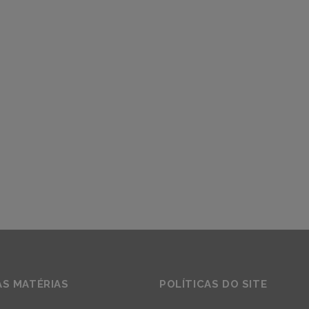
AS MATÉRIAS
POLÍTICAS DO SITE