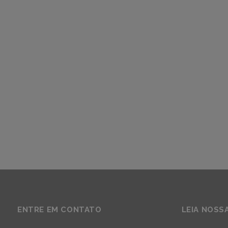
ENTRE EM CONTATO
LEIA NOSS