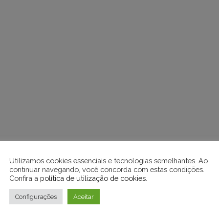
Utilizamos cookies essenciais e tecnologias semelhantes. Ao
continuar navegando, você concorda com estas condições.
Confira a
política de utilização de cookies
.
Configurações
Aceitar