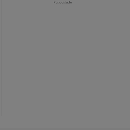
Publicidade