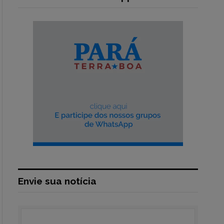
Envie sua notícia