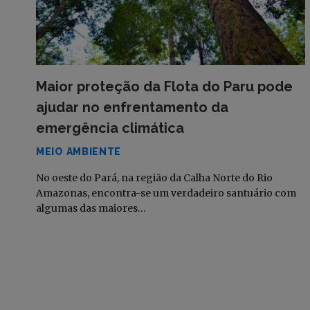
Maior proteção da Flota do Paru pode
ajudar no enfrentamento da
emergência climática
MEIO AMBIENTE
No oeste do Pará, na região da Calha Norte do Rio
Amazonas, encontra-se um verdadeiro santuário com
algumas das maiores…