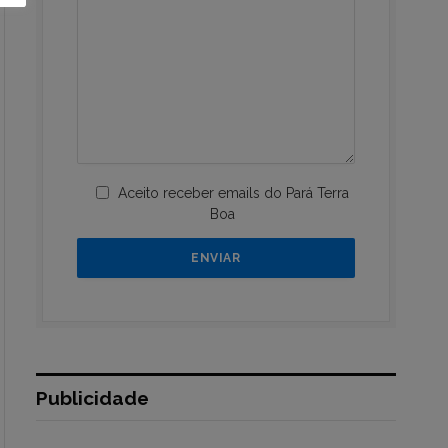
Aceito receber emails do Pará Terra
Boa
Publicidade