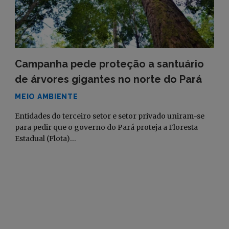
Campanha pede proteção a santuário
de árvores gigantes no norte do Pará
MEIO AMBIENTE
Entidades do terceiro setor e setor privado uniram-se
para pedir que o governo do Pará proteja a Floresta
Estadual (Flota)…