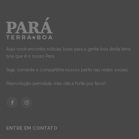
Aqui você encontra notícias boas para a gente boa desta terra
boa que é o nosso Pará.
Siga, comente e compartilhe nossos perfis nas redes sociais.
Reprodução permitida, mas cite a fonte por favor!
Facebook
Instagram
ENTRE EM CONTATO