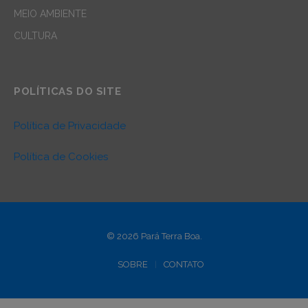
MEIO AMBIENTE
CULTURA
POLÍTICAS DO SITE
Política de Privacidade
Política de Cookies
© 2026 Pará Terra Boa.
SOBRE
CONTATO