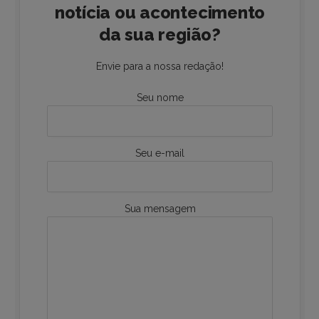
notícia ou acontecimento
da sua região?
Envie para a nossa redação!
Seu nome
Seu e-mail
Sua mensagem