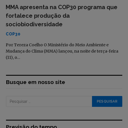
MMA apresenta na COP30 programa que
fortalece produção da
sociobiodiversidade
COP30
Por Tereza Coelho O Ministério do Meio Ambiente e
Mudança do Clima (MMA) lançou, na noite de terça-feira
(11), o…
Busque em nosso site
Previsão do tempo