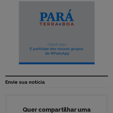
Envie sua notícia
Quer compartilhar uma