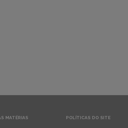
AS MATÉRIAS
POLÍTICAS DO SITE