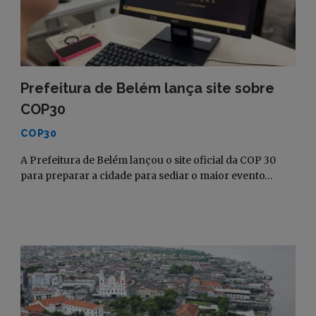
Prefeitura de Belém lança site sobre
COP30
COP30
A Prefeitura de Belém lançou o site oficial da COP 30
para preparar a cidade para sediar o maior evento…