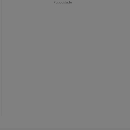
Publicidade