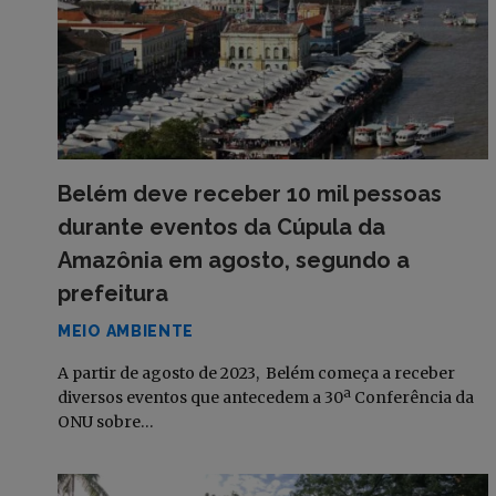
Belém deve receber 10 mil pessoas
durante eventos da Cúpula da
Amazônia em agosto, segundo a
prefeitura
MEIO AMBIENTE
A partir de agosto de 2023, Belém começa a receber
diversos eventos que antecedem a 30ª Conferência da
ONU sobre…