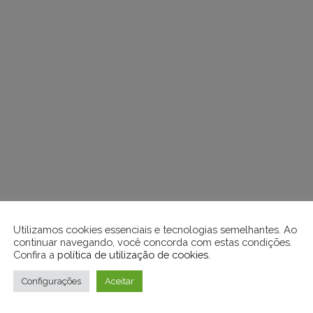
Utilizamos cookies essenciais e tecnologias semelhantes. Ao
continuar navegando, você concorda com estas condições.
Confira a
política de utilização de cookies
.
Configurações
Aceitar