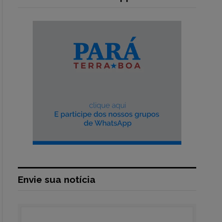
Envie sua notícia