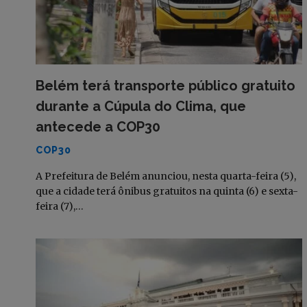
Belém terá transporte público gratuito
durante a Cúpula do Clima, que
antecede a COP30
COP30
A Prefeitura de Belém anunciou, nesta quarta-feira (5),
que a cidade terá ônibus gratuitos na quinta (6) e sexta-
feira (7),…