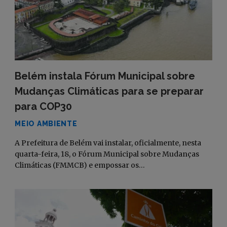
Belém instala Fórum Municipal sobre
Mudanças Climáticas para se preparar
para COP30
MEIO AMBIENTE
A Prefeitura de Belém vai instalar, oficialmente, nesta
quarta-feira, 18, o Fórum Municipal sobre Mudanças
Climáticas (FMMCB) e empossar os…