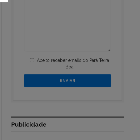
Aceito receber emails do Pará Terra
Boa
Publicidade