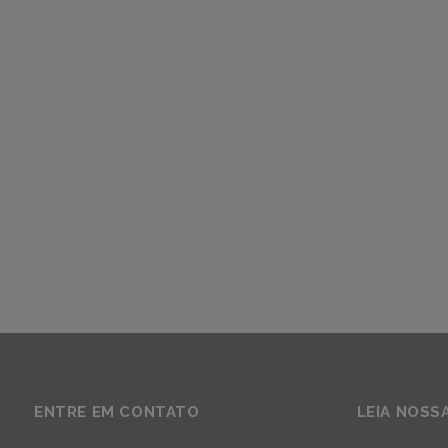
ENTRE EM CONTATO
LEIA NOSS