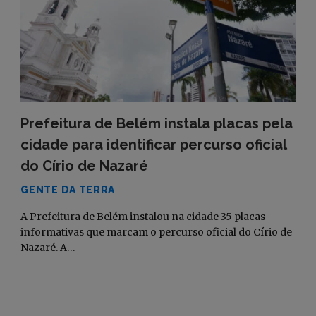
Prefeitura de Belém instala placas pela
cidade para identificar percurso oficial
do Círio de Nazaré
GENTE DA TERRA
A Prefeitura de Belém instalou na cidade 35 placas
informativas que marcam o percurso oficial do Círio de
Nazaré. A…