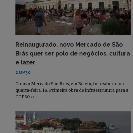
Reinaugurado, novo Mercado de São
Brás quer ser polo de negócios, cultura
e lazer
COP30
O novo Mercado São Brás, em Belém, foi reaberto na
quarta-feira, 18. Primeira obra de infraestrutura para a
COP30, o…