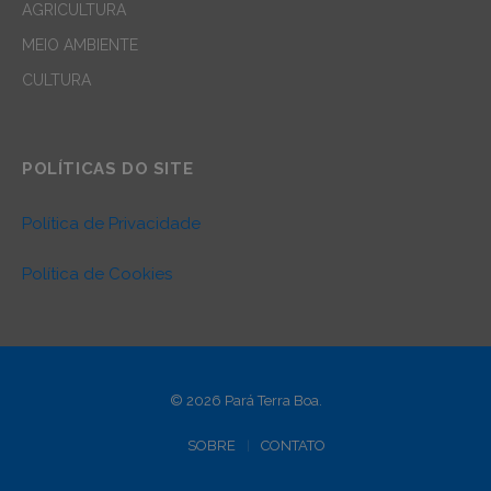
AGRICULTURA
MEIO AMBIENTE
CULTURA
POLÍTICAS DO SITE
Política de Privacidade
Política de Cookies
© 2026 Pará Terra Boa.
SOBRE
CONTATO