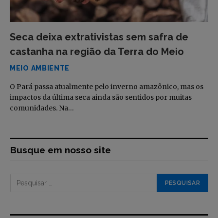
Seca deixa extrativistas sem safra de
castanha na região da Terra do Meio
MEIO AMBIENTE
O Pará passa atualmente pelo inverno amazônico, mas os
impactos da última seca ainda são sentidos por muitas
comunidades. Na…
Busque em nosso site