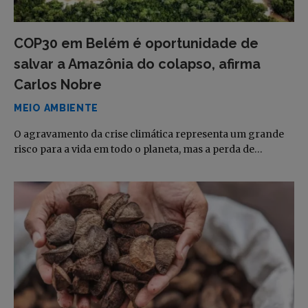
COP30 em Belém é oportunidade de
salvar a Amazônia do colapso, afirma
Carlos Nobre
MEIO AMBIENTE
O agravamento da crise climática representa um grande
risco para a vida em todo o planeta, mas a perda de…