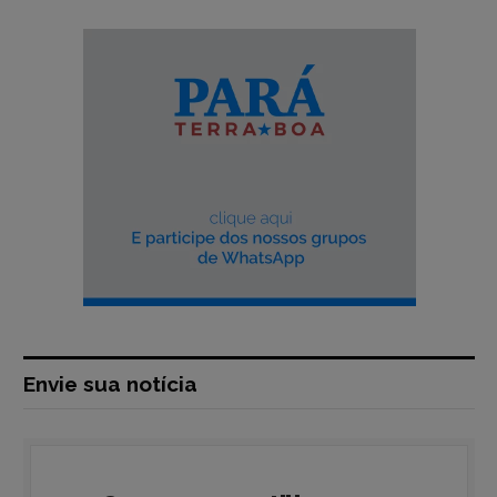
Envie sua notícia