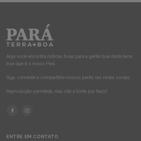
Aqui você encontra notícias boas para a gente boa desta terra
boa que é o nosso Pará.
Siga, comente e compartilhe nossos perfis nas redes sociais.
Reprodução permitida, mas cite a fonte por favor!
Facebook
Instagram
ENTRE EM CONTATO