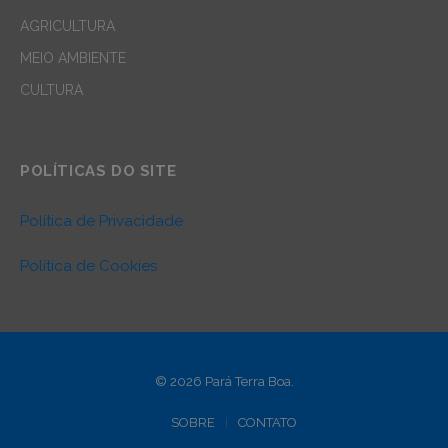
AGRICULTURA
MEIO AMBIENTE
CULTURA
POLÍTICAS DO SITE
Política de Privacidade
Política de Cookies
© 2026 Pará Terra Boa.
SOBRE
CONTATO