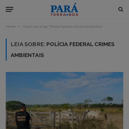
»
Home
Posts com a tag "Polícia Federal crimes ambientais"
LEIA SOBRE:
POLÍCIA FEDERAL CRIMES
AMBIENTAIS