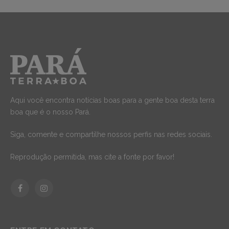
Aqui você encontra notícias boas para a gente boa desta terra
boa que é o nosso Pará.
Siga, comente e compartilhe nossos perfis nas redes sociais.
Reprodução permitida, mas cite a fonte por favor!
Facebook
Instagram