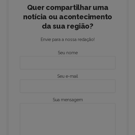
Quer compartilhar uma
notícia ou acontecimento
da sua região?
Envie para a nossa redação!
Seu nome
Seu e-mail
Sua mensagem