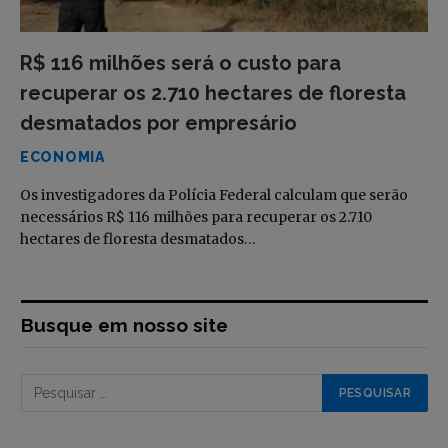
R$ 116 milhões será o custo para
recuperar os 2.710 hectares de floresta
desmatados por empresário
ECONOMIA
Os investigadores da Polícia Federal calculam que serão
necessários R$ 116 milhões para recuperar os 2.710
hectares de floresta desmatados…
Busque em nosso site