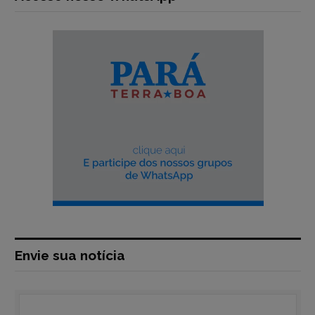
Envie sua notícia